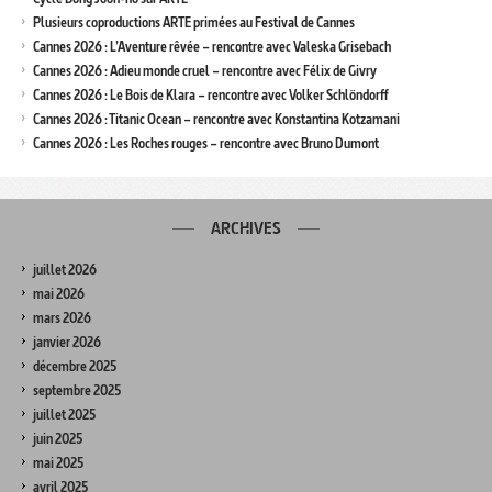
Plusieurs coproductions ARTE primées au Festival de Cannes
Cannes 2026 : L’Aventure rêvée – rencontre avec Valeska Grisebach
Cannes 2026 : Adieu monde cruel – rencontre avec Félix de Givry
Cannes 2026 : Le Bois de Klara – rencontre avec Volker Schlöndorff
Cannes 2026 : Titanic Ocean – rencontre avec Konstantina Kotzamani
Cannes 2026 : Les Roches rouges – rencontre avec Bruno Dumont
ARCHIVES
juillet 2026
mai 2026
mars 2026
janvier 2026
décembre 2025
septembre 2025
juillet 2025
juin 2025
mai 2025
avril 2025