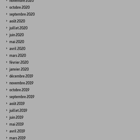
novembre 2020
octobre 2020
septembre 2020
août 2020
juillet 2020
juin 2020
mai 2020
avril 2020
mars 2020
février 2020
janvier 2020
décembre 2019
novembre 2019
octobre 2019
septembre 2019
août 2019
juillet 2019
juin 2019
mai 2019
avril 2019
mars 2019