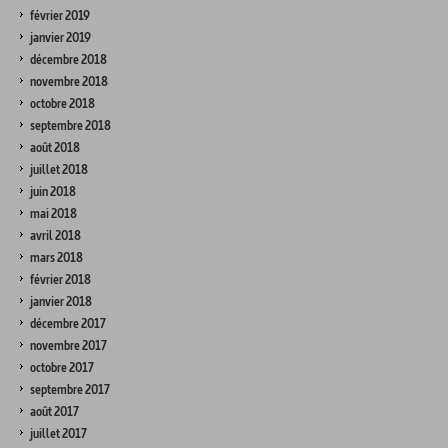
février 2019
janvier 2019
décembre 2018
novembre 2018
octobre 2018
septembre 2018
août 2018
juillet 2018
juin 2018
mai 2018
avril 2018
mars 2018
février 2018
janvier 2018
décembre 2017
novembre 2017
octobre 2017
septembre 2017
août 2017
juillet 2017