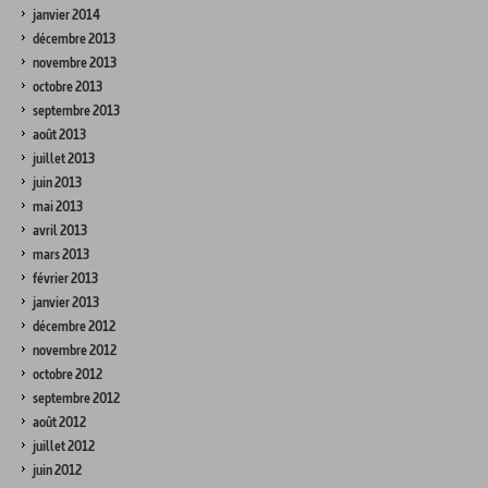
janvier 2014
décembre 2013
novembre 2013
octobre 2013
septembre 2013
août 2013
juillet 2013
juin 2013
mai 2013
avril 2013
mars 2013
février 2013
janvier 2013
décembre 2012
novembre 2012
octobre 2012
septembre 2012
août 2012
juillet 2012
juin 2012