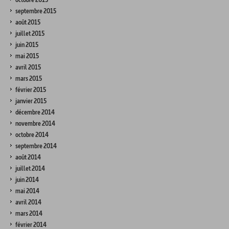
septembre 2015
août 2015
juillet 2015
juin 2015
mai 2015
avril 2015
mars 2015
février 2015
janvier 2015
décembre 2014
novembre 2014
octobre 2014
septembre 2014
août 2014
juillet 2014
juin 2014
mai 2014
avril 2014
mars 2014
février 2014