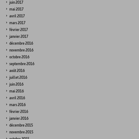
juin 2017
mai 2017
avril 2017
mars 2017
février 2017
janvier 2017
décembre 2016
novembre 2016
octobre 2016
septembre 2016
août 2016
juillet 2016
juin 2016
mai 2016
avril 2016
mars 2016
février 2016
janvier 2016
décembre 2015
novembre 2015
octobre 2015