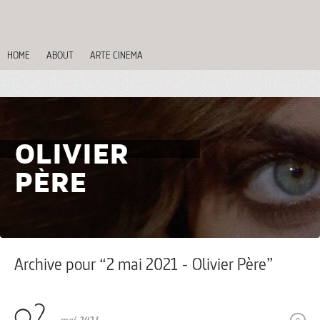
HOME
ABOUT
ARTE CINEMA
OLIVIER
PÈRE
Archive pour “2 mai 2021 - Olivier Père”