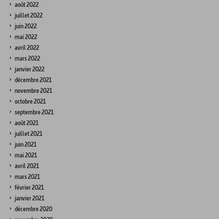
août 2022
juillet 2022
juin 2022
mai 2022
avril 2022
mars 2022
janvier 2022
décembre 2021
novembre 2021
octobre 2021
septembre 2021
août 2021
juillet 2021
juin 2021
mai 2021
avril 2021
mars 2021
février 2021
janvier 2021
décembre 2020