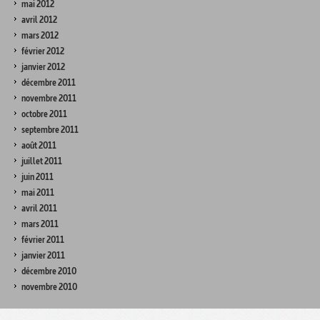
mai 2012
avril 2012
mars 2012
février 2012
janvier 2012
décembre 2011
novembre 2011
octobre 2011
septembre 2011
août 2011
juillet 2011
juin 2011
mai 2011
avril 2011
mars 2011
février 2011
janvier 2011
décembre 2010
novembre 2010