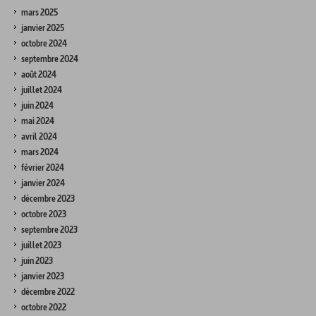
mars 2025
janvier 2025
octobre 2024
septembre 2024
août 2024
juillet 2024
juin 2024
mai 2024
avril 2024
mars 2024
février 2024
janvier 2024
décembre 2023
octobre 2023
septembre 2023
juillet 2023
juin 2023
janvier 2023
décembre 2022
octobre 2022