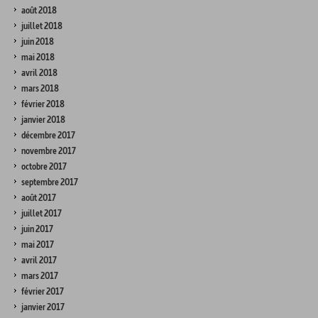
août 2018
juillet 2018
juin 2018
mai 2018
avril 2018
mars 2018
février 2018
janvier 2018
décembre 2017
novembre 2017
octobre 2017
septembre 2017
août 2017
juillet 2017
juin 2017
mai 2017
avril 2017
mars 2017
février 2017
janvier 2017