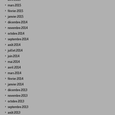
mars 2015
février 2015
janvier 2015
décembre 2014
novembre 2014
octobre 2014
septembre 2014
août 2014
juillet 2014
juin 2014
mai 2014
avril 2014
mars 2014
février 2014
janvier 2014
décembre 2013
novembre 2013
octobre 2013
septembre 2013
août 2013