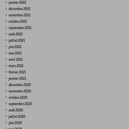
janvier 2022
décembre 2021
novembre 2021
octobre 2021
septembre 2021
août 2021
juillet 2021
juin 2021
mai 2021
avril 2021
mars 2021
février 2021
janvier 2021
décembre 2020
novembre 2020
octobre 2020
septembre 2020
août 2020
juillet 2020
juin 2020