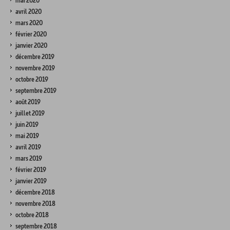
mai 2020
avril 2020
mars 2020
février 2020
janvier 2020
décembre 2019
novembre 2019
octobre 2019
septembre 2019
août 2019
juillet 2019
juin 2019
mai 2019
avril 2019
mars 2019
février 2019
janvier 2019
décembre 2018
novembre 2018
octobre 2018
septembre 2018