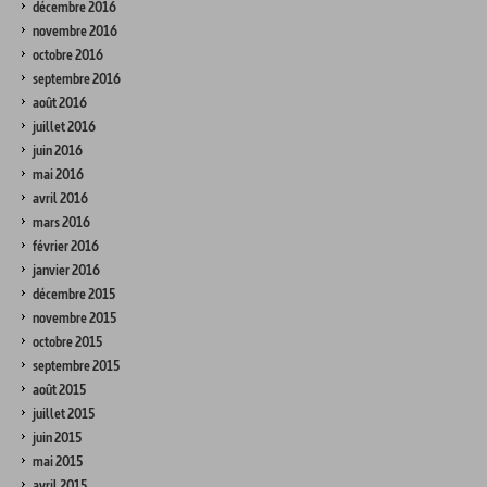
décembre 2016
novembre 2016
octobre 2016
septembre 2016
août 2016
juillet 2016
juin 2016
mai 2016
avril 2016
mars 2016
février 2016
janvier 2016
décembre 2015
novembre 2015
octobre 2015
septembre 2015
août 2015
juillet 2015
juin 2015
mai 2015
avril 2015