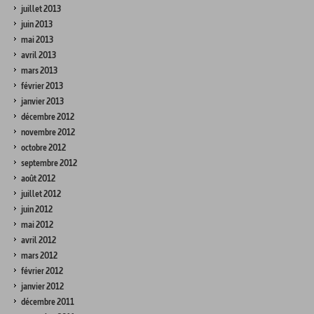
juillet 2013
juin 2013
mai 2013
avril 2013
mars 2013
février 2013
janvier 2013
décembre 2012
novembre 2012
octobre 2012
septembre 2012
août 2012
juillet 2012
juin 2012
mai 2012
avril 2012
mars 2012
février 2012
janvier 2012
décembre 2011