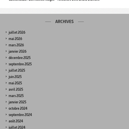
ARCHIVES
juillet 2026
mai 2026
mars 2026
janvier 2026
décembre 2025
septembre 2025
juillet 2025
juin 2025
mai 2025
avril 2025
mars 2025
janvier 2025
octobre 2024
septembre 2024
août 2024
juillet 2024