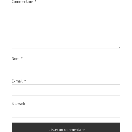
Commentaire
*
Nom
*
E-mail
*
Site web