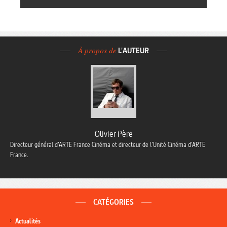
À propos de
L'AUTEUR
Olivier Père
Directeur général d’ARTE France Cinéma et directeur de l’Unité Cinéma d’ARTE
France.
CATÉGORIES
Actualités