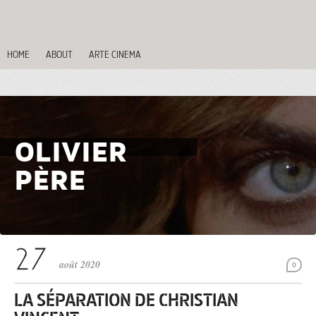
HOME
ABOUT
ARTE CINEMA
OLIVIER
PÈRE
août 2020
0
LA SÉPARATION DE CHRISTIAN