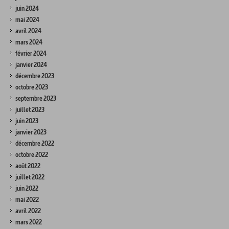
juin 2024
mai 2024
avril 2024
mars 2024
février 2024
janvier 2024
décembre 2023
octobre 2023
septembre 2023
juillet 2023
juin 2023
janvier 2023
décembre 2022
octobre 2022
août 2022
juillet 2022
juin 2022
mai 2022
avril 2022
mars 2022