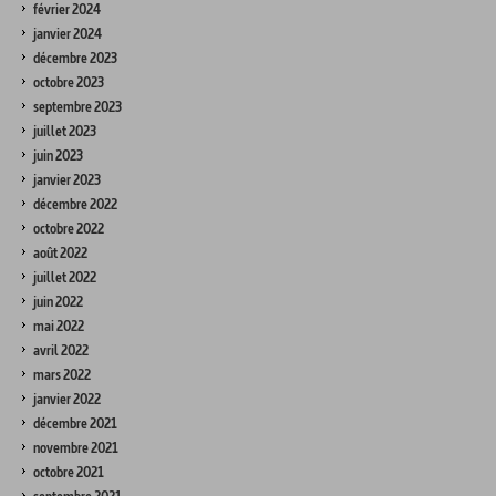
février 2024
janvier 2024
décembre 2023
octobre 2023
septembre 2023
juillet 2023
juin 2023
janvier 2023
décembre 2022
octobre 2022
août 2022
juillet 2022
juin 2022
mai 2022
avril 2022
mars 2022
janvier 2022
décembre 2021
novembre 2021
octobre 2021