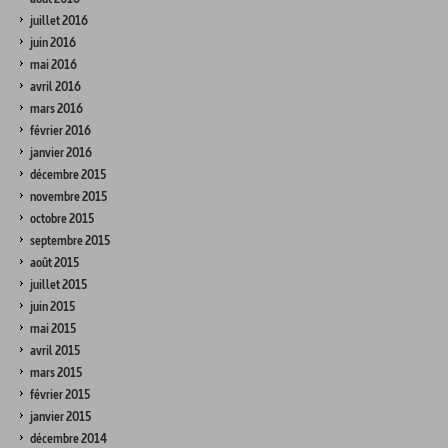
juillet 2016
juin 2016
mai 2016
avril 2016
mars 2016
février 2016
janvier 2016
décembre 2015
novembre 2015
octobre 2015
septembre 2015
août 2015
juillet 2015
juin 2015
mai 2015
avril 2015
mars 2015
février 2015
janvier 2015
décembre 2014