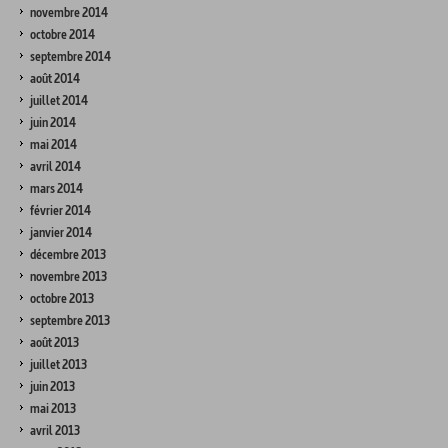
novembre 2014
octobre 2014
septembre 2014
août 2014
juillet 2014
juin 2014
mai 2014
avril 2014
mars 2014
février 2014
janvier 2014
décembre 2013
novembre 2013
octobre 2013
septembre 2013
août 2013
juillet 2013
juin 2013
mai 2013
avril 2013