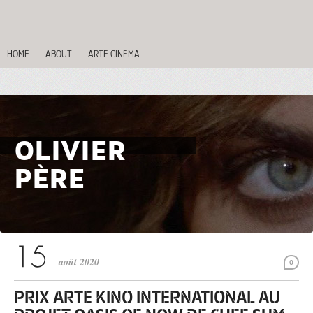
HOME
ABOUT
ARTE CINEMA
OLIVIER
PÈRE
août 2020
0
PRIX ARTE KINO INTERNATIONAL AU