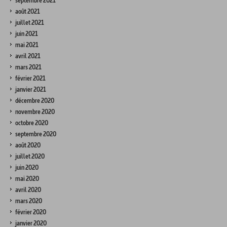
septembre 2021
août 2021
juillet 2021
juin 2021
mai 2021
avril 2021
mars 2021
février 2021
janvier 2021
décembre 2020
novembre 2020
octobre 2020
septembre 2020
août 2020
juillet 2020
juin 2020
mai 2020
avril 2020
mars 2020
février 2020
janvier 2020