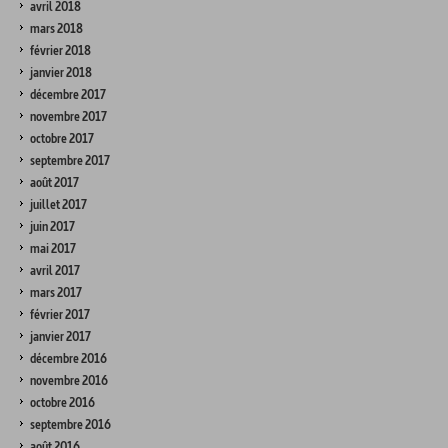
avril 2018
mars 2018
février 2018
janvier 2018
décembre 2017
novembre 2017
octobre 2017
septembre 2017
août 2017
juillet 2017
juin 2017
mai 2017
avril 2017
mars 2017
février 2017
janvier 2017
décembre 2016
novembre 2016
octobre 2016
septembre 2016
août 2016