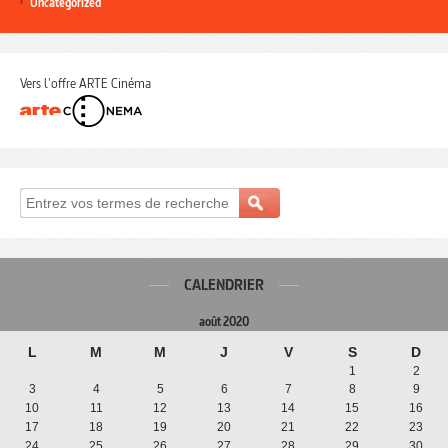
Uncategorized
Vers l'offre ARTE Cinéma
CALENDRIER
août 2020
L
M
M
J
V
S
D
1
2
3
4
5
6
7
8
9
10
11
12
13
14
15
16
17
18
19
20
21
22
23
24
25
26
27
28
29
30