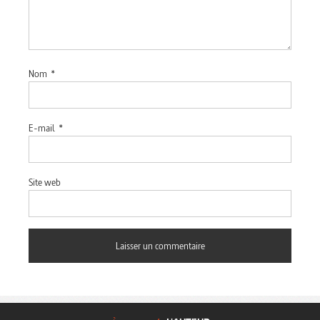
Nom
*
E-mail
*
Site web