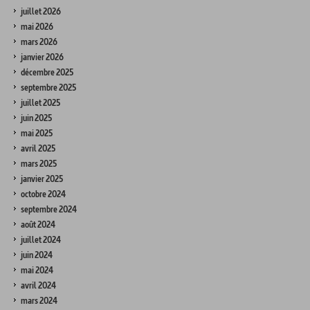
juillet 2026
mai 2026
mars 2026
janvier 2026
décembre 2025
septembre 2025
juillet 2025
juin 2025
mai 2025
avril 2025
mars 2025
janvier 2025
octobre 2024
septembre 2024
août 2024
juillet 2024
juin 2024
mai 2024
avril 2024
mars 2024