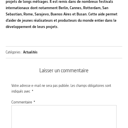
projets de longs métrages. Il est remis dans de nombreux festivals
internationaux dont notamment Berlin, Cannes, Rotterdam, San
Sebastian, Rome, Sarajevo, Buenos Aires et Busan. Cette aide permet
d’aider de jeunes réalisateurs et producteurs du monde entier dans le
développement de leurs projets.
Catégories :
Actualités
Laisser un commentaire
Votre adresse e-mail ne sera pas publiée.
Les champs obligatoires sont
indiqués avec
*
Commentaire
*