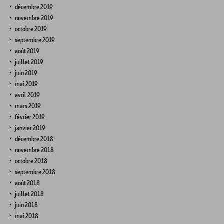
décembre 2019
novembre 2019
octobre 2019
septembre 2019
août 2019
juillet 2019
juin 2019
mai 2019
avril 2019
mars 2019
février 2019
janvier 2019
décembre 2018
novembre 2018
octobre 2018
septembre 2018
août 2018
juillet 2018
juin 2018
mai 2018