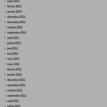
mars 2013
février 2013
janvier 2013
décembre 2012
novembre 2012
octobre 2012
septembre 2012
août 2012
juillet 2012
juin 2012
mai 2012
avril 2012
mars 2012
février 2012
janvier 2012
décembre 2011
novembre 2011
octobre 2011
septembre 2011
août 2011
juillet 2011