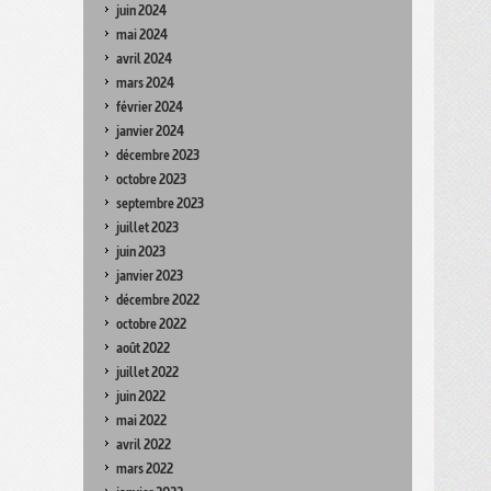
juin 2024
mai 2024
avril 2024
mars 2024
février 2024
janvier 2024
décembre 2023
octobre 2023
septembre 2023
juillet 2023
juin 2023
janvier 2023
décembre 2022
octobre 2022
août 2022
juillet 2022
juin 2022
mai 2022
avril 2022
mars 2022