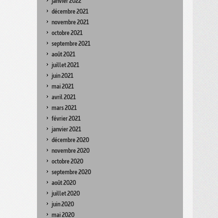
janvier 2022
décembre 2021
novembre 2021
octobre 2021
septembre 2021
août 2021
juillet 2021
juin 2021
mai 2021
avril 2021
mars 2021
février 2021
janvier 2021
décembre 2020
novembre 2020
octobre 2020
septembre 2020
août 2020
juillet 2020
juin 2020
mai 2020