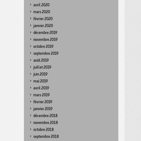
avril 2020
mars 2020
février 2020
janvier 2020
décembre 2019
novembre 2019
octobre 2019
septembre 2019
août 2019
juillet 2019
juin 2019
mai 2019
avril 2019
mars 2019
février 2019
janvier 2019
décembre 2018
novembre 2018
octobre 2018
septembre 2018