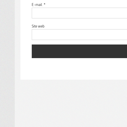
E-mail
*
Site web