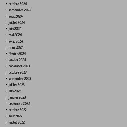
octobre 2024
septembre 2024
août 2024
juillet 2024
juin 2024
mai 2024
avril 2024
mars 2024
février 2024
janvier 2024
décembre 2023
octobre 2023
septembre 2023
juillet 2023
juin 2023
janvier 2023
décembre 2022
octobre 2022
août 2022
juillet 2022