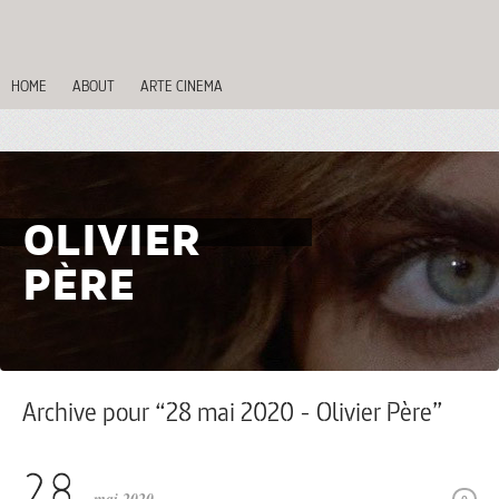
HOME
ABOUT
ARTE CINEMA
OLIVIER
PÈRE
Archive pour “28 mai 2020 - Olivier Père”