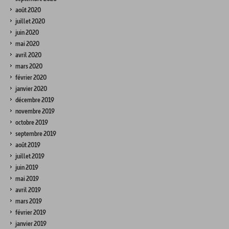
août 2020
juillet 2020
juin 2020
mai 2020
avril 2020
mars 2020
février 2020
janvier 2020
décembre 2019
novembre 2019
octobre 2019
septembre 2019
août 2019
juillet 2019
juin 2019
mai 2019
avril 2019
mars 2019
février 2019
janvier 2019