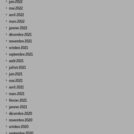
juin 2022
mai 2022
avril 2022
mars 2022
janvier 2022
décembre 2021
novembre 2021
octobre 2021
septembre 2021
août 2021
juillet 2021
juin 2021
mai 2021
avril 2021
mars 2021
février 2021
janvier 2021
décembre 2020
novembre 2020
octobre 2020
septembre 2020