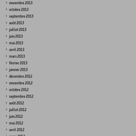
novembre 2013
octobre 2013
septembre 2013
août 2013
juillet 2013
juin 2013
mai 2013
avril 2013
mars 2013
février 2013
janvier 2013
décembre 2012
novembre 2012
octobre 2012
septembre 2012
août 2012
juillet 2012
juin 2012
mai 2012
avril 2012