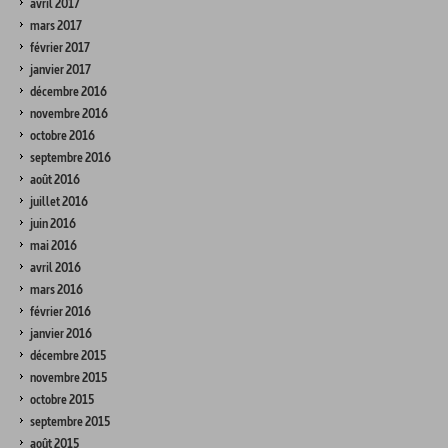
avril 2017
mars 2017
février 2017
janvier 2017
décembre 2016
novembre 2016
octobre 2016
septembre 2016
août 2016
juillet 2016
juin 2016
mai 2016
avril 2016
mars 2016
février 2016
janvier 2016
décembre 2015
novembre 2015
octobre 2015
septembre 2015
août 2015