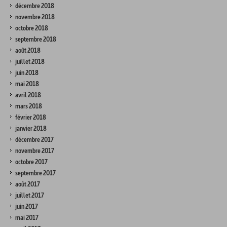
décembre 2018
novembre 2018
octobre 2018
septembre 2018
août 2018
juillet 2018
juin 2018
mai 2018
avril 2018
mars 2018
février 2018
janvier 2018
décembre 2017
novembre 2017
octobre 2017
septembre 2017
août 2017
juillet 2017
juin 2017
mai 2017