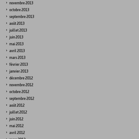
novembre 2013
octobre 2013
septembre 2013
août 2013
juillet 2013
juin 2013
mai 2013
avril 2013
mars 2013
février 2013
janvier 2013
décembre 2012
novembre 2012
octobre 2012
septembre 2012
août 2012
juillet 2012
juin 2012
mai 2012
avril 2012