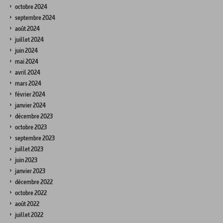
octobre 2024
septembre 2024
août 2024
juillet 2024
juin 2024
mai 2024
avril 2024
mars 2024
février 2024
janvier 2024
décembre 2023
octobre 2023
septembre 2023
juillet 2023
juin 2023
janvier 2023
décembre 2022
octobre 2022
août 2022
juillet 2022