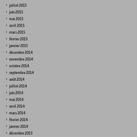
juillet 2015
juin 2015
mai 2015
avril 2015
mars 2015
février 2015
janvier 2015
décembre 2014
novembre 2014
octobre 2014
septembre 2014
août 2014
juillet 2014
juin 2014
mai 2014
avril 2014
mars 2014
février 2014
janvier 2014
décembre 2013