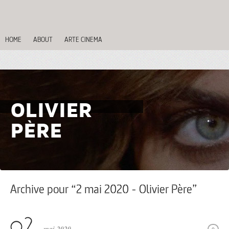
HOME
ABOUT
ARTE CINEMA
OLIVIER
PÈRE
Archive pour “2 mai 2020 - Olivier Père”