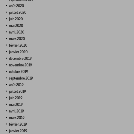
août 2020
juillet 2020
juin 2020
mai 2020
avril 2020
mars 2020
février 2020
janvier 2020
décembre 2019
novembre 2019
octobre 2019
septembre 2019
août 2019
juillet 2019
juin 2019
mai 2019
avril 2019
mars 2019
février 2019
janvier 2019