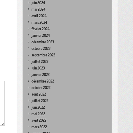
juin 2024
mai 2024
avril 2024
mars 2024
février 2024
janvier 2024
décembre 2023
octobre 2023
septembre 2023
juillet 2023
juin 2023
janvier 2023
décembre 2022
octobre 2022
août 2022
juillet 2022
juin 2022
mai 2022
avril 2022
mars 2022