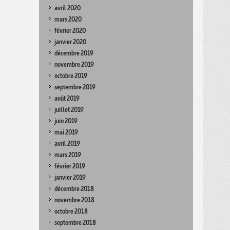
avril 2020
mars 2020
février 2020
janvier 2020
décembre 2019
novembre 2019
octobre 2019
septembre 2019
août 2019
juillet 2019
juin 2019
mai 2019
avril 2019
mars 2019
février 2019
janvier 2019
décembre 2018
novembre 2018
octobre 2018
septembre 2018