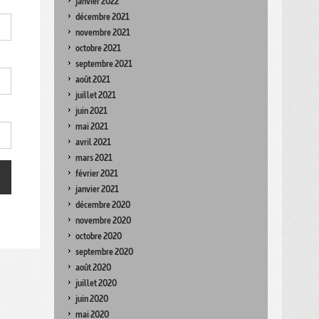
janvier 2022
décembre 2021
novembre 2021
octobre 2021
septembre 2021
août 2021
juillet 2021
juin 2021
mai 2021
avril 2021
mars 2021
février 2021
janvier 2021
décembre 2020
novembre 2020
octobre 2020
septembre 2020
août 2020
juillet 2020
juin 2020
mai 2020