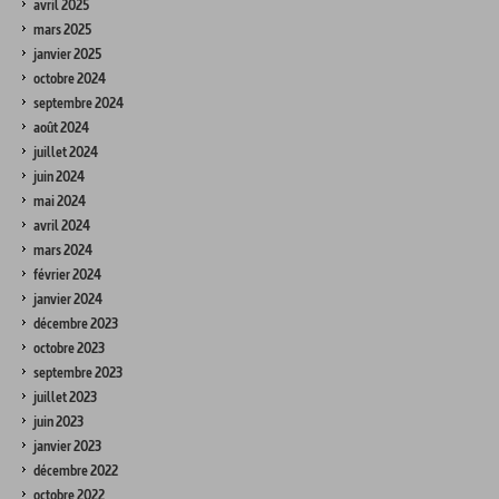
avril 2025
mars 2025
janvier 2025
octobre 2024
septembre 2024
août 2024
juillet 2024
juin 2024
mai 2024
avril 2024
mars 2024
février 2024
janvier 2024
décembre 2023
octobre 2023
septembre 2023
juillet 2023
juin 2023
janvier 2023
décembre 2022
octobre 2022