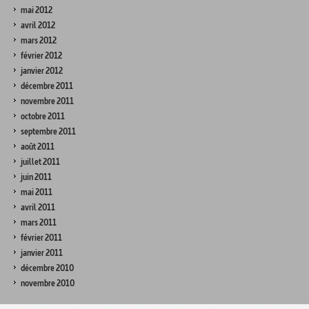
mai 2012
avril 2012
mars 2012
février 2012
janvier 2012
décembre 2011
novembre 2011
octobre 2011
septembre 2011
août 2011
juillet 2011
juin 2011
mai 2011
avril 2011
mars 2011
février 2011
janvier 2011
décembre 2010
novembre 2010