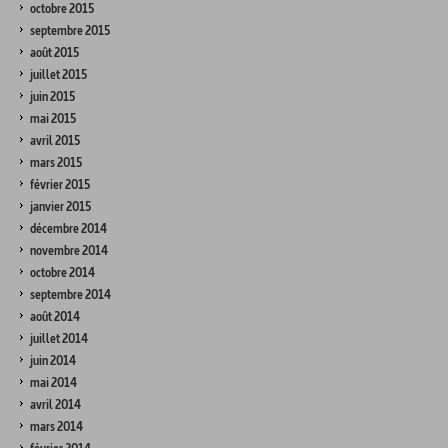
octobre 2015
septembre 2015
août 2015
juillet 2015
juin 2015
mai 2015
avril 2015
mars 2015
février 2015
janvier 2015
décembre 2014
novembre 2014
octobre 2014
septembre 2014
août 2014
juillet 2014
juin 2014
mai 2014
avril 2014
mars 2014