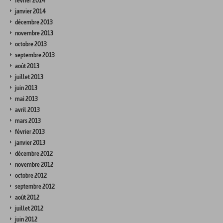
février 2014
janvier 2014
décembre 2013
novembre 2013
octobre 2013
septembre 2013
août 2013
juillet 2013
juin 2013
mai 2013
avril 2013
mars 2013
février 2013
janvier 2013
décembre 2012
novembre 2012
octobre 2012
septembre 2012
août 2012
juillet 2012
juin 2012