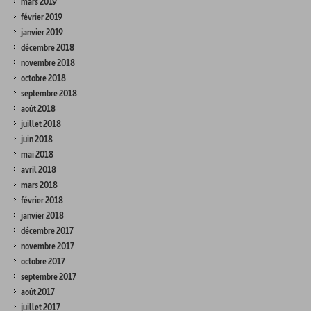
mars 2019
février 2019
janvier 2019
décembre 2018
novembre 2018
octobre 2018
septembre 2018
août 2018
juillet 2018
juin 2018
mai 2018
avril 2018
mars 2018
février 2018
janvier 2018
décembre 2017
novembre 2017
octobre 2017
septembre 2017
août 2017
juillet 2017