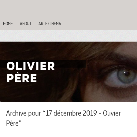
HOME
ABOUT
ARTE CINEMA
OLIVIER
PÈRE
Archive pour “17 décembre 2019 - Olivier
Père”