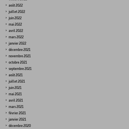
août 2022
juillet 2022
juin 2022
mai 2022
avril 2022
mars 2022
janvier 2022
décembre 2021
novembre 2021
octobre 2021
septembre 2021
août 2021
juillet 2021
juin 2021
mai 2021
avril 2021
mars 2021
février 2021
janvier 2021
décembre 2020