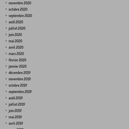
novembre 2020
octobre 2020
septembre 2020
août 2020
juillet 2020
juin 2020
mai 2020
avril 2020
mars 2020
février 2020
janvier 2020
décembre 2019
novembre 2019
octobre 2019
septembre 2019
août 2019
juillet 2019
juin 2019
mai 2019
avril 2019