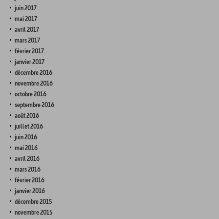
juin 2017
mai 2017
avril 2017
mars 2017
février 2017
janvier 2017
décembre 2016
novembre 2016
octobre 2016
septembre 2016
août 2016
juillet 2016
juin 2016
mai 2016
avril 2016
mars 2016
février 2016
janvier 2016
décembre 2015
novembre 2015