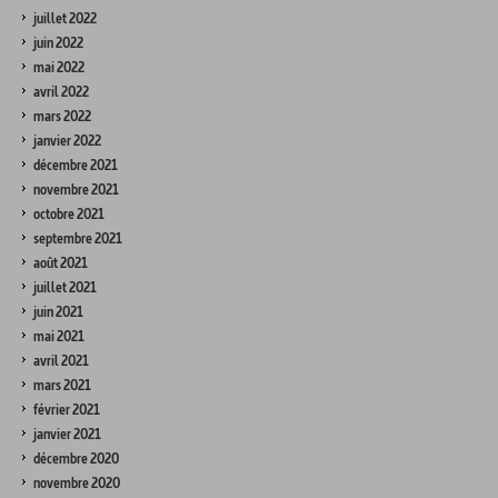
juillet 2022
juin 2022
mai 2022
avril 2022
mars 2022
janvier 2022
décembre 2021
novembre 2021
octobre 2021
septembre 2021
août 2021
juillet 2021
juin 2021
mai 2021
avril 2021
mars 2021
février 2021
janvier 2021
décembre 2020
novembre 2020