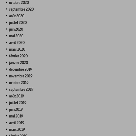
octobre 2020
septembre 2020
août 2020
juillet 2020
juin 2020
mai 2020
avril 2020
mars 2020
février 2020
janvier 2020
décembre 2019
novembre 2019
octobre 2019
septembre 2019
août 2019
juillet 2019
juin 2019
mai 2019
avril 2019
mars 2019