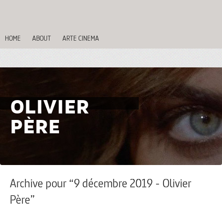
HOME
ABOUT
ARTE CINEMA
OLIVIER
PÈRE
Archive pour “9 décembre 2019 - Olivier
Père”