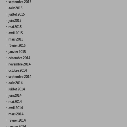
septembre 2015
août 2015
juillet 2015
juin 2015
mai 2015
avril 2015
mars 2015
février 2015
janvier 2015
décembre 2014
novembre 2014
octobre 2014
septembre 2014
août 2014
juillet 2014
juin 2014
mai 2014
avril 2014
mars 2014
février 2014
janvier 2014