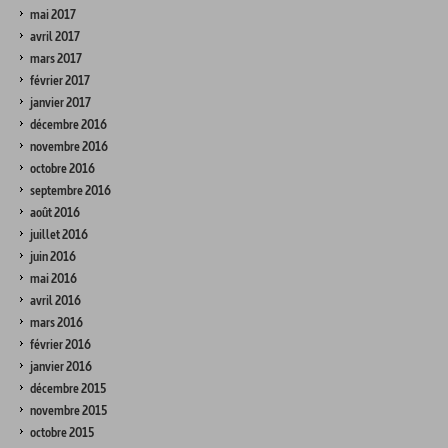
mai 2017
avril 2017
mars 2017
février 2017
janvier 2017
décembre 2016
novembre 2016
octobre 2016
septembre 2016
août 2016
juillet 2016
juin 2016
mai 2016
avril 2016
mars 2016
février 2016
janvier 2016
décembre 2015
novembre 2015
octobre 2015