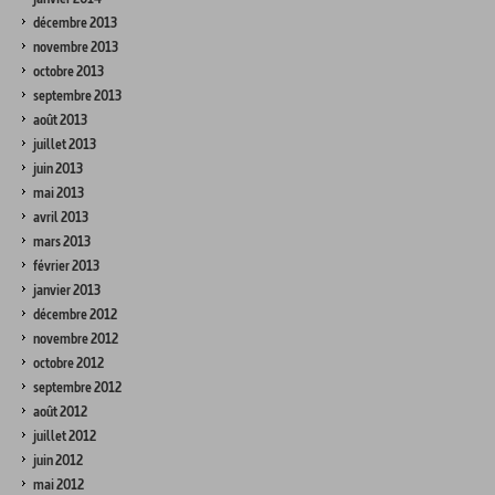
décembre 2013
novembre 2013
octobre 2013
septembre 2013
août 2013
juillet 2013
juin 2013
mai 2013
avril 2013
mars 2013
février 2013
janvier 2013
décembre 2012
novembre 2012
octobre 2012
septembre 2012
août 2012
juillet 2012
juin 2012
mai 2012