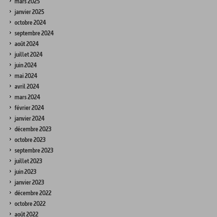
mars 2025
janvier 2025
octobre 2024
septembre 2024
août 2024
juillet 2024
juin 2024
mai 2024
avril 2024
mars 2024
février 2024
janvier 2024
décembre 2023
octobre 2023
septembre 2023
juillet 2023
juin 2023
janvier 2023
décembre 2022
octobre 2022
août 2022