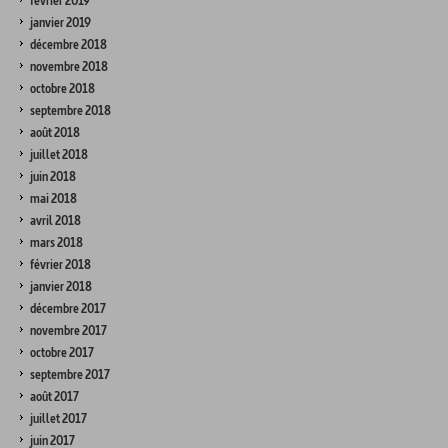
février 2019
janvier 2019
décembre 2018
novembre 2018
octobre 2018
septembre 2018
août 2018
juillet 2018
juin 2018
mai 2018
avril 2018
mars 2018
février 2018
janvier 2018
décembre 2017
novembre 2017
octobre 2017
septembre 2017
août 2017
juillet 2017
juin 2017