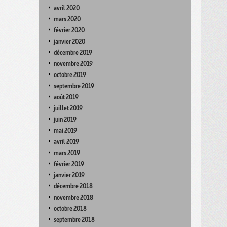
avril 2020
mars 2020
février 2020
janvier 2020
décembre 2019
novembre 2019
octobre 2019
septembre 2019
août 2019
juillet 2019
juin 2019
mai 2019
avril 2019
mars 2019
février 2019
janvier 2019
décembre 2018
novembre 2018
octobre 2018
septembre 2018