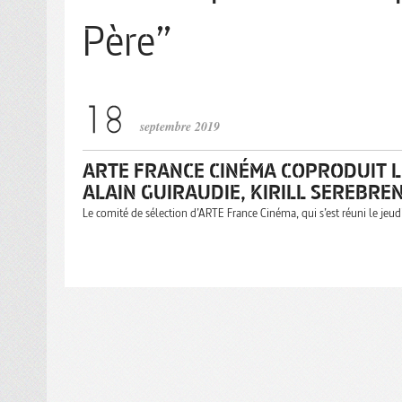
Père”
septembre 2019
ARTE FRANCE CINÉMA COPRODUIT L
ALAIN GUIRAUDIE, KIRILL SEREBREN
Le comité de sélection d’ARTE France Cinéma, qui s’est réuni le jeu