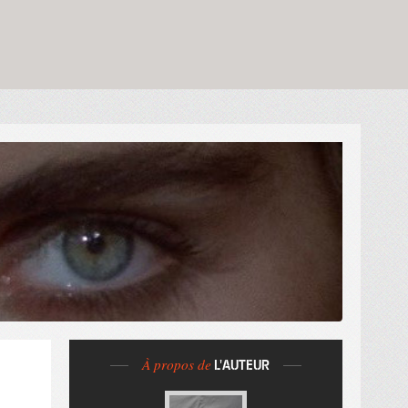
À propos de
L'AUTEUR