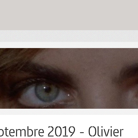
ptembre 2019 - Olivier