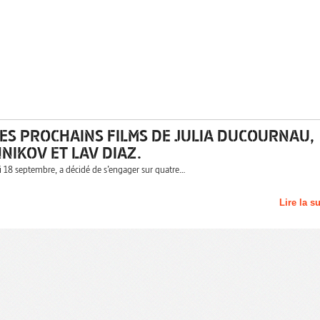
ES PROCHAINS FILMS DE JULIA DUCOURNAU,
NIKOV ET LAV DIAZ.
di 18 septembre, a décidé de s’engager sur quatre…
Lire la s