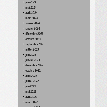
juin 2024
mai 2024
avril 2024
mars 2024
février 2024
janvier 2024
décembre 2023
octobre 2023
septembre 2023
juillet 2023
juin 2023
janvier 2023
décembre 2022
octobre 2022
août 2022
juillet 2022
juin 2022
mai 2022
avril 2022
mars 2022