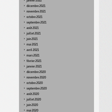
janvier 2022
décembre 2021
novembre 2021
octobre 2021
septembre 2021
août 2021
juillet 2021
juin 2021
mai 2021
avril 2021
mars 2021
février 2021
janvier 2021
décembre 2020
novembre 2020
octobre 2020
septembre 2020
août 2020
juillet 2020
juin 2020
mai 2020