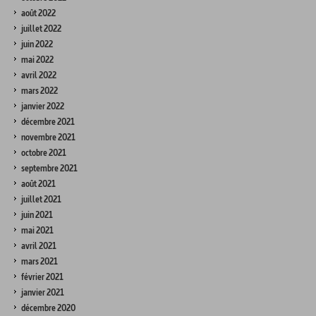
août 2022
juillet 2022
juin 2022
mai 2022
avril 2022
mars 2022
janvier 2022
décembre 2021
novembre 2021
octobre 2021
septembre 2021
août 2021
juillet 2021
juin 2021
mai 2021
avril 2021
mars 2021
février 2021
janvier 2021
décembre 2020