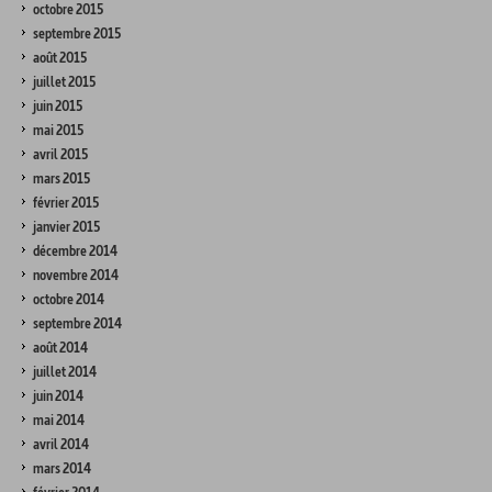
octobre 2015
septembre 2015
août 2015
juillet 2015
juin 2015
mai 2015
avril 2015
mars 2015
février 2015
janvier 2015
décembre 2014
novembre 2014
octobre 2014
septembre 2014
août 2014
juillet 2014
juin 2014
mai 2014
avril 2014
mars 2014