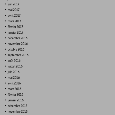
juin 2017
mai 2017
avril 2017
mars 2017
février 2017
janvier 2017
décembre 2016
novembre 2016
octobre 2016
septembre 2016
août 2016
juillet 2016
juin 2016
mai 2016
avril 2016
mars 2016
février 2016
janvier 2016
décembre 2015
novembre 2015