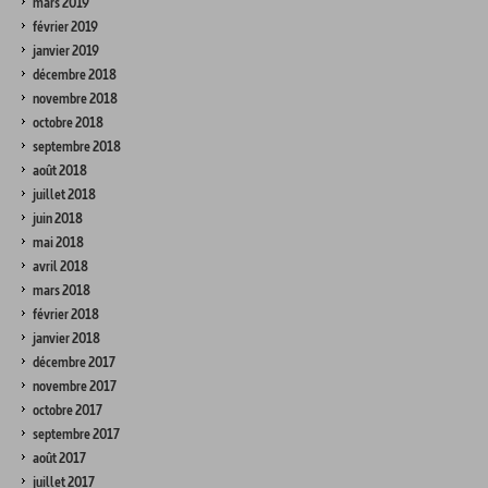
mars 2019
février 2019
janvier 2019
décembre 2018
novembre 2018
octobre 2018
septembre 2018
août 2018
juillet 2018
juin 2018
mai 2018
avril 2018
mars 2018
février 2018
janvier 2018
décembre 2017
novembre 2017
octobre 2017
septembre 2017
août 2017
juillet 2017