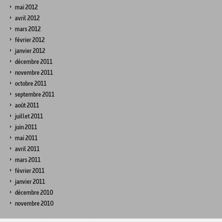
mai 2012
avril 2012
mars 2012
février 2012
janvier 2012
décembre 2011
novembre 2011
octobre 2011
septembre 2011
août 2011
juillet 2011
juin 2011
mai 2011
avril 2011
mars 2011
février 2011
janvier 2011
décembre 2010
novembre 2010