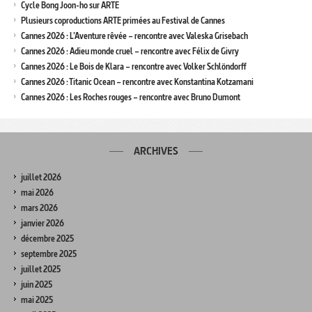
Cycle Bong Joon-ho sur ARTE
Plusieurs coproductions ARTE primées au Festival de Cannes
Cannes 2026 : L’Aventure rêvée – rencontre avec Valeska Grisebach
Cannes 2026 : Adieu monde cruel – rencontre avec Félix de Givry
Cannes 2026 : Le Bois de Klara – rencontre avec Volker Schlöndorff
Cannes 2026 : Titanic Ocean – rencontre avec Konstantina Kotzamani
Cannes 2026 : Les Roches rouges – rencontre avec Bruno Dumont
ARCHIVES
juillet 2026
mai 2026
mars 2026
janvier 2026
décembre 2025
septembre 2025
juillet 2025
juin 2025
mai 2025