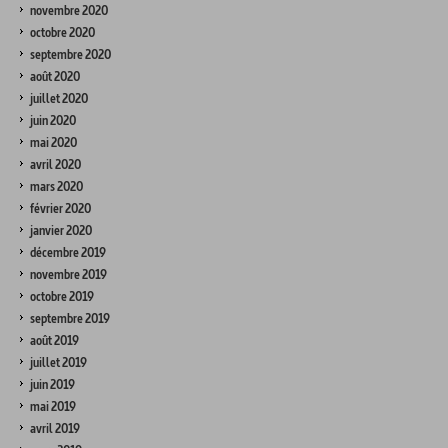
novembre 2020
octobre 2020
septembre 2020
août 2020
juillet 2020
juin 2020
mai 2020
avril 2020
mars 2020
février 2020
janvier 2020
décembre 2019
novembre 2019
octobre 2019
septembre 2019
août 2019
juillet 2019
juin 2019
mai 2019
avril 2019