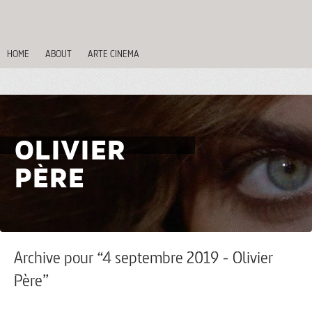
HOME
ABOUT
ARTE CINEMA
OLIVIER
PÈRE
Archive pour “4 septembre 2019 - Olivier
Père”