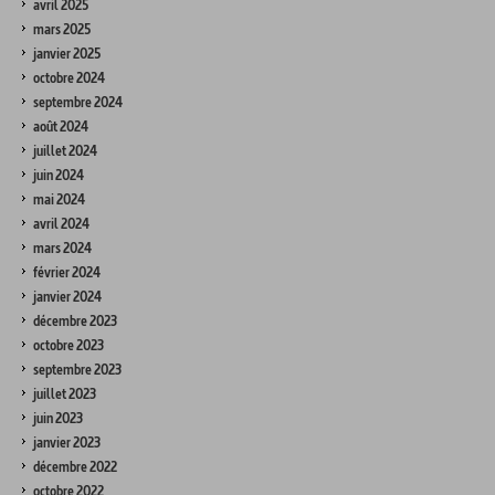
avril 2025
mars 2025
janvier 2025
octobre 2024
septembre 2024
août 2024
juillet 2024
juin 2024
mai 2024
avril 2024
mars 2024
février 2024
janvier 2024
décembre 2023
octobre 2023
septembre 2023
juillet 2023
juin 2023
janvier 2023
décembre 2022
octobre 2022