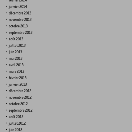
février 2014
janvier 2014
décembre 2013
novembre 2013
octobre 2013
septembre 2013
août 2013
juillet 2013
juin 2013
mai 2013
avril 2013
mars 2013
février 2013
janvier 2013
décembre 2012
novembre 2012
octobre 2012
septembre 2012
août 2012
juillet 2012
juin 2012