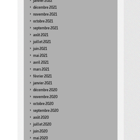
janvier 2022
décembre 2021
novembre 2021
octobre 2021
septembre 2021
août 2021
juillet 2021
juin 2021
mai 2021
avril 2021
mars 2021
février 2021
janvier 2021
décembre 2020
novembre 2020
octobre 2020
septembre 2020
août 2020
juillet 2020
juin 2020
mai 2020