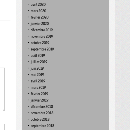
avril 2020
mars 2020
février 2020
janvier 2020
décembre 2019
novembre 2019
octobre 2019
septembre 2019
août 2019
juillet 2019
juin 2019
mai 2019
avril 2019
mars 2019
février 2019
janvier 2019
décembre 2018
novembre 2018
octobre 2018
septembre 2018