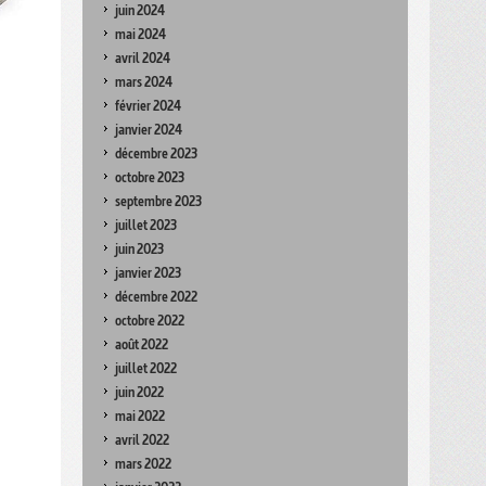
juin 2024
mai 2024
avril 2024
mars 2024
février 2024
janvier 2024
décembre 2023
octobre 2023
septembre 2023
juillet 2023
juin 2023
janvier 2023
décembre 2022
octobre 2022
août 2022
juillet 2022
juin 2022
mai 2022
avril 2022
mars 2022