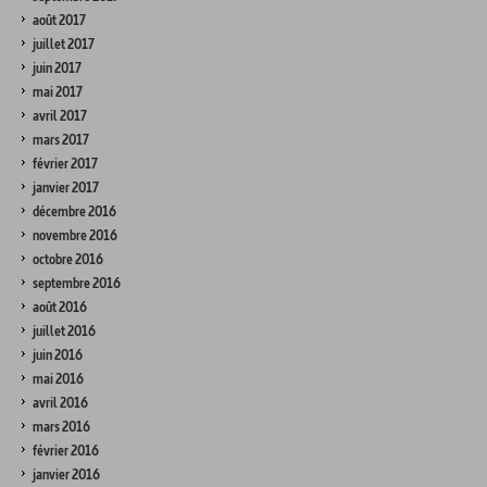
août 2017
juillet 2017
juin 2017
mai 2017
avril 2017
mars 2017
février 2017
janvier 2017
décembre 2016
novembre 2016
octobre 2016
septembre 2016
août 2016
juillet 2016
juin 2016
mai 2016
avril 2016
mars 2016
février 2016
janvier 2016