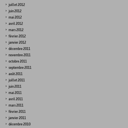
juillet 2012
juin 2012
mai 2012
avril 2012
mars 2012
février 2012
janvier 2012
décembre 2011
novembre 2011
octobre 2011
septembre 2011
août 2011
juillet 2011
juin 2011
mai 2011
avril 2011
mars 2011
février 2011
janvier 2011
décembre 2010