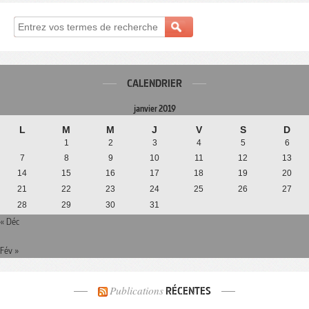
CALENDRIER
janvier 2019
L
M
M
J
V
S
D
1
2
3
4
5
6
7
8
9
10
11
12
13
14
15
16
17
18
19
20
21
22
23
24
25
26
27
28
29
30
31
« Déc
Fév »
Publications
RÉCENTES