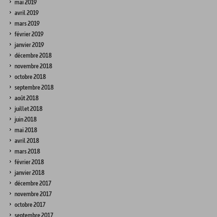
mai 2019
avril 2019
mars 2019
février 2019
janvier 2019
décembre 2018
novembre 2018
octobre 2018
septembre 2018
août 2018
juillet 2018
juin 2018
mai 2018
avril 2018
mars 2018
février 2018
janvier 2018
décembre 2017
novembre 2017
octobre 2017
septembre 2017