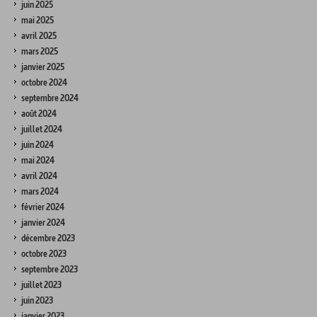
juin 2025
mai 2025
avril 2025
mars 2025
janvier 2025
octobre 2024
septembre 2024
août 2024
juillet 2024
juin 2024
mai 2024
avril 2024
mars 2024
février 2024
janvier 2024
décembre 2023
octobre 2023
septembre 2023
juillet 2023
juin 2023
janvier 2023