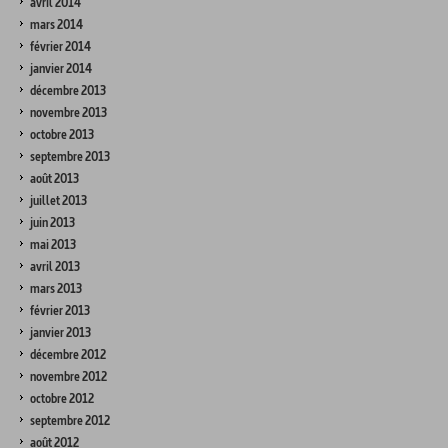
avril 2014
mars 2014
février 2014
janvier 2014
décembre 2013
novembre 2013
octobre 2013
septembre 2013
août 2013
juillet 2013
juin 2013
mai 2013
avril 2013
mars 2013
février 2013
janvier 2013
décembre 2012
novembre 2012
octobre 2012
septembre 2012
août 2012