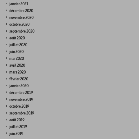
janvier 2021
décembre 2020
novembre 2020
octobre 2020
septembre 2020
août 2020
juillet 2020
juin 2020
mai 2020
avril 2020
mars 2020
février 2020
janvier 2020
décembre 2019
novembre 2019
octobre 2019
septembre 2019
août 2019
juillet 2019
juin 2019