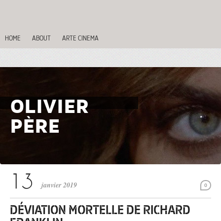
HOME
ABOUT
ARTE CINEMA
OLIVIER
PÈRE
janvier 2019
0
DÉVIATION MORTELLE DE RICHARD