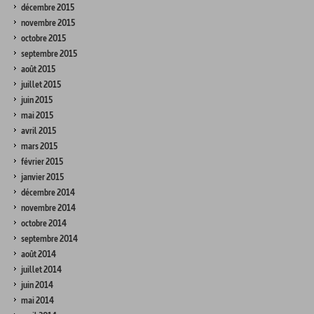
décembre 2015
novembre 2015
octobre 2015
septembre 2015
août 2015
juillet 2015
juin 2015
mai 2015
avril 2015
mars 2015
février 2015
janvier 2015
décembre 2014
novembre 2014
octobre 2014
septembre 2014
août 2014
juillet 2014
juin 2014
mai 2014