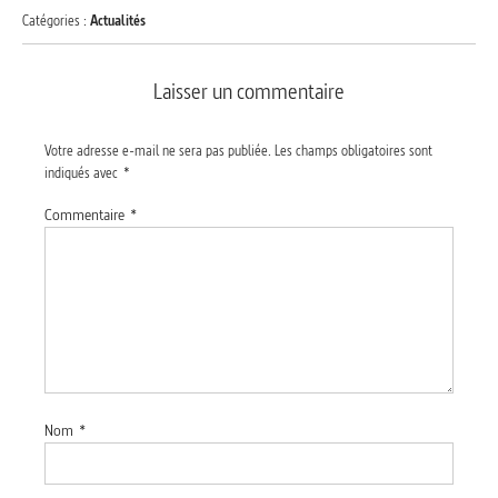
Catégories :
Actualités
Laisser un commentaire
Votre adresse e-mail ne sera pas publiée.
Les champs obligatoires sont
indiqués avec
*
Commentaire
*
Nom
*