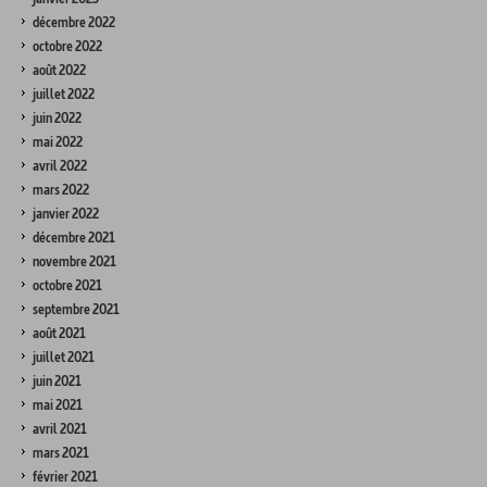
décembre 2022
octobre 2022
août 2022
juillet 2022
juin 2022
mai 2022
avril 2022
mars 2022
janvier 2022
décembre 2021
novembre 2021
octobre 2021
septembre 2021
août 2021
juillet 2021
juin 2021
mai 2021
avril 2021
mars 2021
février 2021