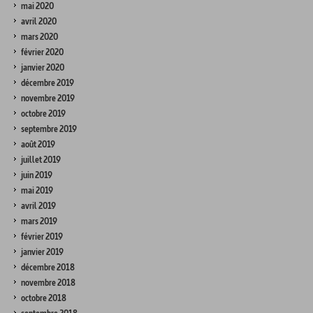
mai 2020
avril 2020
mars 2020
février 2020
janvier 2020
décembre 2019
novembre 2019
octobre 2019
septembre 2019
août 2019
juillet 2019
juin 2019
mai 2019
avril 2019
mars 2019
février 2019
janvier 2019
décembre 2018
novembre 2018
octobre 2018