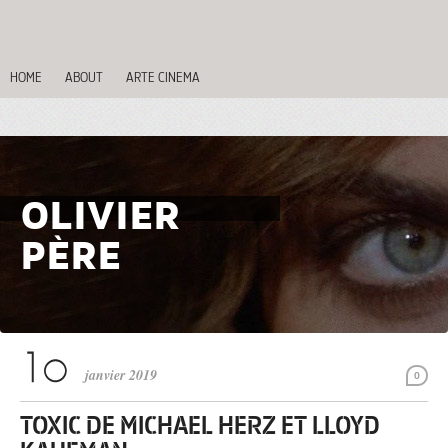
HOME
ABOUT
ARTE CINEMA
OLIVIER
PÈRE
janvier 2019
0
TOXIC DE MICHAEL HERZ ET LLOYD