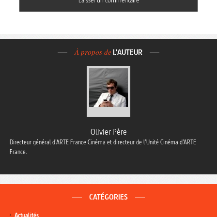
À propos de
L'AUTEUR
Olivier Père
Directeur général d’ARTE France Cinéma et directeur de l’Unité Cinéma d’ARTE
France.
CATÉGORIES
Actualités