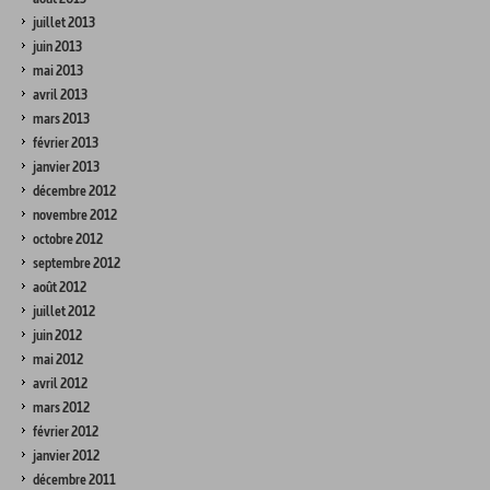
juillet 2013
juin 2013
mai 2013
avril 2013
mars 2013
février 2013
janvier 2013
décembre 2012
novembre 2012
octobre 2012
septembre 2012
août 2012
juillet 2012
juin 2012
mai 2012
avril 2012
mars 2012
février 2012
janvier 2012
décembre 2011