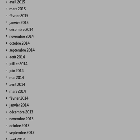
avril 2015
mars 2015
février 2015
janvier 2015
décembre 2014
novembre 2014
octobre 2014
septembre 2014
août 2014
juillet 2014
juin 2014
mai 2014
avril 2014
mars 2014
février 2014
janvier 2014
décembre 2013
novembre 2013
octobre 2013
septembre 2013
août 2013