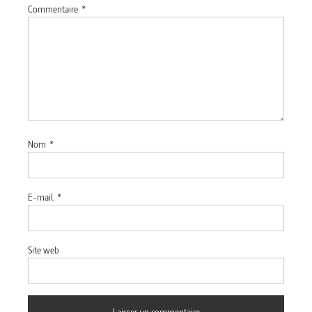
Commentaire
*
Nom
*
E-mail
*
Site web