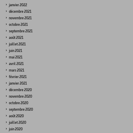
janvier 2022
décembre 2021
novembre 2021
octobre 2021
septembre 2021
août 2021
juillet 2021
juin 2021
mai 2021
avril 2021
mars 2021
février 2021
janvier 2021
décembre 2020
novembre 2020
octobre 2020
septembre 2020
août 2020
juillet 2020
juin 2020