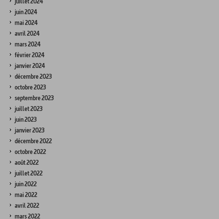
juillet 2024
juin 2024
mai 2024
avril 2024
mars 2024
février 2024
janvier 2024
décembre 2023
octobre 2023
septembre 2023
juillet 2023
juin 2023
janvier 2023
décembre 2022
octobre 2022
août 2022
juillet 2022
juin 2022
mai 2022
avril 2022
mars 2022