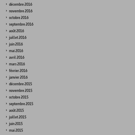
décembre 2016
novembre 2016
octobre 2016
septembre 2016
août 2016
juillet 2016
juin 2016
mai 2016
avril 2016
mars 2016
février 2016
janvier 2016
décembre 2015
novembre 2015
octobre 2015
septembre 2015
août 2015
juillet 2015
juin 2015
mai 2015