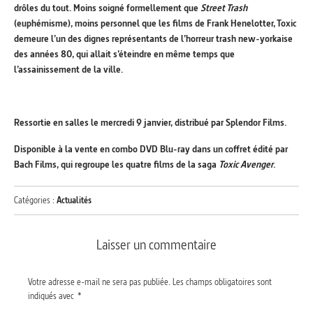
drôles du tout. Moins soigné formellement que
Street Trash
(euphémisme), moins personnel que les films de Frank Henelotter, Toxic
demeure l’un des dignes représentants de l’horreur trash new-yorkaise
des années 80, qui allait s’éteindre en même temps que
l’assainissement de la ville.
Ressortie en salles le mercredi 9 janvier, distribué par Splendor Films.
Disponible à la vente en combo DVD Blu-ray dans un coffret édité par
Bach Films, qui regroupe les quatre films de la saga
Toxic Avenger
.
Catégories :
Actualités
Laisser un commentaire
Votre adresse e-mail ne sera pas publiée.
Les champs obligatoires sont
indiqués avec
*