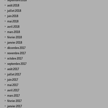
septembre 2018
août 2018
juillet 2018
juin 2018
mai 2018
avril 2018
mars 2018
février 2018
janvier 2018
décembre 2017
novembre 2017
octobre 2017
septembre 2017
août 2017
juillet 2017
juin 2017
mai 2017
avril 2017
mars 2017
février 2017
janvier 2017