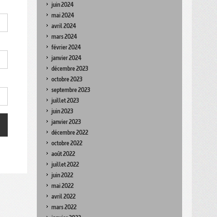
juin 2024
mai 2024
avril 2024
mars 2024
février 2024
janvier 2024
décembre 2023
octobre 2023
septembre 2023
juillet 2023
juin 2023
janvier 2023
décembre 2022
octobre 2022
août 2022
juillet 2022
juin 2022
mai 2022
avril 2022
mars 2022