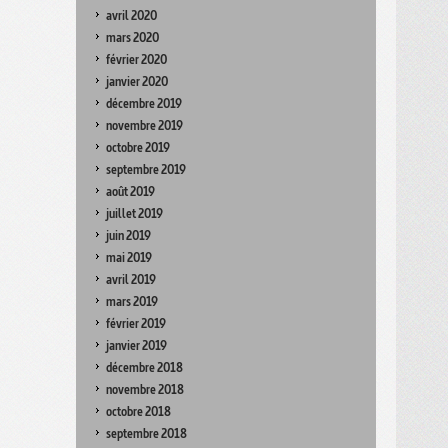
avril 2020
mars 2020
février 2020
janvier 2020
décembre 2019
novembre 2019
octobre 2019
septembre 2019
août 2019
juillet 2019
juin 2019
mai 2019
avril 2019
mars 2019
février 2019
janvier 2019
décembre 2018
novembre 2018
octobre 2018
septembre 2018