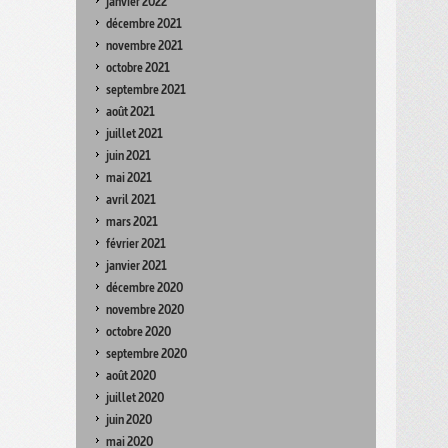
janvier 2022
décembre 2021
novembre 2021
octobre 2021
septembre 2021
août 2021
juillet 2021
juin 2021
mai 2021
avril 2021
mars 2021
février 2021
janvier 2021
décembre 2020
novembre 2020
octobre 2020
septembre 2020
août 2020
juillet 2020
juin 2020
mai 2020