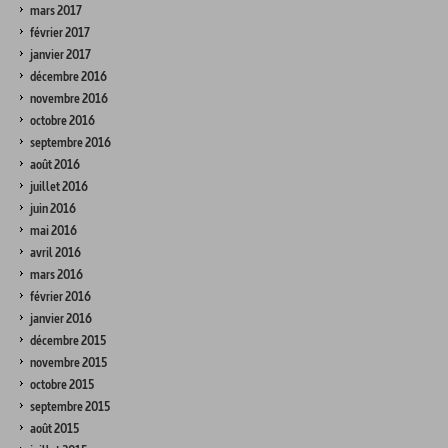
mars 2017
février 2017
janvier 2017
décembre 2016
novembre 2016
octobre 2016
septembre 2016
août 2016
juillet 2016
juin 2016
mai 2016
avril 2016
mars 2016
février 2016
janvier 2016
décembre 2015
novembre 2015
octobre 2015
septembre 2015
août 2015