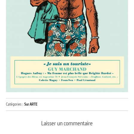
Catégories :
Sur ARTE
Laisser un commentaire