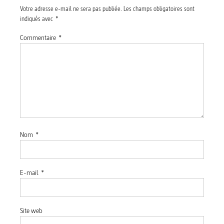
Votre adresse e-mail ne sera pas publiée.
Les champs obligatoires sont
indiqués avec
*
Commentaire
*
Nom
*
E-mail
*
Site web