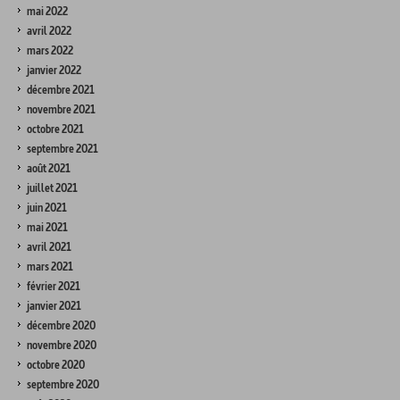
mai 2022
avril 2022
mars 2022
janvier 2022
décembre 2021
novembre 2021
octobre 2021
septembre 2021
août 2021
juillet 2021
juin 2021
mai 2021
avril 2021
mars 2021
février 2021
janvier 2021
décembre 2020
novembre 2020
octobre 2020
septembre 2020