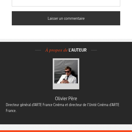
À propos de
L'AUTEUR
Olivier Père
Directeur général d’ARTE France Cinéma et directeur de l’Unité Cinéma d’ARTE
France.