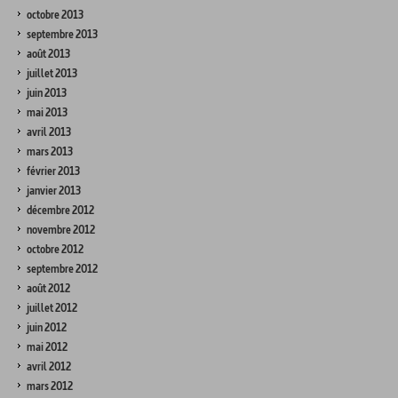
octobre 2013
septembre 2013
août 2013
juillet 2013
juin 2013
mai 2013
avril 2013
mars 2013
février 2013
janvier 2013
décembre 2012
novembre 2012
octobre 2012
septembre 2012
août 2012
juillet 2012
juin 2012
mai 2012
avril 2012
mars 2012