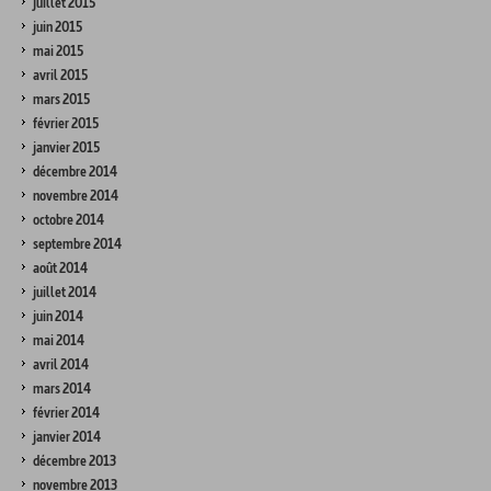
juillet 2015
juin 2015
mai 2015
avril 2015
mars 2015
février 2015
janvier 2015
décembre 2014
novembre 2014
octobre 2014
septembre 2014
août 2014
juillet 2014
juin 2014
mai 2014
avril 2014
mars 2014
février 2014
janvier 2014
décembre 2013
novembre 2013