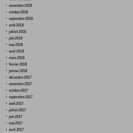
novembre 2018
octobre 2018
septembre 2018
août 2018
juillet 2018
juin 2018
mai 2018
avril 2018
mars 2018
février 2018
janvier 2018
décembre 2017
novembre 2017
octobre 2017
septembre 2017
août 2017
juillet 2017
juin 2017
mai 2017
avril 2017