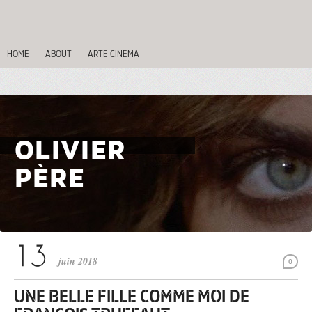
HOME
ABOUT
ARTE CINEMA
OLIVIER
PÈRE
juin 2018
0
UNE BELLE FILLE COMME MOI DE