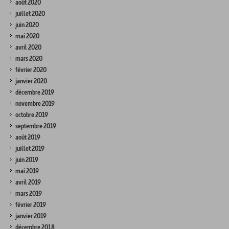
août 2020
juillet 2020
juin 2020
mai 2020
avril 2020
mars 2020
février 2020
janvier 2020
décembre 2019
novembre 2019
octobre 2019
septembre 2019
août 2019
juillet 2019
juin 2019
mai 2019
avril 2019
mars 2019
février 2019
janvier 2019
décembre 2018