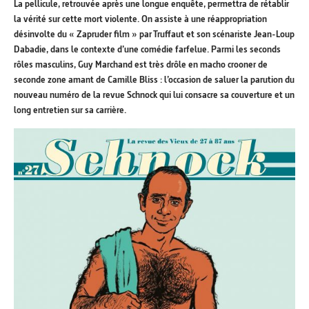
La pellicule, retrouvée après une longue enquête, permettra de rétablir
la vérité sur cette mort violente. On assiste à une réappropriation
désinvolte du « Zapruder film » par Truffaut et son scénariste Jean-Loup
Dabadie, dans le contexte d’une comédie farfelue. Parmi les seconds
rôles masculins, Guy Marchand est très drôle en macho crooner de
seconde zone amant de Camille Bliss : l’occasion de saluer la parution du
nouveau numéro de la revue Schnock qui lui consacre sa couverture et un
long entretien sur sa carrière.