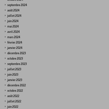
septembre 2024
août 2024
juillet 2024
juin 2024
mai 2024
avril 2024
mars 2024
février 2024
janvier 2024
décembre 2023
octobre 2023
septembre 2023
juillet 2023
juin 2023
janvier 2023
décembre 2022
octobre 2022
août 2022
juillet 2022
juin 2022