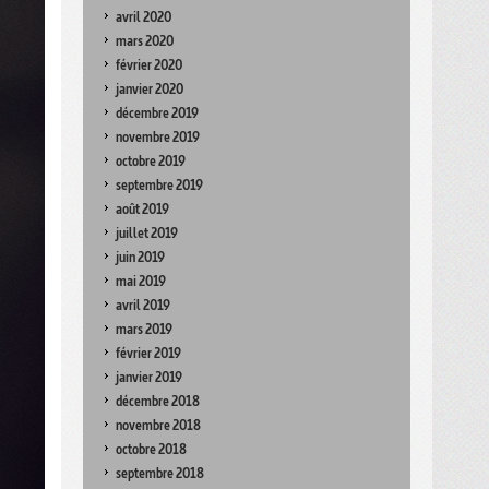
avril 2020
mars 2020
février 2020
janvier 2020
décembre 2019
novembre 2019
octobre 2019
septembre 2019
août 2019
juillet 2019
juin 2019
mai 2019
avril 2019
mars 2019
février 2019
janvier 2019
décembre 2018
novembre 2018
octobre 2018
septembre 2018