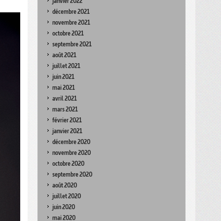
janvier 2022
décembre 2021
novembre 2021
octobre 2021
septembre 2021
août 2021
juillet 2021
juin 2021
mai 2021
avril 2021
mars 2021
février 2021
janvier 2021
décembre 2020
novembre 2020
octobre 2020
septembre 2020
août 2020
juillet 2020
juin 2020
mai 2020