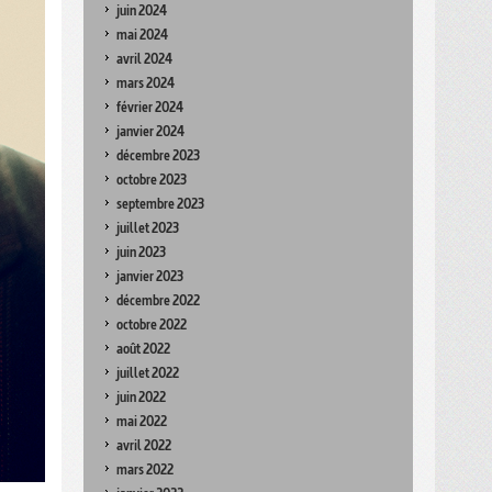
juin 2024
mai 2024
avril 2024
mars 2024
février 2024
janvier 2024
décembre 2023
octobre 2023
septembre 2023
juillet 2023
juin 2023
janvier 2023
décembre 2022
octobre 2022
août 2022
juillet 2022
juin 2022
mai 2022
avril 2022
mars 2022