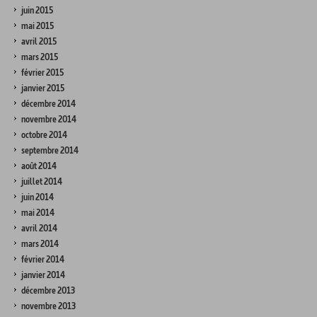
juin 2015
mai 2015
avril 2015
mars 2015
février 2015
janvier 2015
décembre 2014
novembre 2014
octobre 2014
septembre 2014
août 2014
juillet 2014
juin 2014
mai 2014
avril 2014
mars 2014
février 2014
janvier 2014
décembre 2013
novembre 2013