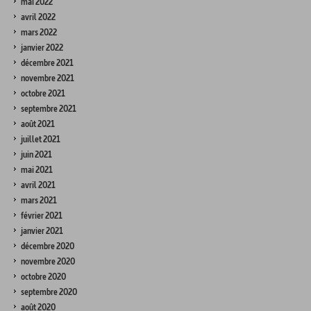
mai 2022
avril 2022
mars 2022
janvier 2022
décembre 2021
novembre 2021
octobre 2021
septembre 2021
août 2021
juillet 2021
juin 2021
mai 2021
avril 2021
mars 2021
février 2021
janvier 2021
décembre 2020
novembre 2020
octobre 2020
septembre 2020
août 2020