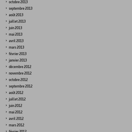
octobre 2013
septembre 2013
août 2013
juillet 2013
juin 2013
mai 2013
avril 2013
mars 2013
février 2013
janvier 2013
décembre 2012
novembre 2012
octobre 2012
septembre 2012
août 2012
juillet 2012
juin 2012
mai 2012
avril 2012
mars 2012
février 2012