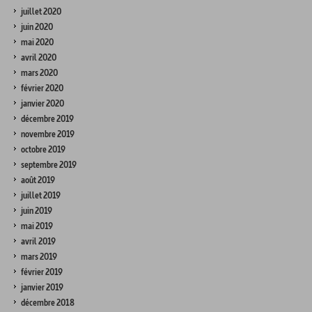
juillet 2020
juin 2020
mai 2020
avril 2020
mars 2020
février 2020
janvier 2020
décembre 2019
novembre 2019
octobre 2019
septembre 2019
août 2019
juillet 2019
juin 2019
mai 2019
avril 2019
mars 2019
février 2019
janvier 2019
décembre 2018