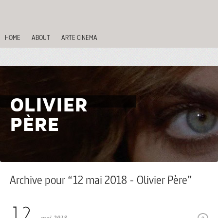
HOME
ABOUT
ARTE CINEMA
OLIVIER
PÈRE
Archive pour “12 mai 2018 - Olivier Père”