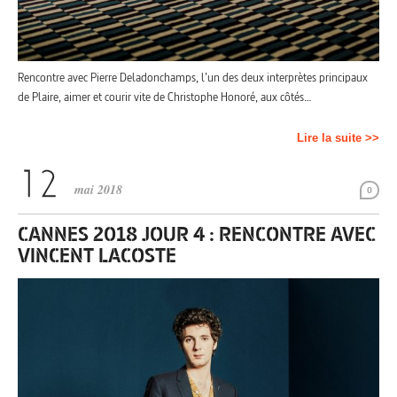
Rencontre avec Pierre Deladonchamps, l’un des deux interprètes principaux
de Plaire, aimer et courir vite de Christophe Honoré, aux côtés…
Lire la suite >>
mai 2018
0
CANNES 2018 JOUR 4 : RENCONTRE AVEC
VINCENT LACOSTE