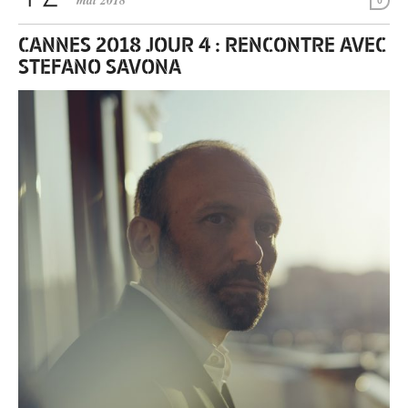
mai 2018
0
CANNES 2018 JOUR 4 : RENCONTRE AVEC
STEFANO SAVONA