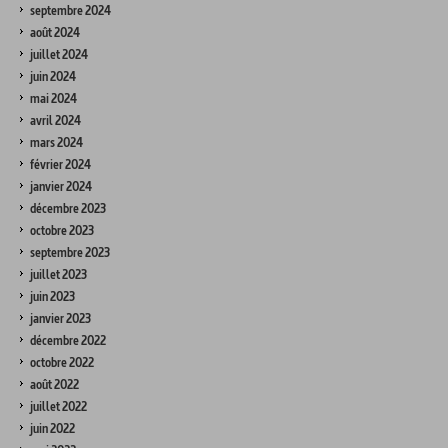
septembre 2024
août 2024
juillet 2024
juin 2024
mai 2024
avril 2024
mars 2024
février 2024
janvier 2024
décembre 2023
octobre 2023
septembre 2023
juillet 2023
juin 2023
janvier 2023
décembre 2022
octobre 2022
août 2022
juillet 2022
juin 2022