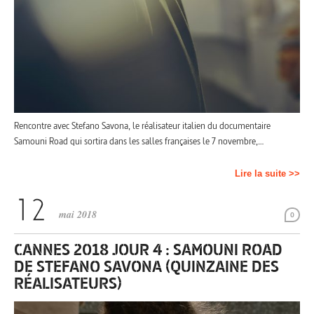
Rencontre avec Stefano Savona, le réalisateur italien du documentaire
Samouni Road qui sortira dans les salles françaises le 7 novembre,…
Lire la suite >>
mai 2018
0
CANNES 2018 JOUR 4 : SAMOUNI ROAD
DE STEFANO SAVONA (QUINZAINE DES
RÉALISATEURS)