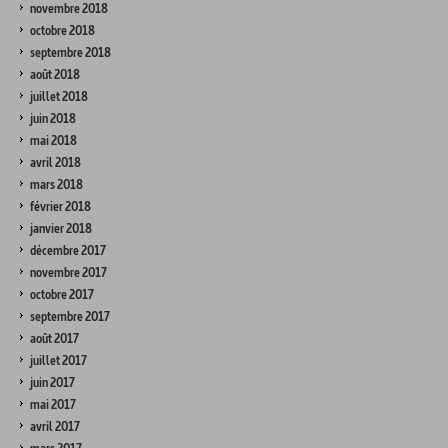
novembre 2018
octobre 2018
septembre 2018
août 2018
juillet 2018
juin 2018
mai 2018
avril 2018
mars 2018
février 2018
janvier 2018
décembre 2017
novembre 2017
octobre 2017
septembre 2017
août 2017
juillet 2017
juin 2017
mai 2017
avril 2017