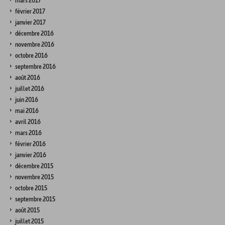
mars 2017
février 2017
janvier 2017
décembre 2016
novembre 2016
octobre 2016
septembre 2016
août 2016
juillet 2016
juin 2016
mai 2016
avril 2016
mars 2016
février 2016
janvier 2016
décembre 2015
novembre 2015
octobre 2015
septembre 2015
août 2015
juillet 2015