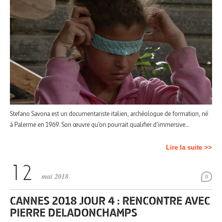
Stefano Savona est un documentariste italien, archéologue de formation, né
à Palerme en 1969. Son œuvre qu’on pourrait qualifier d’immersive…
Lire la suite >>
mai 2018
0
CANNES 2018 JOUR 4 : RENCONTRE AVEC
PIERRE DELADONCHAMPS