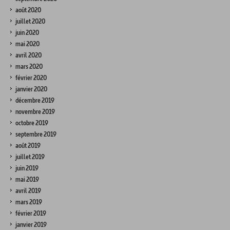
août 2020
juillet 2020
juin 2020
mai 2020
avril 2020
mars 2020
février 2020
janvier 2020
décembre 2019
novembre 2019
octobre 2019
septembre 2019
août 2019
juillet 2019
juin 2019
mai 2019
avril 2019
mars 2019
février 2019
janvier 2019