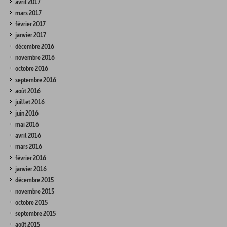
avril 2017
mars 2017
février 2017
janvier 2017
décembre 2016
novembre 2016
octobre 2016
septembre 2016
août 2016
juillet 2016
juin 2016
mai 2016
avril 2016
mars 2016
février 2016
janvier 2016
décembre 2015
novembre 2015
octobre 2015
septembre 2015
août 2015