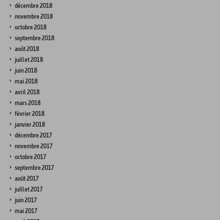
décembre 2018
novembre 2018
octobre 2018
septembre 2018
août 2018
juillet 2018
juin 2018
mai 2018
avril 2018
mars 2018
février 2018
janvier 2018
décembre 2017
novembre 2017
octobre 2017
septembre 2017
août 2017
juillet 2017
juin 2017
mai 2017