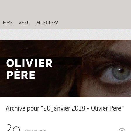
HOME
ABOUT
ARTE CINEMA
OLIVIER
PÈRE
Archive pour “20 janvier 2018 - Olivier Père”