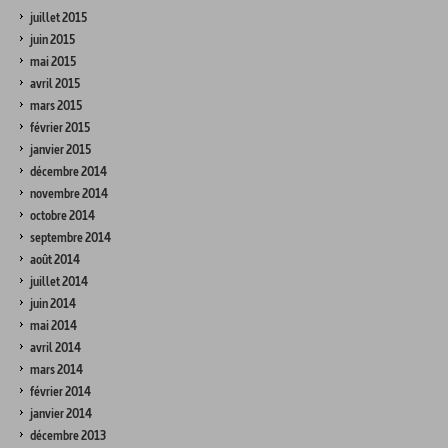
juillet 2015
juin 2015
mai 2015
avril 2015
mars 2015
février 2015
janvier 2015
décembre 2014
novembre 2014
octobre 2014
septembre 2014
août 2014
juillet 2014
juin 2014
mai 2014
avril 2014
mars 2014
février 2014
janvier 2014
décembre 2013