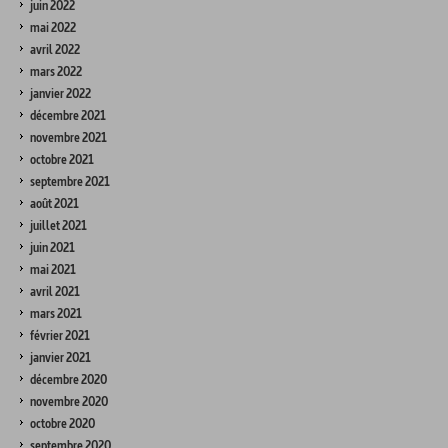
juin 2022
mai 2022
avril 2022
mars 2022
janvier 2022
décembre 2021
novembre 2021
octobre 2021
septembre 2021
août 2021
juillet 2021
juin 2021
mai 2021
avril 2021
mars 2021
février 2021
janvier 2021
décembre 2020
novembre 2020
octobre 2020
septembre 2020