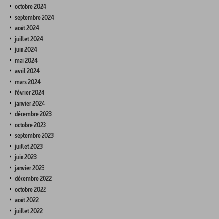
octobre 2024
septembre 2024
août 2024
juillet 2024
juin 2024
mai 2024
avril 2024
mars 2024
février 2024
janvier 2024
décembre 2023
octobre 2023
septembre 2023
juillet 2023
juin 2023
janvier 2023
décembre 2022
octobre 2022
août 2022
juillet 2022