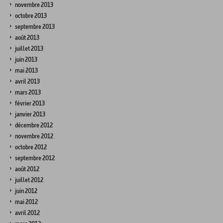
novembre 2013
octobre 2013
septembre 2013
août 2013
juillet 2013
juin 2013
mai 2013
avril 2013
mars 2013
février 2013
janvier 2013
décembre 2012
novembre 2012
octobre 2012
septembre 2012
août 2012
juillet 2012
juin 2012
mai 2012
avril 2012