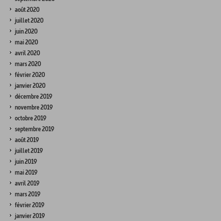
août 2020
juillet 2020
juin 2020
mai 2020
avril 2020
mars 2020
février 2020
janvier 2020
décembre 2019
novembre 2019
octobre 2019
septembre 2019
août 2019
juillet 2019
juin 2019
mai 2019
avril 2019
mars 2019
février 2019
janvier 2019