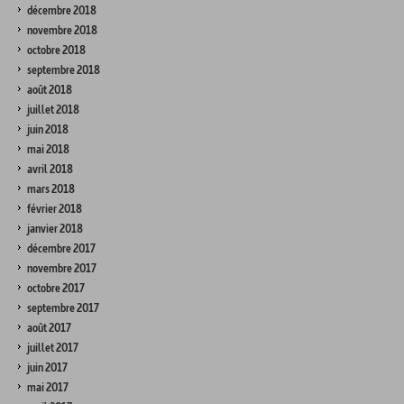
décembre 2018
novembre 2018
octobre 2018
septembre 2018
août 2018
juillet 2018
juin 2018
mai 2018
avril 2018
mars 2018
février 2018
janvier 2018
décembre 2017
novembre 2017
octobre 2017
septembre 2017
août 2017
juillet 2017
juin 2017
mai 2017