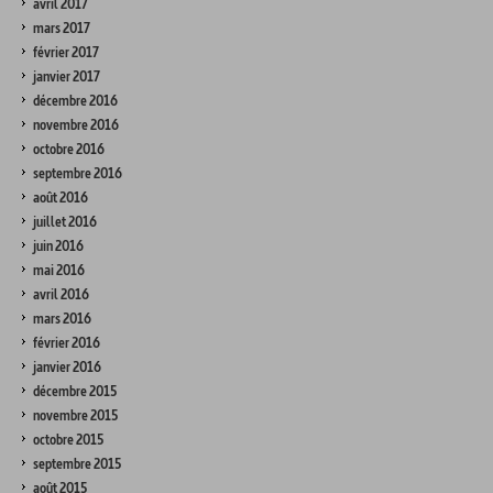
avril 2017
mars 2017
février 2017
janvier 2017
décembre 2016
novembre 2016
octobre 2016
septembre 2016
août 2016
juillet 2016
juin 2016
mai 2016
avril 2016
mars 2016
février 2016
janvier 2016
décembre 2015
novembre 2015
octobre 2015
septembre 2015
août 2015