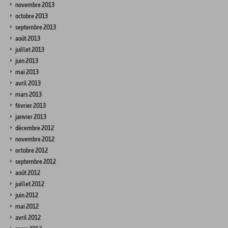
novembre 2013
octobre 2013
septembre 2013
août 2013
juillet 2013
juin 2013
mai 2013
avril 2013
mars 2013
février 2013
janvier 2013
décembre 2012
novembre 2012
octobre 2012
septembre 2012
août 2012
juillet 2012
juin 2012
mai 2012
avril 2012