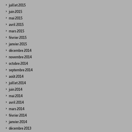
juillet 2015
juin 2015
mai 2015
avril 2015
mars 2015
février 2015
janvier 2015
décembre 2014
novembre 2014
octobre 2014
septembre 2014
août 2014
juillet 2014
juin 2014
mai 2014
avril 2014
mars 2014
février 2014
janvier 2014
décembre 2013