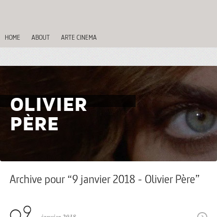
HOME
ABOUT
ARTE CINEMA
OLIVIER
PÈRE
Archive pour “9 janvier 2018 - Olivier Père”