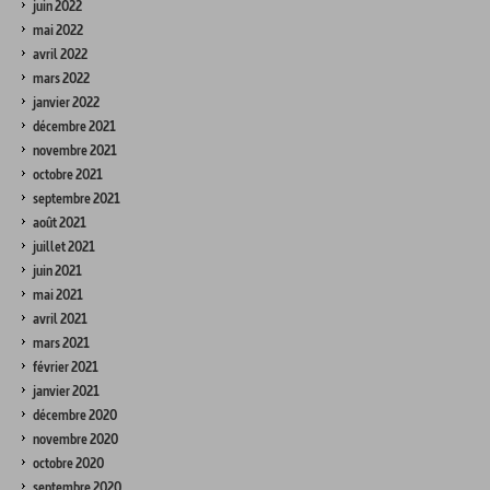
juin 2022
mai 2022
avril 2022
mars 2022
janvier 2022
décembre 2021
novembre 2021
octobre 2021
septembre 2021
août 2021
juillet 2021
juin 2021
mai 2021
avril 2021
mars 2021
février 2021
janvier 2021
décembre 2020
novembre 2020
octobre 2020
septembre 2020