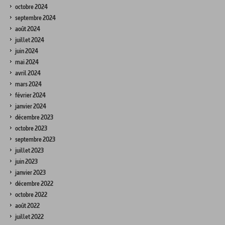
octobre 2024
septembre 2024
août 2024
juillet 2024
juin 2024
mai 2024
avril 2024
mars 2024
février 2024
janvier 2024
décembre 2023
octobre 2023
septembre 2023
juillet 2023
juin 2023
janvier 2023
décembre 2022
octobre 2022
août 2022
juillet 2022