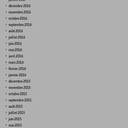
décembre 2016
novembre 2016
octobre 2016
septembre 2016
août 2016
juillet 2016
juin 2016
mai 2016
avril 2016
mars 2016
février 2016
janvier 2016
décembre 2015
novembre 2015
octobre 2015
septembre 2015
août 2015
juillet 2015
juin 2015
mai 2015