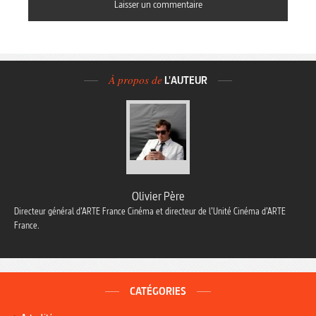
À propos de
L'AUTEUR
Olivier Père
Directeur général d’ARTE France Cinéma et directeur de l’Unité Cinéma d’ARTE
France.
CATÉGORIES