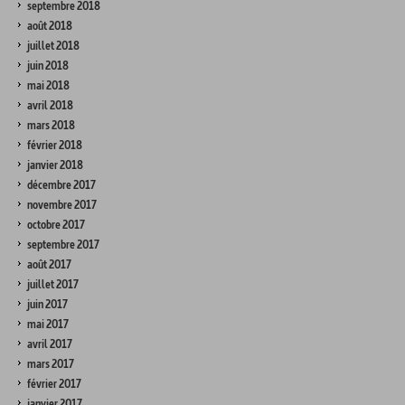
septembre 2018
août 2018
juillet 2018
juin 2018
mai 2018
avril 2018
mars 2018
février 2018
janvier 2018
décembre 2017
novembre 2017
octobre 2017
septembre 2017
août 2017
juillet 2017
juin 2017
mai 2017
avril 2017
mars 2017
février 2017
janvier 2017