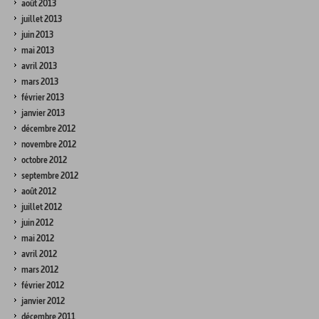
août 2013
juillet 2013
juin 2013
mai 2013
avril 2013
mars 2013
février 2013
janvier 2013
décembre 2012
novembre 2012
octobre 2012
septembre 2012
août 2012
juillet 2012
juin 2012
mai 2012
avril 2012
mars 2012
février 2012
janvier 2012
décembre 2011