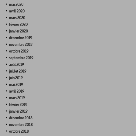
mai 2020
avril 2020
mars 2020
février 2020
janvier 2020
décembre 2019
novembre 2019
octobre 2019
septembre 2019
août 2019
juillet 2019
juin 2019
mai 2019
avril 2019
mars 2019
février 2019
janvier 2019
décembre 2018
novembre 2018
octobre 2018