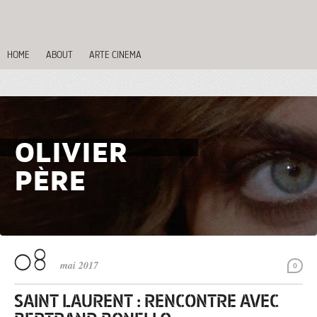
HOME
ABOUT
ARTE CINEMA
OLIVIER
PÈRE
mai 2017
0
SAINT LAURENT : RENCONTRE AVEC