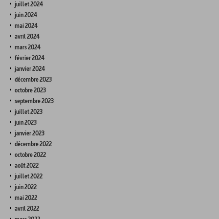
juillet 2024
juin 2024
mai 2024
avril 2024
mars 2024
février 2024
janvier 2024
décembre 2023
octobre 2023
septembre 2023
juillet 2023
juin 2023
janvier 2023
décembre 2022
octobre 2022
août 2022
juillet 2022
juin 2022
mai 2022
avril 2022