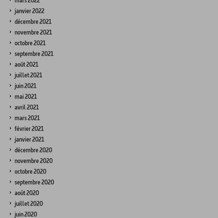
mars 2022
janvier 2022
décembre 2021
novembre 2021
octobre 2021
septembre 2021
août 2021
juillet 2021
juin 2021
mai 2021
avril 2021
mars 2021
février 2021
janvier 2021
décembre 2020
novembre 2020
octobre 2020
septembre 2020
août 2020
juillet 2020
juin 2020