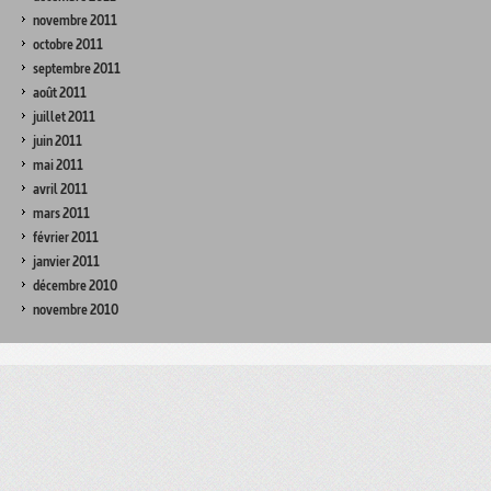
novembre 2011
octobre 2011
septembre 2011
août 2011
juillet 2011
juin 2011
mai 2011
avril 2011
mars 2011
février 2011
janvier 2011
décembre 2010
novembre 2010