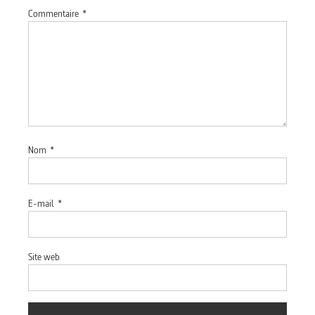
Commentaire
*
Nom
*
E-mail
*
Site web