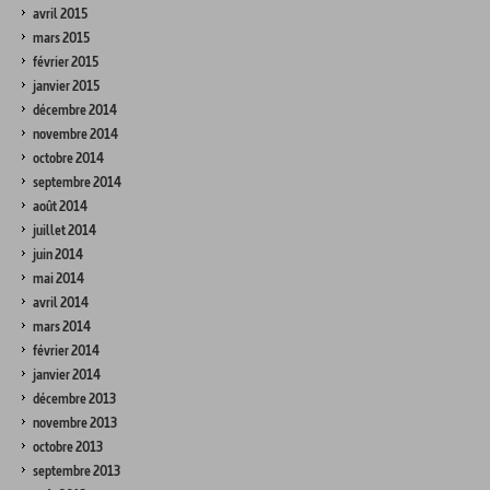
avril 2015
mars 2015
février 2015
janvier 2015
décembre 2014
novembre 2014
octobre 2014
septembre 2014
août 2014
juillet 2014
juin 2014
mai 2014
avril 2014
mars 2014
février 2014
janvier 2014
décembre 2013
novembre 2013
octobre 2013
septembre 2013