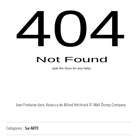
Joan Fontaine dans
Rebecca
de Alfred Hitchcock © Walt Disney Company
Catégories :
Sur ARTE