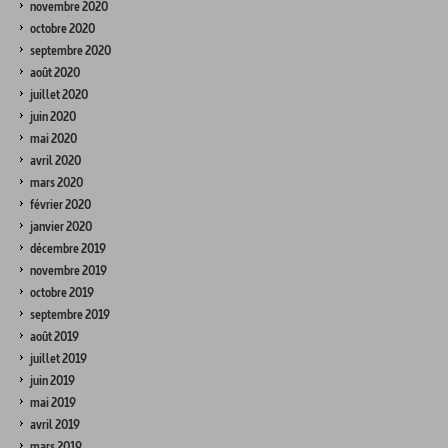
novembre 2020
octobre 2020
septembre 2020
août 2020
juillet 2020
juin 2020
mai 2020
avril 2020
mars 2020
février 2020
janvier 2020
décembre 2019
novembre 2019
octobre 2019
septembre 2019
août 2019
juillet 2019
juin 2019
mai 2019
avril 2019
mars 2019