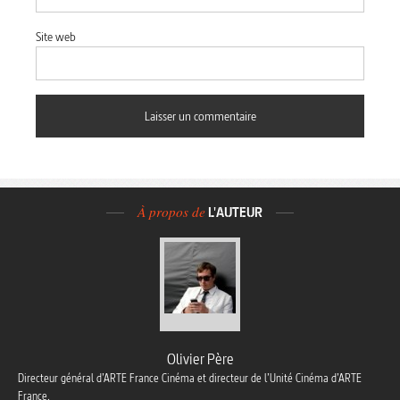
Site web
À propos de
L'AUTEUR
Olivier Père
Directeur général d’ARTE France Cinéma et directeur de l’Unité Cinéma d’ARTE
France.