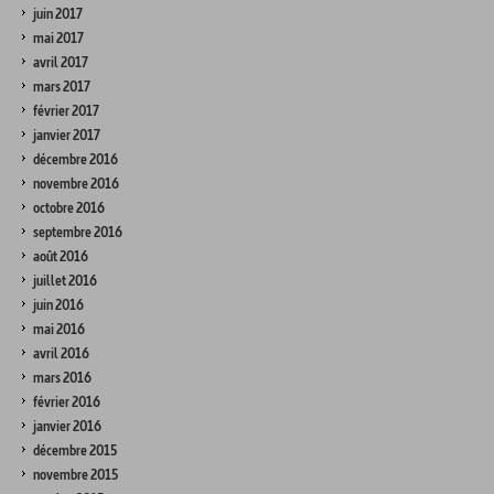
juin 2017
mai 2017
avril 2017
mars 2017
février 2017
janvier 2017
décembre 2016
novembre 2016
octobre 2016
septembre 2016
août 2016
juillet 2016
juin 2016
mai 2016
avril 2016
mars 2016
février 2016
janvier 2016
décembre 2015
novembre 2015