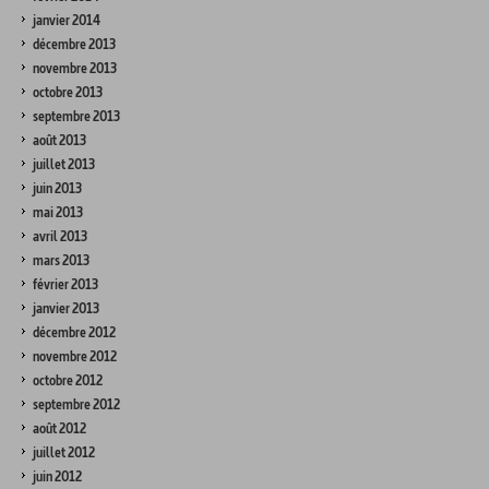
janvier 2014
décembre 2013
novembre 2013
octobre 2013
septembre 2013
août 2013
juillet 2013
juin 2013
mai 2013
avril 2013
mars 2013
février 2013
janvier 2013
décembre 2012
novembre 2012
octobre 2012
septembre 2012
août 2012
juillet 2012
juin 2012