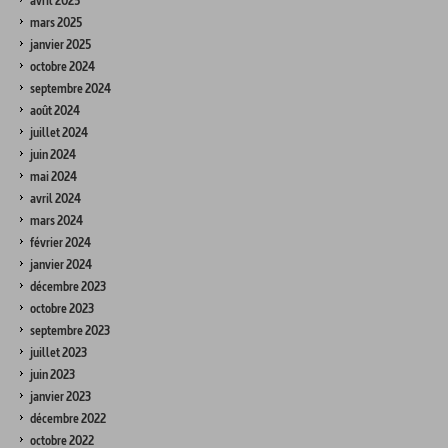
avril 2025
mars 2025
janvier 2025
octobre 2024
septembre 2024
août 2024
juillet 2024
juin 2024
mai 2024
avril 2024
mars 2024
février 2024
janvier 2024
décembre 2023
octobre 2023
septembre 2023
juillet 2023
juin 2023
janvier 2023
décembre 2022
octobre 2022