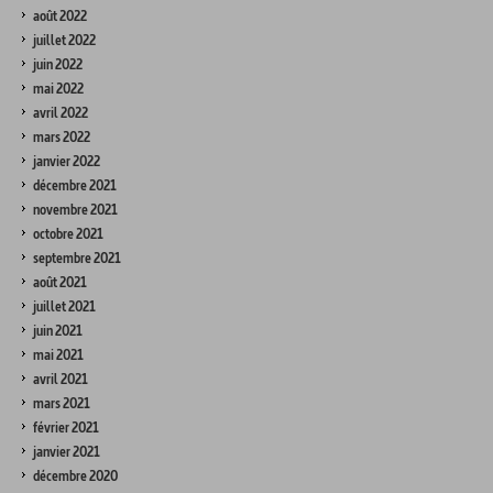
août 2022
juillet 2022
juin 2022
mai 2022
avril 2022
mars 2022
janvier 2022
décembre 2021
novembre 2021
octobre 2021
septembre 2021
août 2021
juillet 2021
juin 2021
mai 2021
avril 2021
mars 2021
février 2021
janvier 2021
décembre 2020