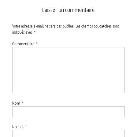
Laisser un commentaire
Votre adresse e-mail ne sera pas publiée.
Les champs obligatoires sont
indiqués avec
*
Commentaire
*
Nom
*
E-mail
*