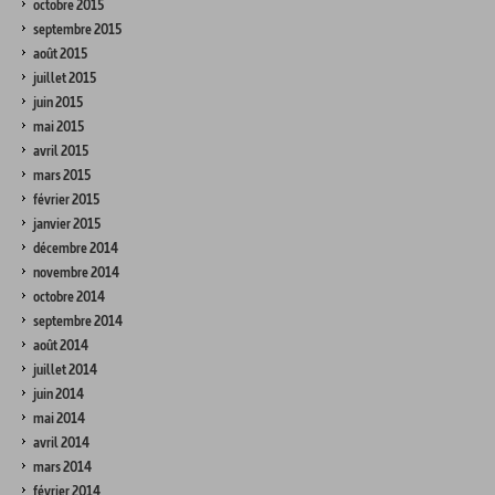
octobre 2015
septembre 2015
août 2015
juillet 2015
juin 2015
mai 2015
avril 2015
mars 2015
février 2015
janvier 2015
décembre 2014
novembre 2014
octobre 2014
septembre 2014
août 2014
juillet 2014
juin 2014
mai 2014
avril 2014
mars 2014
février 2014