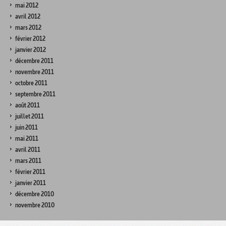
mai 2012
avril 2012
mars 2012
février 2012
janvier 2012
décembre 2011
novembre 2011
octobre 2011
septembre 2011
août 2011
juillet 2011
juin 2011
mai 2011
avril 2011
mars 2011
février 2011
janvier 2011
décembre 2010
novembre 2010