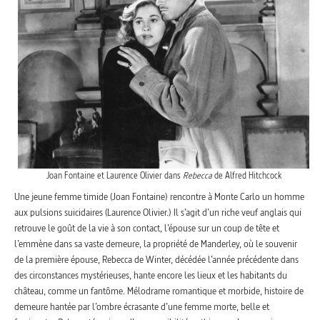
Joan Fontaine et Laurence Olivier dans
Rebecca
de Alfred Hitchcock
Une jeune femme timide (Joan Fontaine) rencontre à Monte Carlo un homme
aux pulsions suicidaires (Laurence Olivier.) Il s’agit d’un riche veuf anglais qui
retrouve le goût de la vie à son contact, l’épouse sur un coup de tête et
l’emmène dans sa vaste demeure, la propriété de Manderley, où le souvenir
de la première épouse, Rebecca de Winter, décédée l’année précédente dans
des circonstances mystérieuses, hante encore les lieux et les habitants du
château, comme un fantôme. Mélodrame romantique et morbide, histoire de
demeure hantée par l’ombre écrasante d’une femme morte, belle et