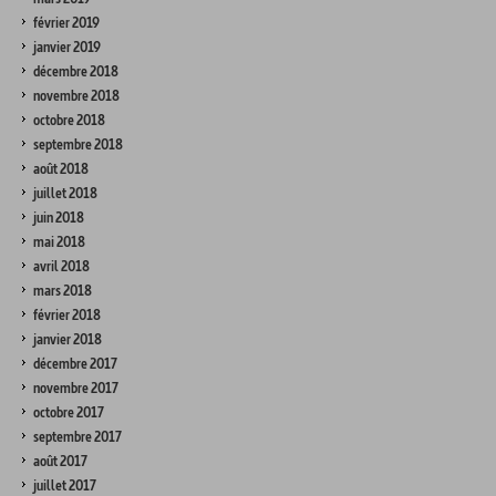
février 2019
janvier 2019
décembre 2018
novembre 2018
octobre 2018
septembre 2018
août 2018
juillet 2018
juin 2018
mai 2018
avril 2018
mars 2018
février 2018
janvier 2018
décembre 2017
novembre 2017
octobre 2017
septembre 2017
août 2017
juillet 2017