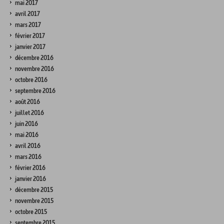
mai 2017
avril 2017
mars 2017
février 2017
janvier 2017
décembre 2016
novembre 2016
octobre 2016
septembre 2016
août 2016
juillet 2016
juin 2016
mai 2016
avril 2016
mars 2016
février 2016
janvier 2016
décembre 2015
novembre 2015
octobre 2015
septembre 2015