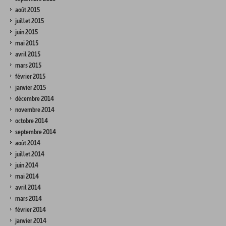
août 2015
juillet 2015
juin 2015
mai 2015
avril 2015
mars 2015
février 2015
janvier 2015
décembre 2014
novembre 2014
octobre 2014
septembre 2014
août 2014
juillet 2014
juin 2014
mai 2014
avril 2014
mars 2014
février 2014
janvier 2014