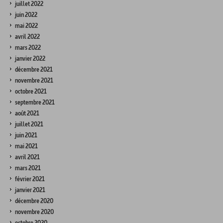
juillet 2022
juin 2022
mai 2022
avril 2022
mars 2022
janvier 2022
décembre 2021
novembre 2021
octobre 2021
septembre 2021
août 2021
juillet 2021
juin 2021
mai 2021
avril 2021
mars 2021
février 2021
janvier 2021
décembre 2020
novembre 2020
octobre 2020