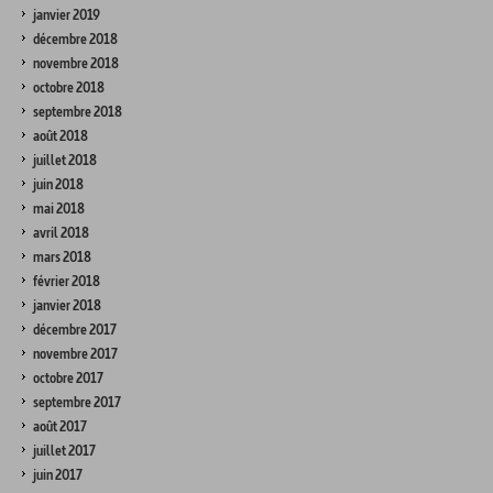
janvier 2019
décembre 2018
novembre 2018
octobre 2018
septembre 2018
août 2018
juillet 2018
juin 2018
mai 2018
avril 2018
mars 2018
février 2018
janvier 2018
décembre 2017
novembre 2017
octobre 2017
septembre 2017
août 2017
juillet 2017
juin 2017