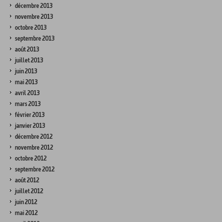
décembre 2013
novembre 2013
octobre 2013
septembre 2013
août 2013
juillet 2013
juin 2013
mai 2013
avril 2013
mars 2013
février 2013
janvier 2013
décembre 2012
novembre 2012
octobre 2012
septembre 2012
août 2012
juillet 2012
juin 2012
mai 2012