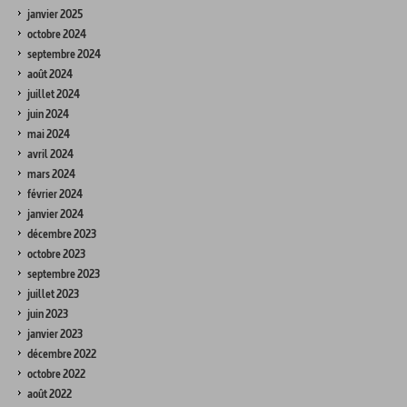
janvier 2025
octobre 2024
septembre 2024
août 2024
juillet 2024
juin 2024
mai 2024
avril 2024
mars 2024
février 2024
janvier 2024
décembre 2023
octobre 2023
septembre 2023
juillet 2023
juin 2023
janvier 2023
décembre 2022
octobre 2022
août 2022