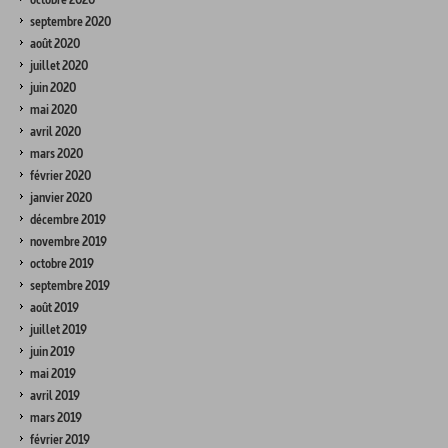
septembre 2020
août 2020
juillet 2020
juin 2020
mai 2020
avril 2020
mars 2020
février 2020
janvier 2020
décembre 2019
novembre 2019
octobre 2019
septembre 2019
août 2019
juillet 2019
juin 2019
mai 2019
avril 2019
mars 2019
février 2019