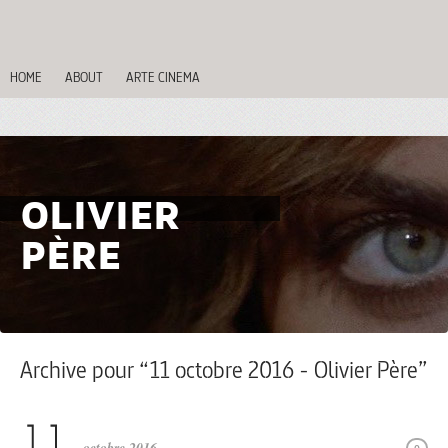
HOME
ABOUT
ARTE CINEMA
OLIVIER
PÈRE
Archive pour “11 octobre 2016 - Olivier Père”