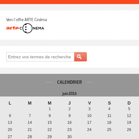
Vers l'offre ARTE Cinéma
CALENDRIER
juin 2016
L
M
M
J
V
S
D
1
2
3
4
5
6
7
8
9
10
11
12
13
14
15
16
17
18
19
20
21
22
23
24
25
26
27
28
29
30