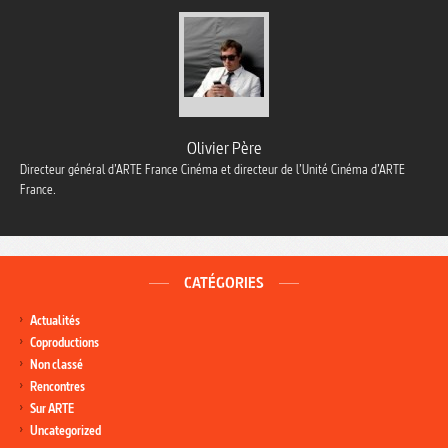
Olivier Père
Directeur général d’ARTE France Cinéma et directeur de l’Unité Cinéma d’ARTE
France.
CATÉGORIES
Actualités
Coproductions
Non classé
Rencontres
Sur ARTE
Uncategorized