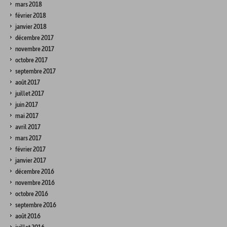
mars 2018
février 2018
janvier 2018
décembre 2017
novembre 2017
octobre 2017
septembre 2017
août 2017
juillet 2017
juin 2017
mai 2017
avril 2017
mars 2017
février 2017
janvier 2017
décembre 2016
novembre 2016
octobre 2016
septembre 2016
août 2016