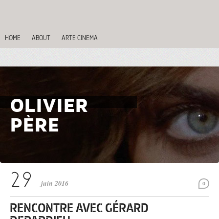
HOME
ABOUT
ARTE CINEMA
OLIVIER
PÈRE
juin 2016
0
RENCONTRE AVEC GÉRARD