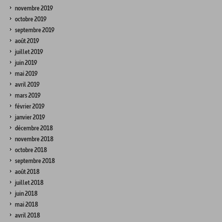
novembre 2019
octobre 2019
septembre 2019
août 2019
juillet 2019
juin 2019
mai 2019
avril 2019
mars 2019
février 2019
janvier 2019
décembre 2018
novembre 2018
octobre 2018
septembre 2018
août 2018
juillet 2018
juin 2018
mai 2018
avril 2018