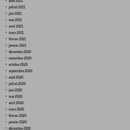
août 2021
juillet 2021
juin 2021
mai 2021
avril 2021
mars 2021
février 2021
janvier 2021
décembre 2020
novembre 2020
octobre 2020
septembre 2020
août 2020
juillet 2020
juin 2020
mai 2020
avril 2020
mars 2020
février 2020
janvier 2020
décembre 2019