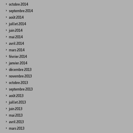
octobre 2014
septembre 2014
août 2014
juillet 2014
juin 2014
mai 2014
avril 2014
mars 2014
février 2014
janvier 2014
décembre 2013
novembre 2013
octobre 2013
septembre 2013
août 2013
juillet 2013
juin 2013
mai 2013
avril 2013
mars 2013