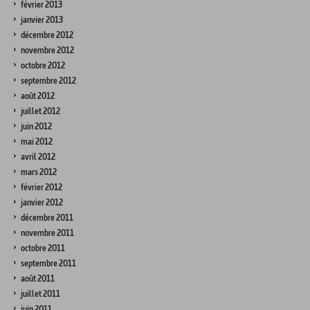
février 2013
janvier 2013
décembre 2012
novembre 2012
octobre 2012
septembre 2012
août 2012
juillet 2012
juin 2012
mai 2012
avril 2012
mars 2012
février 2012
janvier 2012
décembre 2011
novembre 2011
octobre 2011
septembre 2011
août 2011
juillet 2011
juin 2011