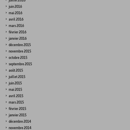
juillet 2016
juin 2016
mai 2016
avril 2016
mars 2016
février 2016
janvier 2016
décembre 2015
novembre 2015
octobre 2015
septembre 2015
août 2015
juillet 2015
juin 2015
mai 2015
avril 2015
mars 2015
février 2015
janvier 2015
décembre 2014
novembre 2014