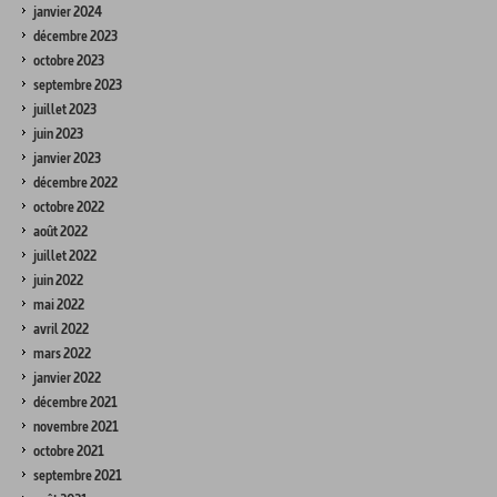
janvier 2024
décembre 2023
octobre 2023
septembre 2023
juillet 2023
juin 2023
janvier 2023
décembre 2022
octobre 2022
août 2022
juillet 2022
juin 2022
mai 2022
avril 2022
mars 2022
janvier 2022
décembre 2021
novembre 2021
octobre 2021
septembre 2021