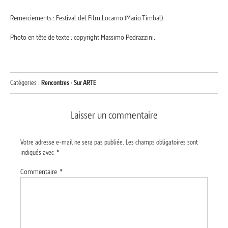
Remerciements : Festival del Film Locarno (Mario Timbal).
Photo en tête de texte : copyright Massimo Pedrazzini.
Catégories :
Rencontres
·
Sur ARTE
Laisser un commentaire
Votre adresse e-mail ne sera pas publiée.
Les champs obligatoires sont
indiqués avec
*
Commentaire
*