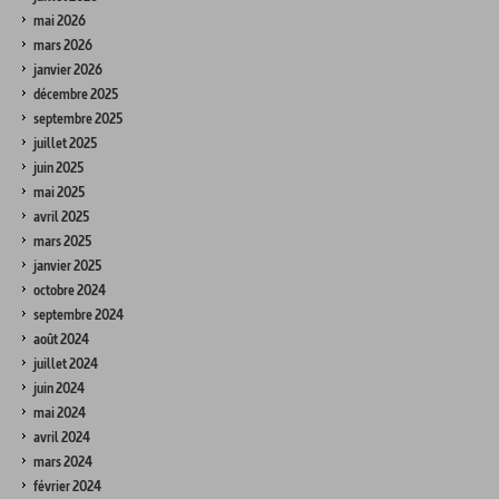
mai 2026
mars 2026
janvier 2026
décembre 2025
septembre 2025
juillet 2025
juin 2025
mai 2025
avril 2025
mars 2025
janvier 2025
octobre 2024
septembre 2024
août 2024
juillet 2024
juin 2024
mai 2024
avril 2024
mars 2024
février 2024