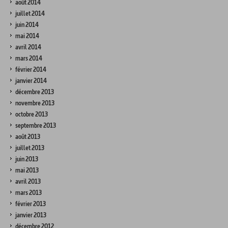
août 2014
juillet 2014
juin 2014
mai 2014
avril 2014
mars 2014
février 2014
janvier 2014
décembre 2013
novembre 2013
octobre 2013
septembre 2013
août 2013
juillet 2013
juin 2013
mai 2013
avril 2013
mars 2013
février 2013
janvier 2013
décembre 2012