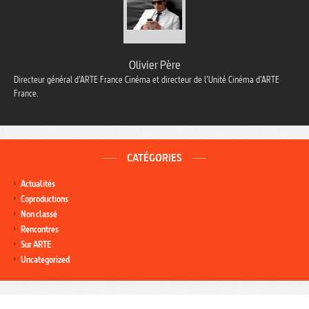
Olivier Père
Directeur général d’ARTE France Cinéma et directeur de l’Unité Cinéma d’ARTE
France.
CATÉGORIES
Actualités
Coproductions
Non classé
Rencontres
Sur ARTE
Uncategorized