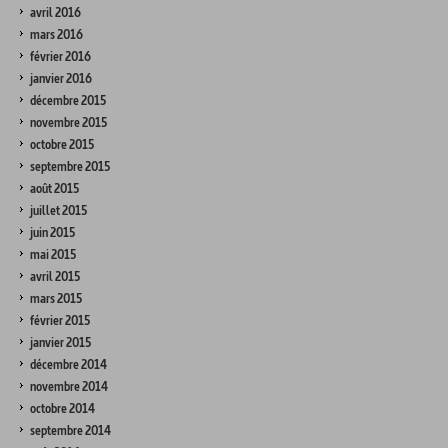
avril 2016
mars 2016
février 2016
janvier 2016
décembre 2015
novembre 2015
octobre 2015
septembre 2015
août 2015
juillet 2015
juin 2015
mai 2015
avril 2015
mars 2015
février 2015
janvier 2015
décembre 2014
novembre 2014
octobre 2014
septembre 2014