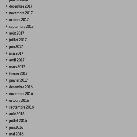
décembre 2017
novembre 2017
octobre 2017
septembre 2017
août 2017
juillet 2017
juin 2017
mai 2017
avril 2017
mars 2017
février 2017
janvier 2017
décembre 2016
novembre 2016
octobre 2016
septembre 2016
août 2016
juillet 2016
juin 2016
mai 2016