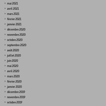
mai 2021
avril 2021
mars 2021
février 2021
janvier 2021
décembre 2020
novembre 2020
octobre 2020
septembre 2020
août 2020
juillet 2020
juin 2020
mai 2020
avril 2020
mars 2020
février 2020
janvier 2020
décembre 2019
novembre 2019
octobre 2019