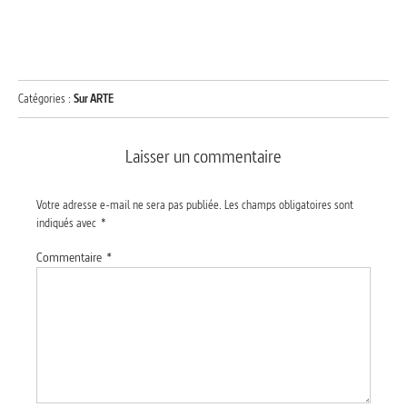
Catégories :
Sur ARTE
Laisser un commentaire
Votre adresse e-mail ne sera pas publiée.
Les champs obligatoires sont
indiqués avec
*
Commentaire
*