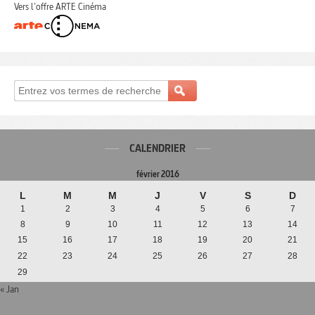
Vers l'offre ARTE Cinéma
CALENDRIER
février 2016
L
M
M
J
V
S
D
1
2
3
4
5
6
7
8
9
10
11
12
13
14
15
16
17
18
19
20
21
22
23
24
25
26
27
28
29
« Jan