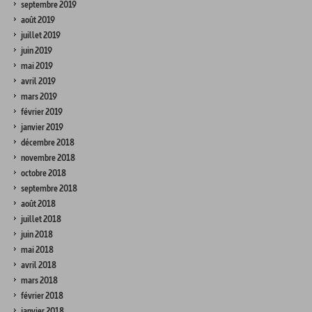
septembre 2019
août 2019
juillet 2019
juin 2019
mai 2019
avril 2019
mars 2019
février 2019
janvier 2019
décembre 2018
novembre 2018
octobre 2018
septembre 2018
août 2018
juillet 2018
juin 2018
mai 2018
avril 2018
mars 2018
février 2018
janvier 2018