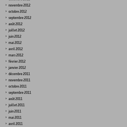
novembre 2012
octobre 2012
septembre 2012
août 2012
juillet 2012
juin 2012
mai 2012
avril 2012
mars 2012
février 2012
janvier 2012
décembre 2011
novembre 2011
octobre 2011
septembre 2011
août 2011
juillet 2011
juin 2011
mai 2011
avril 2011