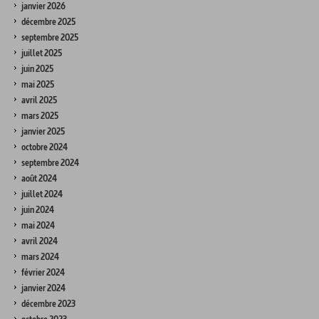
janvier 2026
décembre 2025
septembre 2025
juillet 2025
juin 2025
mai 2025
avril 2025
mars 2025
janvier 2025
octobre 2024
septembre 2024
août 2024
juillet 2024
juin 2024
mai 2024
avril 2024
mars 2024
février 2024
janvier 2024
décembre 2023