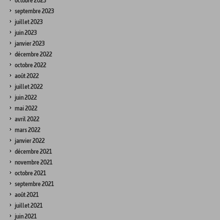
octobre 2023
septembre 2023
juillet 2023
juin 2023
janvier 2023
décembre 2022
octobre 2022
août 2022
juillet 2022
juin 2022
mai 2022
avril 2022
mars 2022
janvier 2022
décembre 2021
novembre 2021
octobre 2021
septembre 2021
août 2021
juillet 2021
juin 2021