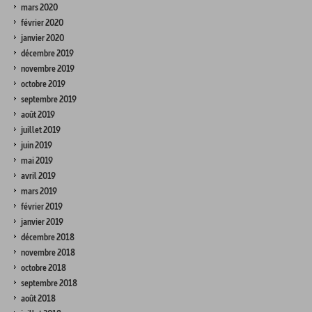
mars 2020
février 2020
janvier 2020
décembre 2019
novembre 2019
octobre 2019
septembre 2019
août 2019
juillet 2019
juin 2019
mai 2019
avril 2019
mars 2019
février 2019
janvier 2019
décembre 2018
novembre 2018
octobre 2018
septembre 2018
août 2018