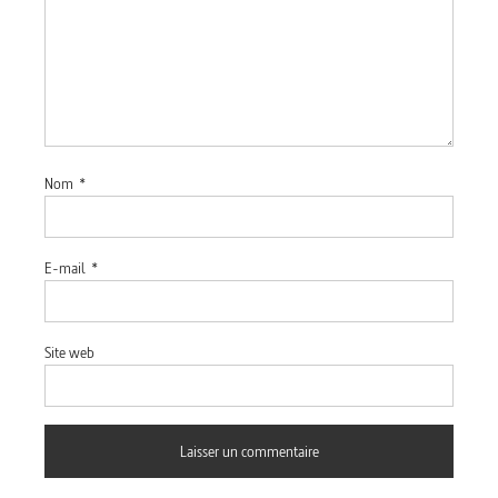
Nom
*
E-mail
*
Site web