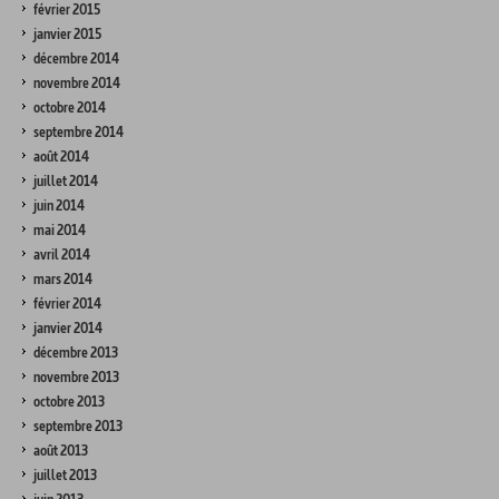
février 2015
janvier 2015
décembre 2014
novembre 2014
octobre 2014
septembre 2014
août 2014
juillet 2014
juin 2014
mai 2014
avril 2014
mars 2014
février 2014
janvier 2014
décembre 2013
novembre 2013
octobre 2013
septembre 2013
août 2013
juillet 2013