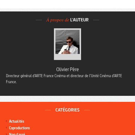
À propos de
L'AUTEUR
Olivier Père
Directeur général d’ARTE France Cinéma et directeur de l’Unité Cinéma d’ARTE
France.
CATÉGORIES
Actualités
Coproductions
Non classé