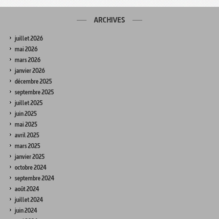
ARCHIVES
juillet 2026
mai 2026
mars 2026
janvier 2026
décembre 2025
septembre 2025
juillet 2025
juin 2025
mai 2025
avril 2025
mars 2025
janvier 2025
octobre 2024
septembre 2024
août 2024
juillet 2024
juin 2024