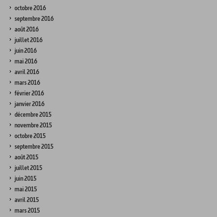
octobre 2016
septembre 2016
août 2016
juillet 2016
juin 2016
mai 2016
avril 2016
mars 2016
février 2016
janvier 2016
décembre 2015
novembre 2015
octobre 2015
septembre 2015
août 2015
juillet 2015
juin 2015
mai 2015
avril 2015
mars 2015