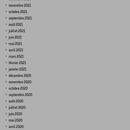
novembre 2021
octobre 2021
septembre 2021
août 2021
juillet 2021
juin 2021
mai 2021
avril 2021
mars 2021
février 2021
janvier 2021
décembre 2020
novembre 2020
octobre 2020
septembre 2020
août 2020
juillet 2020
juin 2020
mai 2020
avril 2020