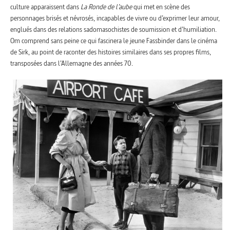
culture apparaissent dans
La Ronde de l’aube
qui met en scène des
personnages brisés et névrosés, incapables de vivre ou d’exprimer leur amour,
englués dans des relations sadomasochistes de soumission et d’humiliation.
Om comprend sans peine ce qui fascinera le jeune Fassbinder dans le cinéma
de Sirk, au point de raconter des histoires similaires dans ses propres films,
transposées dans l’Allemagne des années 70.