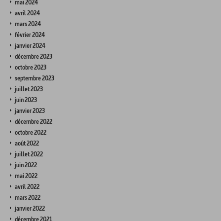
mai 2024
avril 2024
mars 2024
février 2024
janvier 2024
décembre 2023
octobre 2023
septembre 2023
juillet 2023
juin 2023
janvier 2023
décembre 2022
octobre 2022
août 2022
juillet 2022
juin 2022
mai 2022
avril 2022
mars 2022
janvier 2022
décembre 2021