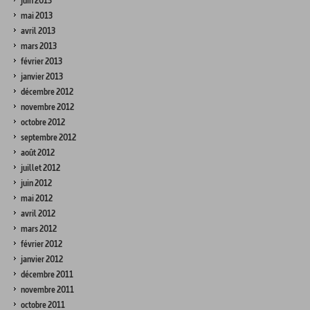
juin 2013
mai 2013
avril 2013
mars 2013
février 2013
janvier 2013
décembre 2012
novembre 2012
octobre 2012
septembre 2012
août 2012
juillet 2012
juin 2012
mai 2012
avril 2012
mars 2012
février 2012
janvier 2012
décembre 2011
novembre 2011
octobre 2011