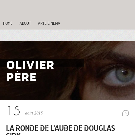
HOME
ABOUT
ARTE CINEMA
OLIVIER
PÈRE
août 2015
0
LA RONDE DE L’AUBE DE DOUGLAS