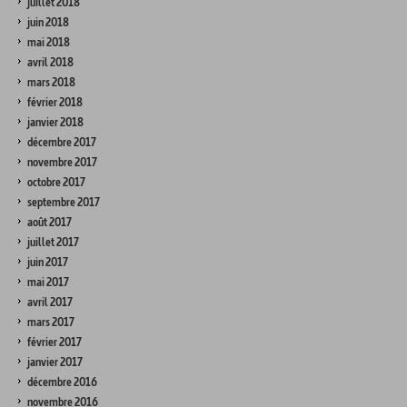
juillet 2018
juin 2018
mai 2018
avril 2018
mars 2018
février 2018
janvier 2018
décembre 2017
novembre 2017
octobre 2017
septembre 2017
août 2017
juillet 2017
juin 2017
mai 2017
avril 2017
mars 2017
février 2017
janvier 2017
décembre 2016
novembre 2016