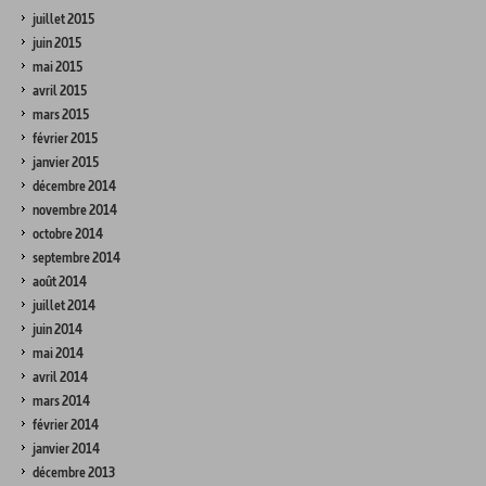
juillet 2015
juin 2015
mai 2015
avril 2015
mars 2015
février 2015
janvier 2015
décembre 2014
novembre 2014
octobre 2014
septembre 2014
août 2014
juillet 2014
juin 2014
mai 2014
avril 2014
mars 2014
février 2014
janvier 2014
décembre 2013