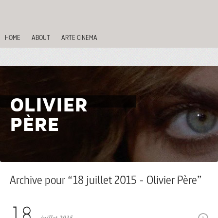
HOME
ABOUT
ARTE CINEMA
OLIVIER
PÈRE
Archive pour “18 juillet 2015 - Olivier Père”