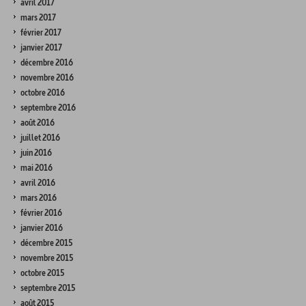
avril 2017
mars 2017
février 2017
janvier 2017
décembre 2016
novembre 2016
octobre 2016
septembre 2016
août 2016
juillet 2016
juin 2016
mai 2016
avril 2016
mars 2016
février 2016
janvier 2016
décembre 2015
novembre 2015
octobre 2015
septembre 2015
août 2015