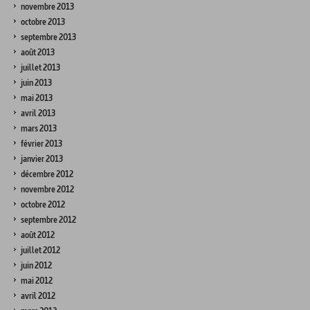
novembre 2013
octobre 2013
septembre 2013
août 2013
juillet 2013
juin 2013
mai 2013
avril 2013
mars 2013
février 2013
janvier 2013
décembre 2012
novembre 2012
octobre 2012
septembre 2012
août 2012
juillet 2012
juin 2012
mai 2012
avril 2012