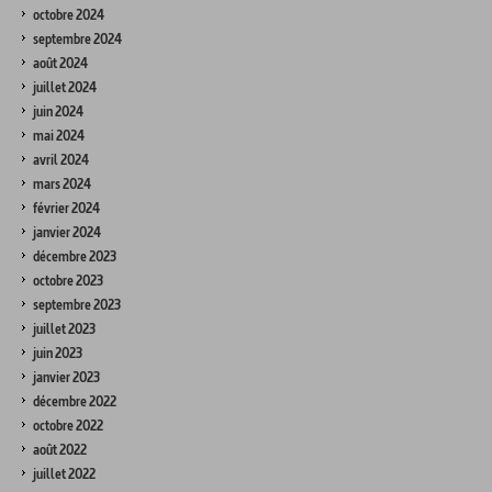
octobre 2024
septembre 2024
août 2024
juillet 2024
juin 2024
mai 2024
avril 2024
mars 2024
février 2024
janvier 2024
décembre 2023
octobre 2023
septembre 2023
juillet 2023
juin 2023
janvier 2023
décembre 2022
octobre 2022
août 2022
juillet 2022