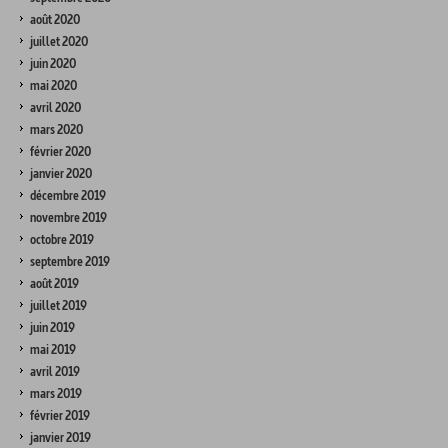
août 2020
juillet 2020
juin 2020
mai 2020
avril 2020
mars 2020
février 2020
janvier 2020
décembre 2019
novembre 2019
octobre 2019
septembre 2019
août 2019
juillet 2019
juin 2019
mai 2019
avril 2019
mars 2019
février 2019
janvier 2019