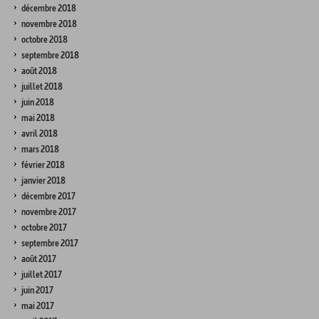
décembre 2018
novembre 2018
octobre 2018
septembre 2018
août 2018
juillet 2018
juin 2018
mai 2018
avril 2018
mars 2018
février 2018
janvier 2018
décembre 2017
novembre 2017
octobre 2017
septembre 2017
août 2017
juillet 2017
juin 2017
mai 2017