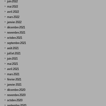
juin 2022
mai 2022
avril 2022
mars 2022
janvier 2022
décembre 2021
novembre 2021
octobre 2021
septembre 2021
août 2021
juillet 2021
juin 2021
mai 2021
avril 2021
mars 2021
février 2021
janvier 2021
décembre 2020
novembre 2020
octobre 2020
septembre 2020