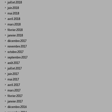
juillet 2018
juin 2018
mai 2018
avril 2018
mars 2018
février 2018
janvier 2018
décembre 2017
novembre 2017
octobre 2017
septembre 2017
août 2017
juillet 2017
juin 2017
mai 2017
avril 2017
mars 2017
février 2017
janvier 2017
décembre 2016