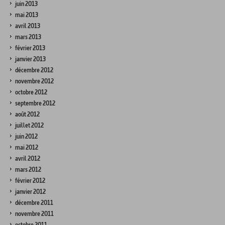
juin 2013
mai 2013
avril 2013
mars 2013
février 2013
janvier 2013
décembre 2012
novembre 2012
octobre 2012
septembre 2012
août 2012
juillet 2012
juin 2012
mai 2012
avril 2012
mars 2012
février 2012
janvier 2012
décembre 2011
novembre 2011
octobre 2011