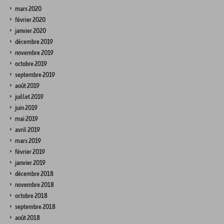
mars 2020
février 2020
janvier 2020
décembre 2019
novembre 2019
octobre 2019
septembre 2019
août 2019
juillet 2019
juin 2019
mai 2019
avril 2019
mars 2019
février 2019
janvier 2019
décembre 2018
novembre 2018
octobre 2018
septembre 2018
août 2018