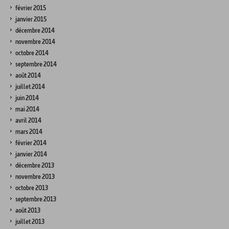
février 2015
janvier 2015
décembre 2014
novembre 2014
octobre 2014
septembre 2014
août 2014
juillet 2014
juin 2014
mai 2014
avril 2014
mars 2014
février 2014
janvier 2014
décembre 2013
novembre 2013
octobre 2013
septembre 2013
août 2013
juillet 2013