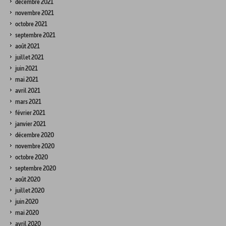
décembre 2021
novembre 2021
octobre 2021
septembre 2021
août 2021
juillet 2021
juin 2021
mai 2021
avril 2021
mars 2021
février 2021
janvier 2021
décembre 2020
novembre 2020
octobre 2020
septembre 2020
août 2020
juillet 2020
juin 2020
mai 2020
avril 2020