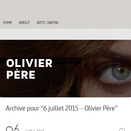
HOME
ABOUT
ARTE CINEMA
OLIVIER
PÈRE
Archive pour “6 juillet 2015 - Olivier Père”