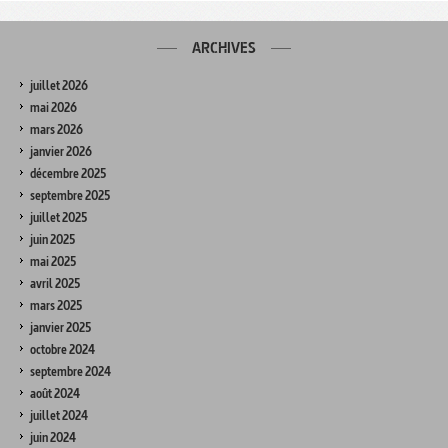
ARCHIVES
juillet 2026
mai 2026
mars 2026
janvier 2026
décembre 2025
septembre 2025
juillet 2025
juin 2025
mai 2025
avril 2025
mars 2025
janvier 2025
octobre 2024
septembre 2024
août 2024
juillet 2024
juin 2024