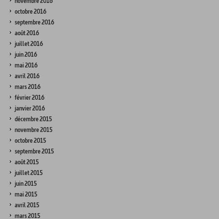
novembre 2016
octobre 2016
septembre 2016
août 2016
juillet 2016
juin 2016
mai 2016
avril 2016
mars 2016
février 2016
janvier 2016
décembre 2015
novembre 2015
octobre 2015
septembre 2015
août 2015
juillet 2015
juin 2015
mai 2015
avril 2015
mars 2015