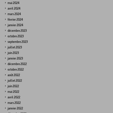
mai 2024
avril 2024
mars 2024
février 2024
janvier 2024
décembre 2023
octobre 2023
septembre 2023
juillet 2023
juin 2023
janvier 2023
décembre 2022
octobre 2022
août 2022
juillet 2022
juin 2022
mai 2022
avril 2022
mars 2022
janvier 2022