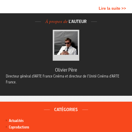
Lire la suite >>
À propos de
L'AUTEUR
Olivier Père
Directeur général d’ARTE France Cinéma et directeur de l’Unité Cinéma d’ARTE
France.
CATÉGORIES
Actualités
Coproductions