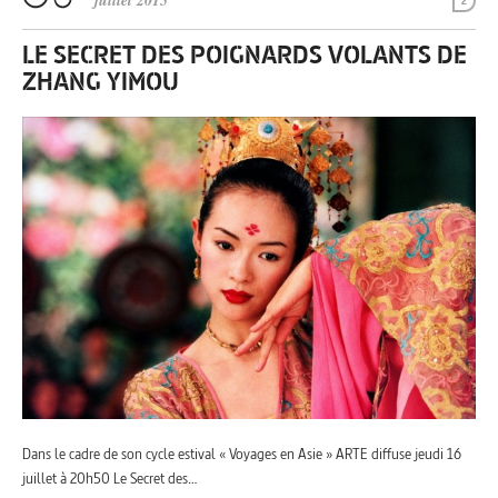
juillet 2015
2
LE SECRET DES POIGNARDS VOLANTS DE
ZHANG YIMOU
Dans le cadre de son cycle estival « Voyages en Asie » ARTE diffuse jeudi 16
juillet à 20h50 Le Secret des…