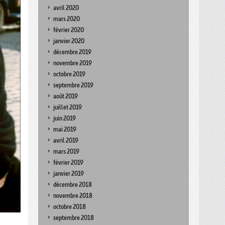
avril 2020
mars 2020
février 2020
janvier 2020
décembre 2019
novembre 2019
octobre 2019
septembre 2019
août 2019
juillet 2019
juin 2019
mai 2019
avril 2019
mars 2019
février 2019
janvier 2019
décembre 2018
novembre 2018
octobre 2018
septembre 2018