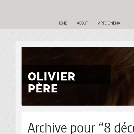
HOME
ABOUT
ARTE CINEMA
OLIVIER
PÈRE
Archive pour “8 déc