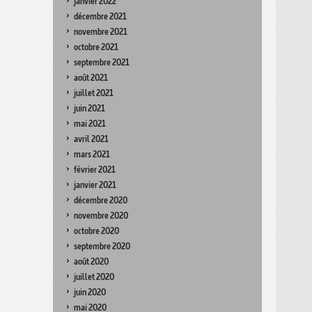
janvier 2022
décembre 2021
novembre 2021
octobre 2021
septembre 2021
août 2021
juillet 2021
juin 2021
mai 2021
avril 2021
mars 2021
février 2021
janvier 2021
décembre 2020
novembre 2020
octobre 2020
septembre 2020
août 2020
juillet 2020
juin 2020
mai 2020