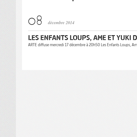
décembre 2014
LES ENFANTS LOUPS, AME ET YUKI
ARTE diffuse mercredi 17 décembre à 20h50 Les Enfants Loups, A