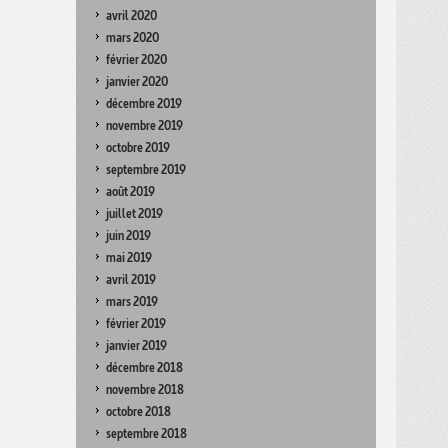
avril 2020
mars 2020
février 2020
janvier 2020
décembre 2019
novembre 2019
octobre 2019
septembre 2019
août 2019
juillet 2019
juin 2019
mai 2019
avril 2019
mars 2019
février 2019
janvier 2019
décembre 2018
novembre 2018
octobre 2018
septembre 2018