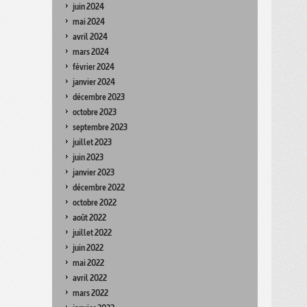
juin 2024
mai 2024
avril 2024
mars 2024
février 2024
janvier 2024
décembre 2023
octobre 2023
septembre 2023
juillet 2023
juin 2023
janvier 2023
décembre 2022
octobre 2022
août 2022
juillet 2022
juin 2022
mai 2022
avril 2022
mars 2022