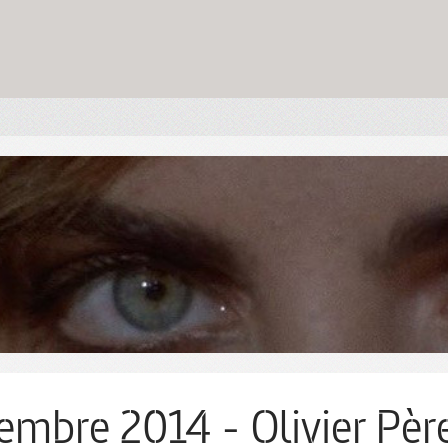
embre 2014 - Olivier Pèr