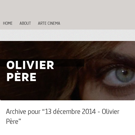
HOME
ABOUT
ARTE CINEMA
OLIVIER
PÈRE
Archive pour “13 décembre 2014 - Olivier
Père”