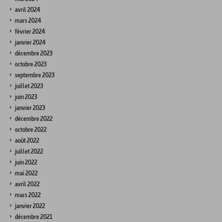
avril 2024
mars 2024
février 2024
janvier 2024
décembre 2023
octobre 2023
septembre 2023
juillet 2023
juin 2023
janvier 2023
décembre 2022
octobre 2022
août 2022
juillet 2022
juin 2022
mai 2022
avril 2022
mars 2022
janvier 2022
décembre 2021