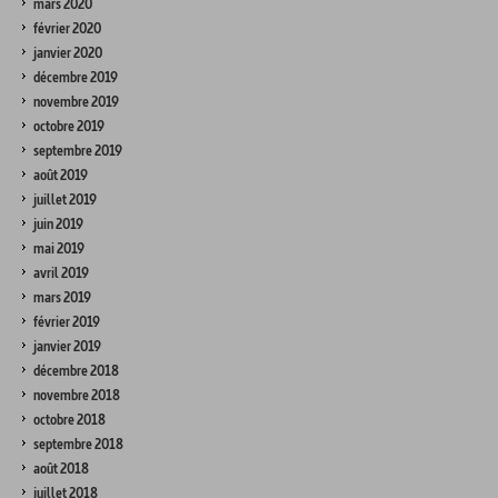
mars 2020
février 2020
janvier 2020
décembre 2019
novembre 2019
octobre 2019
septembre 2019
août 2019
juillet 2019
juin 2019
mai 2019
avril 2019
mars 2019
février 2019
janvier 2019
décembre 2018
novembre 2018
octobre 2018
septembre 2018
août 2018
juillet 2018