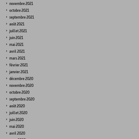
novembre 2021
octobre 2021
septembre 2021
août 2021
juillet 2021
juin 2021
mai 2021
avril 2021
mars 2021
février 2021
janvier 2021
décembre 2020
novembre 2020
octobre 2020
septembre 2020
août 2020
juillet 2020
juin 2020
mai 2020
avril 2020