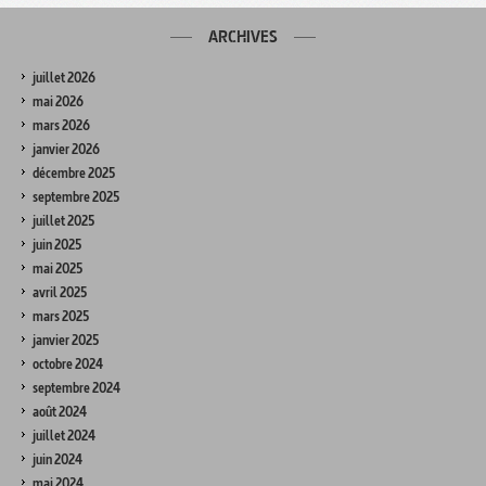
ARCHIVES
juillet 2026
mai 2026
mars 2026
janvier 2026
décembre 2025
septembre 2025
juillet 2025
juin 2025
mai 2025
avril 2025
mars 2025
janvier 2025
octobre 2024
septembre 2024
août 2024
juillet 2024
juin 2024
mai 2024