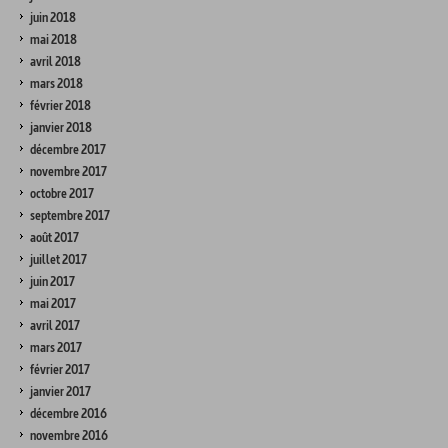
juin 2018
mai 2018
avril 2018
mars 2018
février 2018
janvier 2018
décembre 2017
novembre 2017
octobre 2017
septembre 2017
août 2017
juillet 2017
juin 2017
mai 2017
avril 2017
mars 2017
février 2017
janvier 2017
décembre 2016
novembre 2016