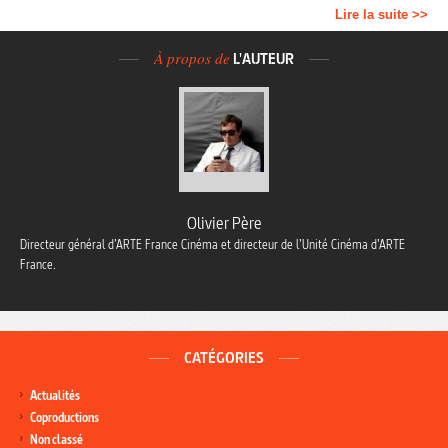
Lire la suite >>
À propos de
L'AUTEUR
Olivier Père
Directeur général d’ARTE France Cinéma et directeur de l’Unité Cinéma d’ARTE
France.
CATÉGORIES
Actualités
Coproductions
Non classé