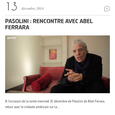
décembre 2014
0
PASOLINI : RENCONTRE AVEC ABEL
FERRARA
A l’occasion de la sortie mercredi 31 décembre de Pasolini de Abel Ferrara,
retour avec le cinéaste américain sur la…