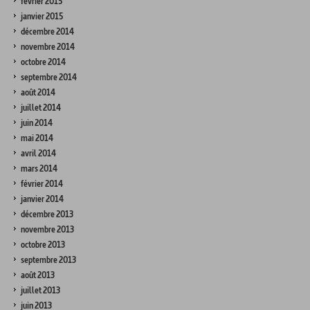
février 2015
janvier 2015
décembre 2014
novembre 2014
octobre 2014
septembre 2014
août 2014
juillet 2014
juin 2014
mai 2014
avril 2014
mars 2014
février 2014
janvier 2014
décembre 2013
novembre 2013
octobre 2013
septembre 2013
août 2013
juillet 2013
juin 2013