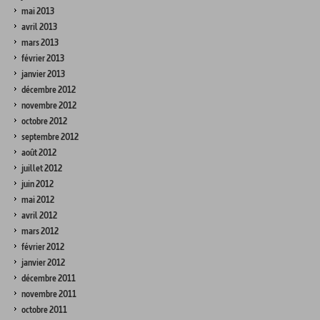
mai 2013
avril 2013
mars 2013
février 2013
janvier 2013
décembre 2012
novembre 2012
octobre 2012
septembre 2012
août 2012
juillet 2012
juin 2012
mai 2012
avril 2012
mars 2012
février 2012
janvier 2012
décembre 2011
novembre 2011
octobre 2011