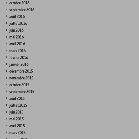
octobre 2016
septembre 2016
août 2016
juillet 2016
juin 2016
mai 2016
avril 2016
mars 2016
février 2016
janvier 2016
décembre 2015
novembre 2015
octobre 2015
septembre 2015
août 2015
juillet 2015
juin 2015
mai 2015
avril 2015
mars 2015