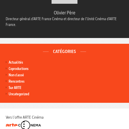
Olivier Père
Directeur général d’ARTE France Cinéma et directeur de l’Unité Cinéma d’ARTE
France.
CATÉGORIES
Actualités
Coproductions
Non classé
Rencontres
Sur ARTE
Uncategorized
Vers l'offre ARTE Cinéma