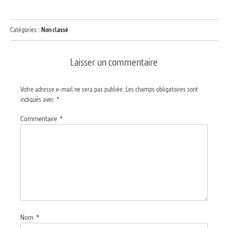
Catégories :
Non classé
Laisser un commentaire
Votre adresse e-mail ne sera pas publiée.
Les champs obligatoires sont
indiqués avec
*
Commentaire
*
Nom
*