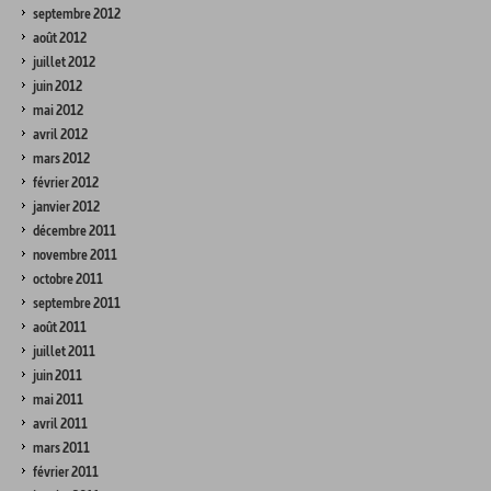
septembre 2012
août 2012
juillet 2012
juin 2012
mai 2012
avril 2012
mars 2012
février 2012
janvier 2012
décembre 2011
novembre 2011
octobre 2011
septembre 2011
août 2011
juillet 2011
juin 2011
mai 2011
avril 2011
mars 2011
février 2011