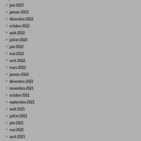
juin 2023
janvier 2023
décembre 2022
octobre 2022
août 2022
juillet 2022
juin 2022
mai 2022
avril 2022
mars 2022
janvier 2022
décembre 2021
novembre 2021
octobre 2021
septembre 2021
août 2021
juillet 2021
juin 2021
mai 2021
avril 2021