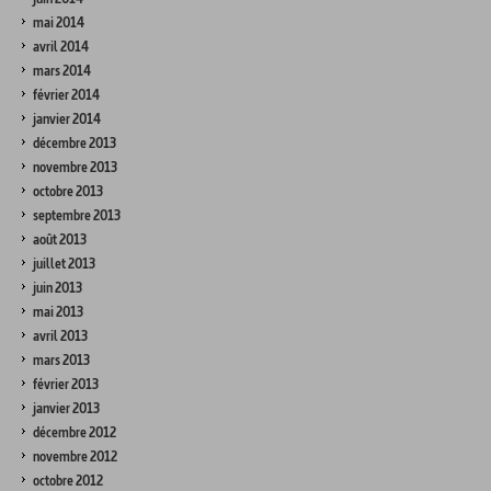
mai 2014
avril 2014
mars 2014
février 2014
janvier 2014
décembre 2013
novembre 2013
octobre 2013
septembre 2013
août 2013
juillet 2013
juin 2013
mai 2013
avril 2013
mars 2013
février 2013
janvier 2013
décembre 2012
novembre 2012
octobre 2012