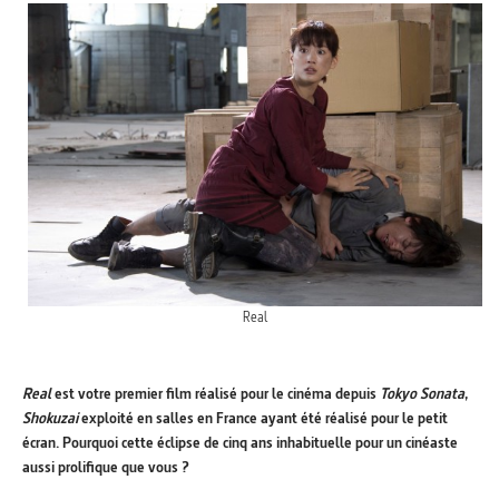
Real
Real
est votre premier film réalisé pour le cinéma depuis
Tokyo Sonata
,
Shokuzai
exploité en salles en France ayant été réalisé pour le petit
écran. Pourquoi cette éclipse de cinq ans inhabituelle pour un cinéaste
aussi prolifique que vous ?