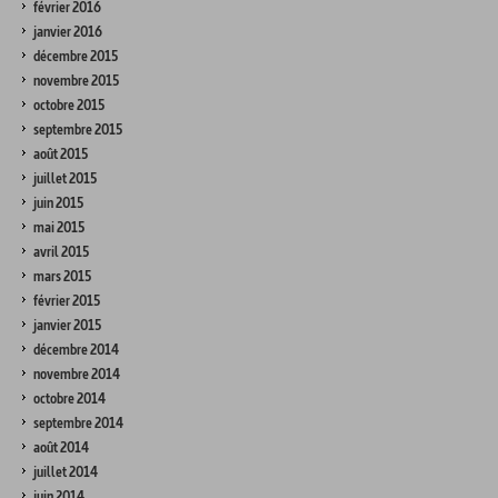
février 2016
janvier 2016
décembre 2015
novembre 2015
octobre 2015
septembre 2015
août 2015
juillet 2015
juin 2015
mai 2015
avril 2015
mars 2015
février 2015
janvier 2015
décembre 2014
novembre 2014
octobre 2014
septembre 2014
août 2014
juillet 2014
juin 2014