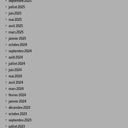
septembre 2025
juillet 2025
juin 2025
mai 2025
avril 2025
mars 2025
janvier 2025
octobre 2024
septembre 2024
août 2024
juillet 2024
juin 2024
mai 2024
avril 2024
mars 2024
février 2024
janvier 2024
décembre 2023
octobre 2023
septembre 2023
juillet 2023