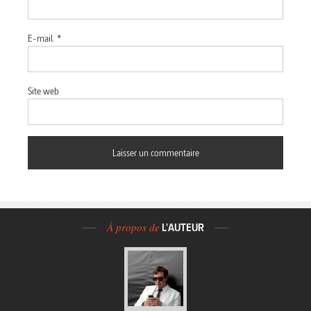
E-mail
*
Site web
À propos de
L'AUTEUR