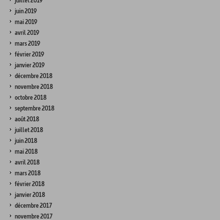
juillet 2019
juin 2019
mai 2019
avril 2019
mars 2019
février 2019
janvier 2019
décembre 2018
novembre 2018
octobre 2018
septembre 2018
août 2018
juillet 2018
juin 2018
mai 2018
avril 2018
mars 2018
février 2018
janvier 2018
décembre 2017
novembre 2017