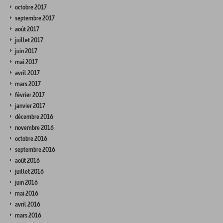
octobre 2017
septembre 2017
août 2017
juillet 2017
juin 2017
mai 2017
avril 2017
mars 2017
février 2017
janvier 2017
décembre 2016
novembre 2016
octobre 2016
septembre 2016
août 2016
juillet 2016
juin 2016
mai 2016
avril 2016
mars 2016