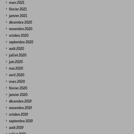
mars 2021
février 2021
janvier 2021
décembre 2020
novembre 2020
octobre 2020
septembre 2020
août 2020
juillet 2020
juin 2020
mai 2020
avril 2020
mars 2020
février 2020
janvier 2020
décembre 2019
novembre 2019
octobre 2019
septembre 2019
août 2019