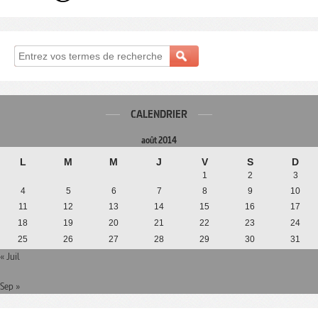
CALENDRIER
août 2014
L
M
M
J
V
S
D
1
2
3
4
5
6
7
8
9
10
11
12
13
14
15
16
17
18
19
20
21
22
23
24
25
26
27
28
29
30
31
« Juil
Sep »