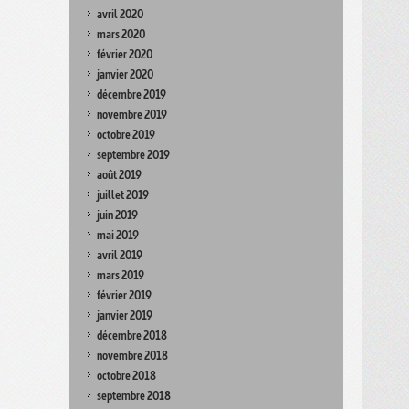
avril 2020
mars 2020
février 2020
janvier 2020
décembre 2019
novembre 2019
octobre 2019
septembre 2019
août 2019
juillet 2019
juin 2019
mai 2019
avril 2019
mars 2019
février 2019
janvier 2019
décembre 2018
novembre 2018
octobre 2018
septembre 2018