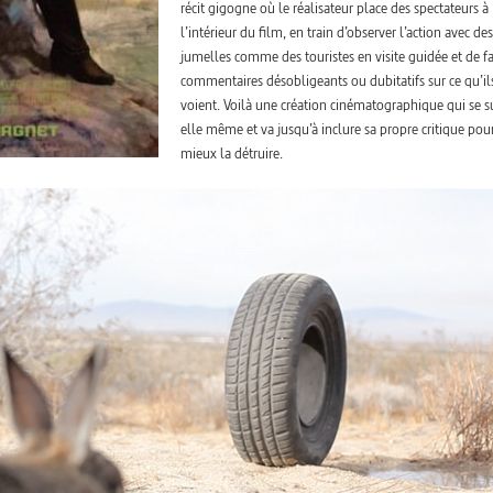
récit gigogne où le réalisateur place des spectateurs à
l’intérieur du film, en train d’observer l’action avec des
jumelles comme des touristes en visite guidée et de fa
commentaires désobligeants ou dubitatifs sur ce qu’il
voient. Voilà une création cinématographique qui se su
elle même et va jusqu’à inclure sa propre critique pou
mieux la détruire.