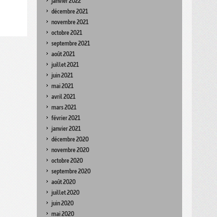
janvier 2022
décembre 2021
novembre 2021
octobre 2021
septembre 2021
août 2021
juillet 2021
juin 2021
mai 2021
avril 2021
mars 2021
février 2021
janvier 2021
décembre 2020
novembre 2020
octobre 2020
septembre 2020
août 2020
juillet 2020
juin 2020
mai 2020