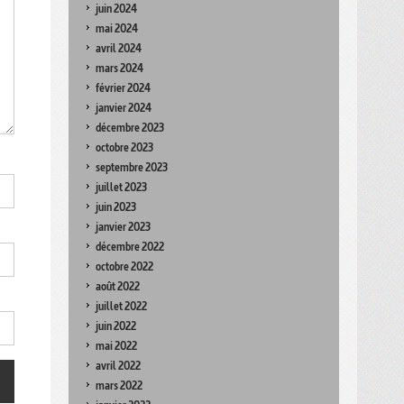
juin 2024
mai 2024
avril 2024
mars 2024
février 2024
janvier 2024
décembre 2023
octobre 2023
septembre 2023
juillet 2023
juin 2023
janvier 2023
décembre 2022
octobre 2022
août 2022
juillet 2022
juin 2022
mai 2022
avril 2022
mars 2022