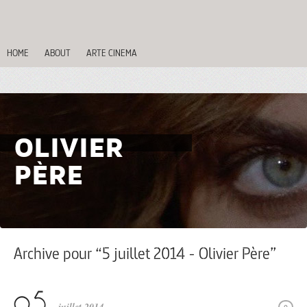
HOME
ABOUT
ARTE CINEMA
OLIVIER
PÈRE
Archive pour “5 juillet 2014 - Olivier Père”