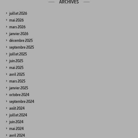
ARCHIVES
juillet 2026
mai 2026
mars 2026
janvier 2026
décembre 2025
septembre 2025
juillet 2025
juin 2025
mai 2025
avril 2025
mars 2025
janvier 2025
octobre 2024
septembre 2024
août 2024
juillet 2024
juin 2024
mai 2024
avril 2024