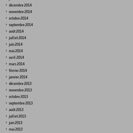
décembre 2014
novembre 2014
octobre 2014
septembre 2014
août 2014
juillet 2014
juin 2014
mai 2014
avril 2014
mars 2014
février 2014
janvier 2014
décembre 2013
novembre 2013
octobre 2013
septembre 2013
août 2013
juillet 2013
juin 2013
mai 2013