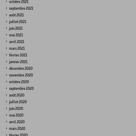
octobre 2021
septembre 2021
août 2021
juillet 2021
juin 2021
mai 2021
avril 2021
mars 2021
février 2021
janvier 2021
décembre 2020
novembre 2020
octobre 2020
septembre 2020
août 2020
juillet 2020
juin 2020
mai 2020
avril 2020
mars 2020
février 2020