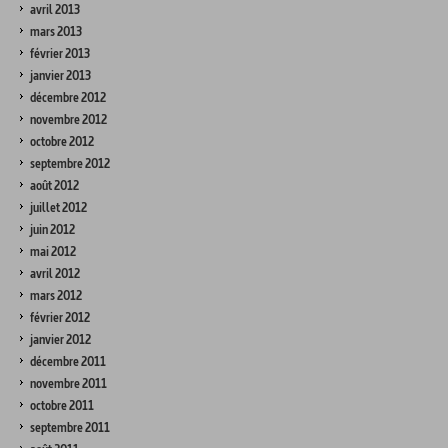
avril 2013
mars 2013
février 2013
janvier 2013
décembre 2012
novembre 2012
octobre 2012
septembre 2012
août 2012
juillet 2012
juin 2012
mai 2012
avril 2012
mars 2012
février 2012
janvier 2012
décembre 2011
novembre 2011
octobre 2011
septembre 2011