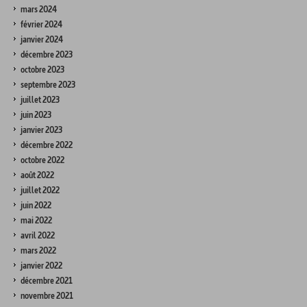
mars 2024
février 2024
janvier 2024
décembre 2023
octobre 2023
septembre 2023
juillet 2023
juin 2023
janvier 2023
décembre 2022
octobre 2022
août 2022
juillet 2022
juin 2022
mai 2022
avril 2022
mars 2022
janvier 2022
décembre 2021
novembre 2021