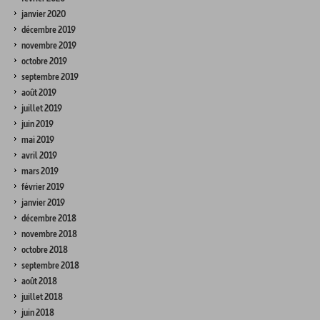
janvier 2020
décembre 2019
novembre 2019
octobre 2019
septembre 2019
août 2019
juillet 2019
juin 2019
mai 2019
avril 2019
mars 2019
février 2019
janvier 2019
décembre 2018
novembre 2018
octobre 2018
septembre 2018
août 2018
juillet 2018
juin 2018