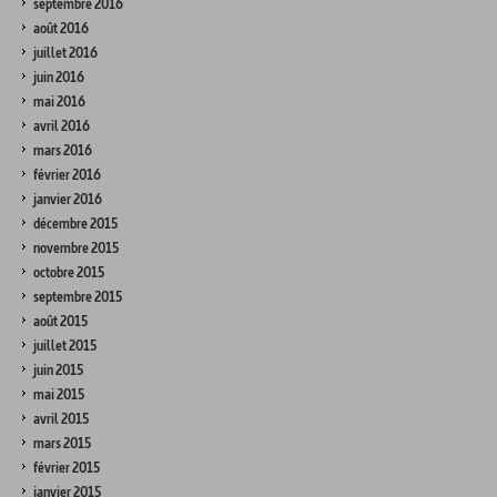
septembre 2016
août 2016
juillet 2016
juin 2016
mai 2016
avril 2016
mars 2016
février 2016
janvier 2016
décembre 2015
novembre 2015
octobre 2015
septembre 2015
août 2015
juillet 2015
juin 2015
mai 2015
avril 2015
mars 2015
février 2015
janvier 2015