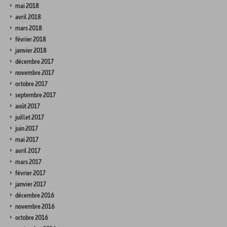
mai 2018
avril 2018
mars 2018
février 2018
janvier 2018
décembre 2017
novembre 2017
octobre 2017
septembre 2017
août 2017
juillet 2017
juin 2017
mai 2017
avril 2017
mars 2017
février 2017
janvier 2017
décembre 2016
novembre 2016
octobre 2016