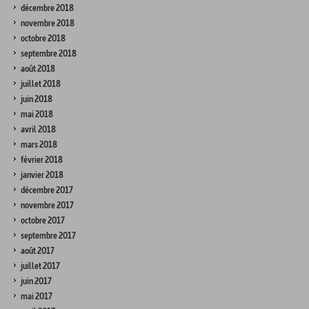
décembre 2018
novembre 2018
octobre 2018
septembre 2018
août 2018
juillet 2018
juin 2018
mai 2018
avril 2018
mars 2018
février 2018
janvier 2018
décembre 2017
novembre 2017
octobre 2017
septembre 2017
août 2017
juillet 2017
juin 2017
mai 2017