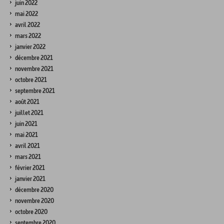
juin 2022
mai 2022
avril 2022
mars 2022
janvier 2022
décembre 2021
novembre 2021
octobre 2021
septembre 2021
août 2021
juillet 2021
juin 2021
mai 2021
avril 2021
mars 2021
février 2021
janvier 2021
décembre 2020
novembre 2020
octobre 2020
septembre 2020