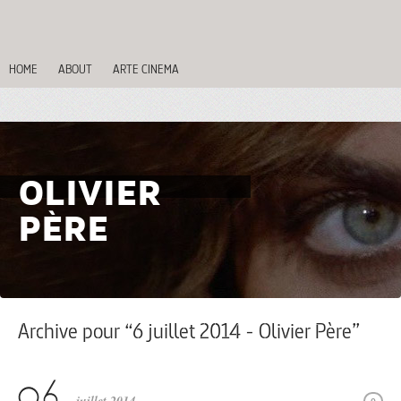
HOME
ABOUT
ARTE CINEMA
OLIVIER
PÈRE
Archive pour “6 juillet 2014 - Olivier Père”