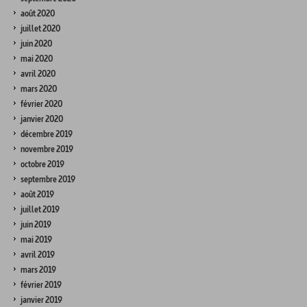
août 2020
juillet 2020
juin 2020
mai 2020
avril 2020
mars 2020
février 2020
janvier 2020
décembre 2019
novembre 2019
octobre 2019
septembre 2019
août 2019
juillet 2019
juin 2019
mai 2019
avril 2019
mars 2019
février 2019
janvier 2019