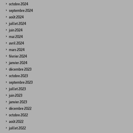
octobre 2024
septembre 2024
août 2024
juillet 2024
juin 2024
mai 2024
avril 2024
mars 2024
février 2024
janvier 2024
décembre 2023
octobre 2023
septembre 2023
juillet 2023
juin 2023
janvier 2023
décembre 2022
octobre 2022
août 2022
juillet 2022