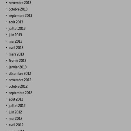
novembre 2013
octobre 2013
septembre 2013
août 2013
juillet 2013
juin 2013
mai 2013
avril 2013
mars 2013
février 2013
janvier 2013
décembre 2012
novembre 2012
octobre 2012
septembre 2012
août 2012
juillet 2012
juin 2012
mai 2012
avril 2012