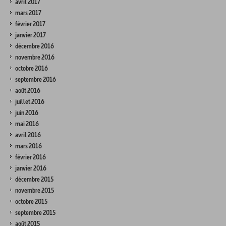
avril 2017
mars 2017
février 2017
janvier 2017
décembre 2016
novembre 2016
octobre 2016
septembre 2016
août 2016
juillet 2016
juin 2016
mai 2016
avril 2016
mars 2016
février 2016
janvier 2016
décembre 2015
novembre 2015
octobre 2015
septembre 2015
août 2015