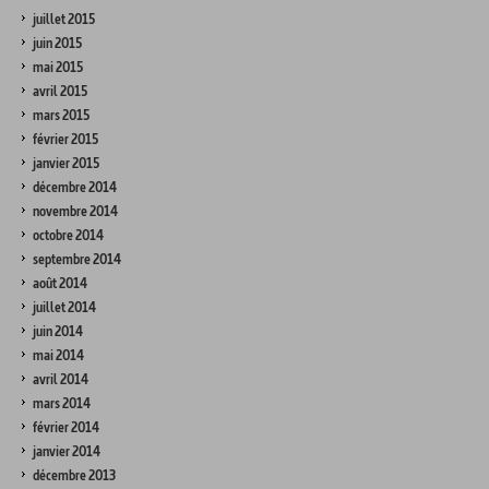
juillet 2015
juin 2015
mai 2015
avril 2015
mars 2015
février 2015
janvier 2015
décembre 2014
novembre 2014
octobre 2014
septembre 2014
août 2014
juillet 2014
juin 2014
mai 2014
avril 2014
mars 2014
février 2014
janvier 2014
décembre 2013