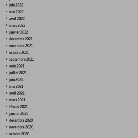
juin 2022
mai 2022
avril 2022
mars 2022
janvier 2022
décembre 2021
novembre 2021
octobre 2021
septembre 2021
août 2021
juillet 2021
juin 2021
mai 2021
avril 2021
mars 2021
février 2021
janvier 2021
décembre 2020
novembre 2020
octobre 2020