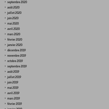
septembre 2020
août 2020
juillet 2020
juin 2020
mai 2020
avril 2020
mars 2020
février 2020
janvier 2020
décembre 2019
novembre 2019
octobre 2019
septembre 2019
août 2019
juillet 2019
juin 2019
mai 2019
avril 2019
mars 2019
février 2019