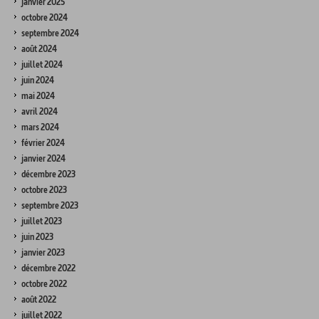
janvier 2025
octobre 2024
septembre 2024
août 2024
juillet 2024
juin 2024
mai 2024
avril 2024
mars 2024
février 2024
janvier 2024
décembre 2023
octobre 2023
septembre 2023
juillet 2023
juin 2023
janvier 2023
décembre 2022
octobre 2022
août 2022
juillet 2022