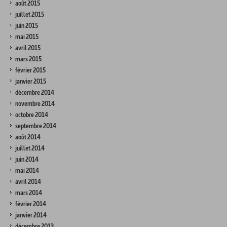
août 2015
juillet 2015
juin 2015
mai 2015
avril 2015
mars 2015
février 2015
janvier 2015
décembre 2014
novembre 2014
octobre 2014
septembre 2014
août 2014
juillet 2014
juin 2014
mai 2014
avril 2014
mars 2014
février 2014
janvier 2014
décembre 2013