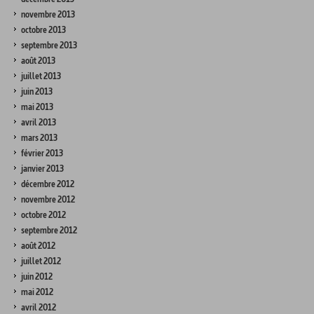
novembre 2013
octobre 2013
septembre 2013
août 2013
juillet 2013
juin 2013
mai 2013
avril 2013
mars 2013
février 2013
janvier 2013
décembre 2012
novembre 2012
octobre 2012
septembre 2012
août 2012
juillet 2012
juin 2012
mai 2012
avril 2012