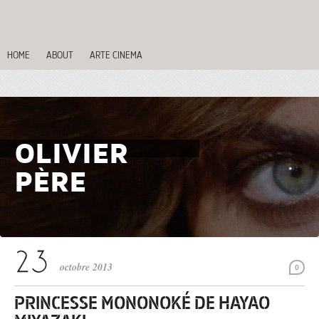
HOME
ABOUT
ARTE CINEMA
OLIVIER
PÈRE
octobre 2013
0
PRINCESSE MONONOKÉ DE HAYAO