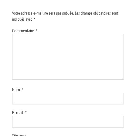
Votre adresse e-mail ne sera pas publiée.
Les champs obligatoires sont
indiqués avec
*
Commentaire
*
Nom
*
E-mail
*
Site web