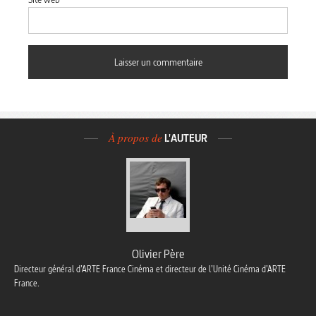
À propos de
L'AUTEUR
Olivier Père
Directeur général d’ARTE France Cinéma et directeur de l’Unité Cinéma d’ARTE
France.