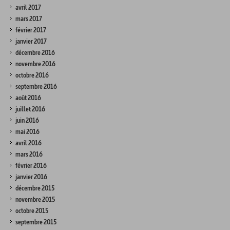
avril 2017
mars 2017
février 2017
janvier 2017
décembre 2016
novembre 2016
octobre 2016
septembre 2016
août 2016
juillet 2016
juin 2016
mai 2016
avril 2016
mars 2016
février 2016
janvier 2016
décembre 2015
novembre 2015
octobre 2015
septembre 2015