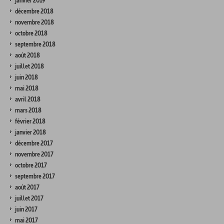
janvier 2019
décembre 2018
novembre 2018
octobre 2018
septembre 2018
août 2018
juillet 2018
juin 2018
mai 2018
avril 2018
mars 2018
février 2018
janvier 2018
décembre 2017
novembre 2017
octobre 2017
septembre 2017
août 2017
juillet 2017
juin 2017
mai 2017