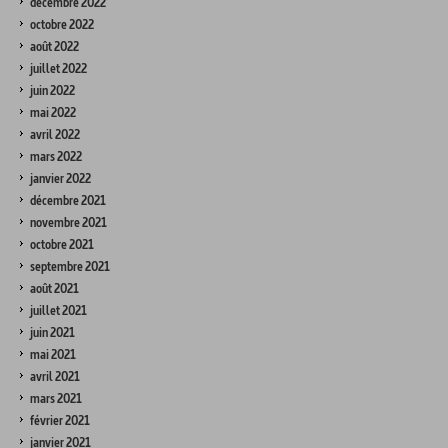
décembre 2022
octobre 2022
août 2022
juillet 2022
juin 2022
mai 2022
avril 2022
mars 2022
janvier 2022
décembre 2021
novembre 2021
octobre 2021
septembre 2021
août 2021
juillet 2021
juin 2021
mai 2021
avril 2021
mars 2021
février 2021
janvier 2021