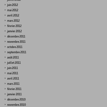
juin 2012
mai 2012
avril 2012
mars 2012
février 2012
janvier 2012
décembre 2011
novembre 2011
octobre 2011
septembre 2011
août 2011
juillet 2011
juin 2011
mai 2011
avril 2011
mars 2011
février 2011
janvier 2011
décembre 2010
novembre 2010