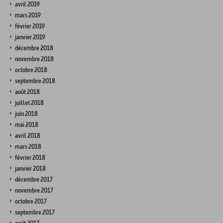
avril 2019
mars 2019
février 2019
janvier 2019
décembre 2018
novembre 2018
octobre 2018
septembre 2018
août 2018
juillet 2018
juin 2018
mai 2018
avril 2018
mars 2018
février 2018
janvier 2018
décembre 2017
novembre 2017
octobre 2017
septembre 2017