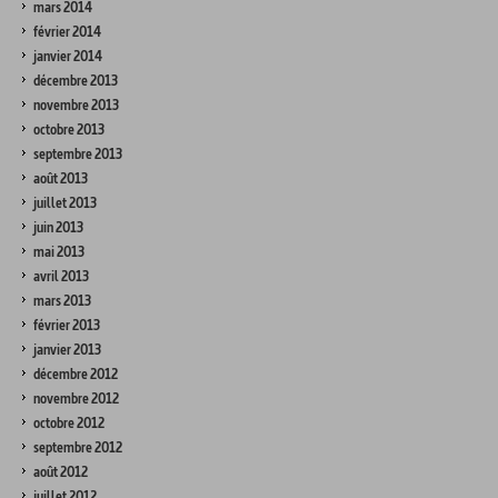
mars 2014
février 2014
janvier 2014
décembre 2013
novembre 2013
octobre 2013
septembre 2013
août 2013
juillet 2013
juin 2013
mai 2013
avril 2013
mars 2013
février 2013
janvier 2013
décembre 2012
novembre 2012
octobre 2012
septembre 2012
août 2012
juillet 2012