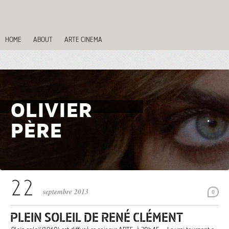
HOME
ABOUT
ARTE CINEMA
OLIVIER
PÈRE
septembre 2013
0
PLEIN SOLEIL DE RENÉ CLÉMENT