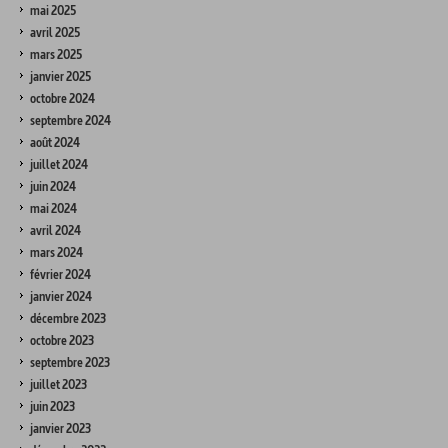
mai 2025
avril 2025
mars 2025
janvier 2025
octobre 2024
septembre 2024
août 2024
juillet 2024
juin 2024
mai 2024
avril 2024
mars 2024
février 2024
janvier 2024
décembre 2023
octobre 2023
septembre 2023
juillet 2023
juin 2023
janvier 2023