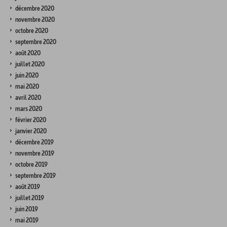
décembre 2020
novembre 2020
octobre 2020
septembre 2020
août 2020
juillet 2020
juin 2020
mai 2020
avril 2020
mars 2020
février 2020
janvier 2020
décembre 2019
novembre 2019
octobre 2019
septembre 2019
août 2019
juillet 2019
juin 2019
mai 2019