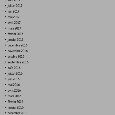
août 2017
juillet 2017
juin 2017
mai 2017
avril 2017
mars 2017
février 2017
janvier 2017
décembre 2016
novembre 2016
octobre 2016
septembre 2016
août 2016
juillet 2016
juin 2016
mai 2016
avril 2016
mars 2016
février 2016
janvier 2016
décembre 2015