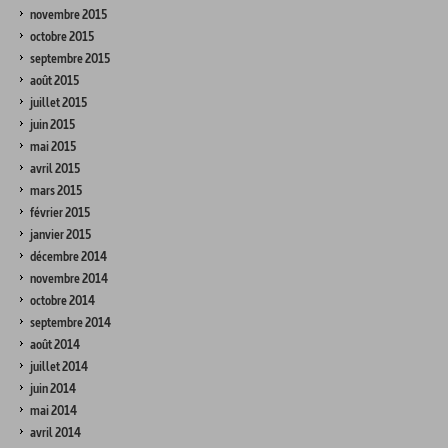
novembre 2015
octobre 2015
septembre 2015
août 2015
juillet 2015
juin 2015
mai 2015
avril 2015
mars 2015
février 2015
janvier 2015
décembre 2014
novembre 2014
octobre 2014
septembre 2014
août 2014
juillet 2014
juin 2014
mai 2014
avril 2014