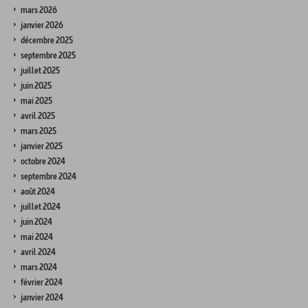
mars 2026
janvier 2026
décembre 2025
septembre 2025
juillet 2025
juin 2025
mai 2025
avril 2025
mars 2025
janvier 2025
octobre 2024
septembre 2024
août 2024
juillet 2024
juin 2024
mai 2024
avril 2024
mars 2024
février 2024
janvier 2024