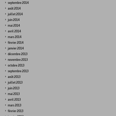
septembre 2014
août 2014
juillet 2014
juin 2014
mai 2014
avril 2014
mars 2014
février 2014
janvier 2014
décembre 2013
novembre 2013
octobre 2013
septembre 2013
août 2013
juillet 2013
juin 2013
mai 2013
avril 2013
mars 2013
février 2013