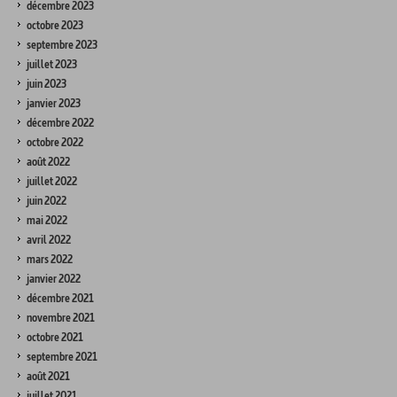
décembre 2023
octobre 2023
septembre 2023
juillet 2023
juin 2023
janvier 2023
décembre 2022
octobre 2022
août 2022
juillet 2022
juin 2022
mai 2022
avril 2022
mars 2022
janvier 2022
décembre 2021
novembre 2021
octobre 2021
septembre 2021
août 2021
juillet 2021