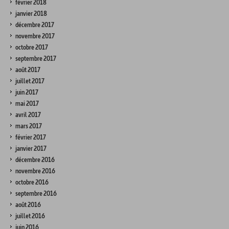
février 2018
janvier 2018
décembre 2017
novembre 2017
octobre 2017
septembre 2017
août 2017
juillet 2017
juin 2017
mai 2017
avril 2017
mars 2017
février 2017
janvier 2017
décembre 2016
novembre 2016
octobre 2016
septembre 2016
août 2016
juillet 2016
juin 2016