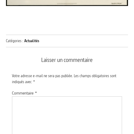
Catégories :
Actualités
Laisser un commentaire
Votre adresse e-mail ne sera pas publiée.
Les champs obligatoires sont
indiqués avec
*
Commentaire
*