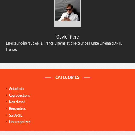
Olivier Père
Directeur général d’ARTE France Cinéma et directeur de l’Unité Cinéma d’ARTE
France.
CATÉGORIES
Actualités
Coproductions
Non classé
Rencontres
Sur ARTE
Uncategorized