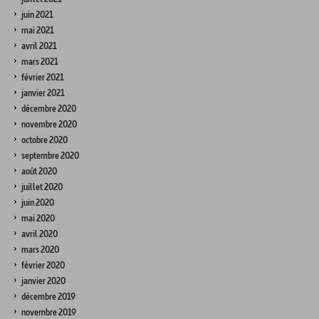
juin 2021
mai 2021
avril 2021
mars 2021
février 2021
janvier 2021
décembre 2020
novembre 2020
octobre 2020
septembre 2020
août 2020
juillet 2020
juin 2020
mai 2020
avril 2020
mars 2020
février 2020
janvier 2020
décembre 2019
novembre 2019