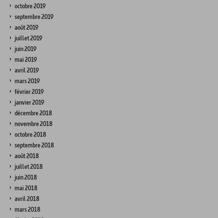
octobre 2019
septembre 2019
août 2019
juillet 2019
juin 2019
mai 2019
avril 2019
mars 2019
février 2019
janvier 2019
décembre 2018
novembre 2018
octobre 2018
septembre 2018
août 2018
juillet 2018
juin 2018
mai 2018
avril 2018
mars 2018