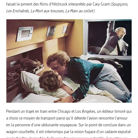
faisait le piment des films d’Hitchcock interprétés par Cary Grant (
Soupçons
,
Les Enchaînés
,
La Mort aux trousses
,
La Main au collet
.)
Pendant un trajet en train entre Chicago et Los Angeles, un éditeur timoré qui
a choisi ce moyen de transport parce qu’il déteste l’avion rencontre l’amour
en la personne d’une séduisante voyageuse. Sur le point de conclure dans un
wagon couchette, il est interrompu par la vision fugace d’un cadavre expulsé