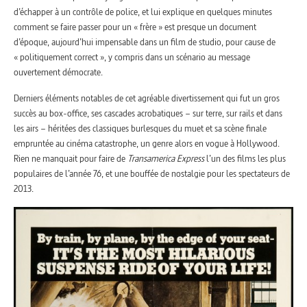
d’échapper à un contrôle de police, et lui explique en quelques minutes
comment se faire passer pour un « frère » est presque un document
d’époque, aujourd’hui impensable dans un film de studio, pour cause de
« politiquement correct », y compris dans un scénario au message
ouvertement démocrate.
Derniers éléments notables de cet agréable divertissement qui fut un gros
succès au box-office, ses cascades acrobatiques – sur terre, sur rails et dans
les airs – héritées des classiques burlesques du muet et sa scène finale
empruntée au cinéma catastrophe, un genre alors en vogue à Hollywood.
Rien ne manquait pour faire de
Transamerica Express
l’un des films les plus
populaires de l’année 76, et une bouffée de nostalgie pour les spectateurs de
2013.