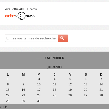
Vers l'offre ARTE Cinéma
CALENDRIER
juillet 2013
L
M
M
J
V
S
D
1
2
3
4
5
6
7
8
9
10
11
12
13
14
15
16
17
18
19
20
21
22
23
24
25
26
27
28
29
30
31
« Juin