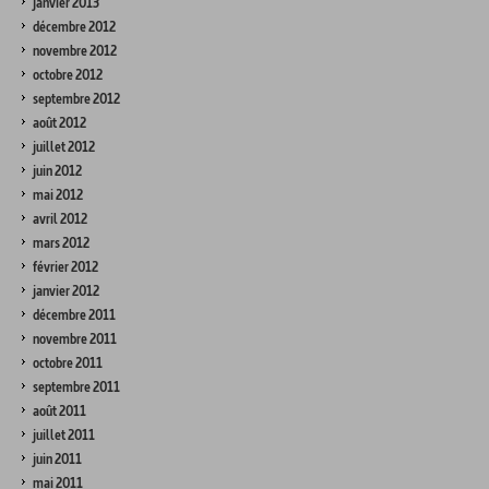
janvier 2013
décembre 2012
novembre 2012
octobre 2012
septembre 2012
août 2012
juillet 2012
juin 2012
mai 2012
avril 2012
mars 2012
février 2012
janvier 2012
décembre 2011
novembre 2011
octobre 2011
septembre 2011
août 2011
juillet 2011
juin 2011
mai 2011