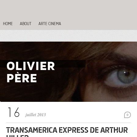
HOME
ABOUT
ARTE CINEMA
OLIVIER
PÈRE
juillet 2013
0
TRANSAMERICA EXPRESS DE ARTHUR