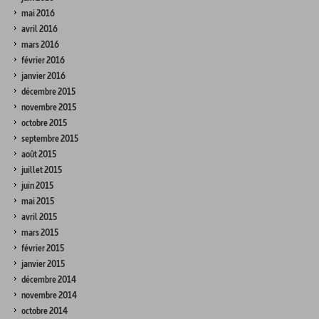
mai 2016
avril 2016
mars 2016
février 2016
janvier 2016
décembre 2015
novembre 2015
octobre 2015
septembre 2015
août 2015
juillet 2015
juin 2015
mai 2015
avril 2015
mars 2015
février 2015
janvier 2015
décembre 2014
novembre 2014
octobre 2014