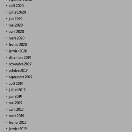
août 2020
juillet 2020
juin 2020
mai 2020
avril 2020
mars 2020
février 2020
janvier 2020
décembre 2019
novembre 2019
octobre 2019
septembre 2019
août 2019
juillet 2019
juin 2019
mai 2019
avril 2019
mars 2019
février 2019
janvier 2019