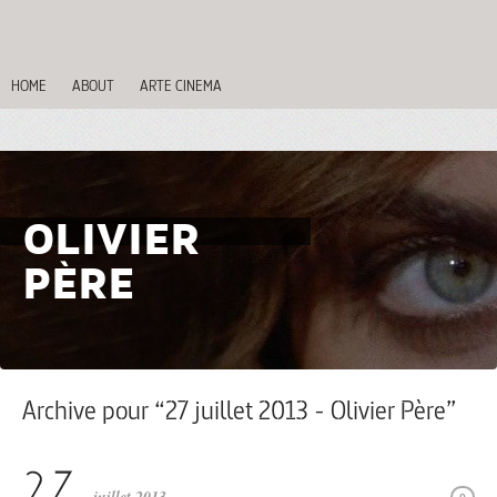
HOME
ABOUT
ARTE CINEMA
OLIVIER
PÈRE
Archive pour “27 juillet 2013 - Olivier Père”