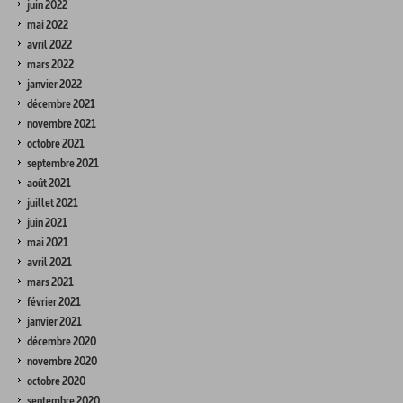
juin 2022
mai 2022
avril 2022
mars 2022
janvier 2022
décembre 2021
novembre 2021
octobre 2021
septembre 2021
août 2021
juillet 2021
juin 2021
mai 2021
avril 2021
mars 2021
février 2021
janvier 2021
décembre 2020
novembre 2020
octobre 2020
septembre 2020