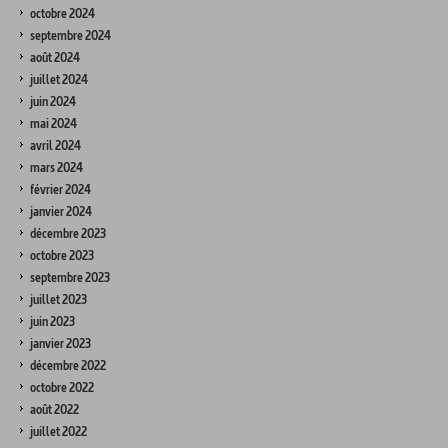
octobre 2024
septembre 2024
août 2024
juillet 2024
juin 2024
mai 2024
avril 2024
mars 2024
février 2024
janvier 2024
décembre 2023
octobre 2023
septembre 2023
juillet 2023
juin 2023
janvier 2023
décembre 2022
octobre 2022
août 2022
juillet 2022