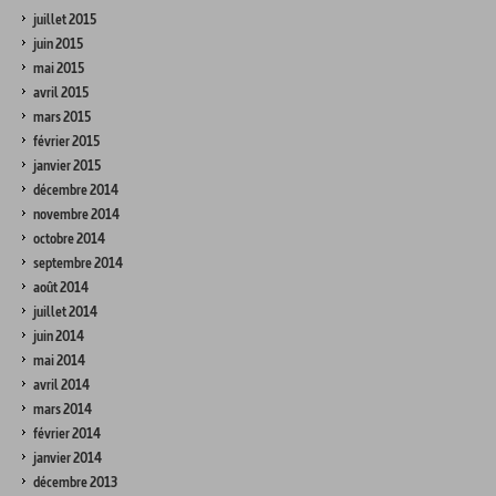
juillet 2015
juin 2015
mai 2015
avril 2015
mars 2015
février 2015
janvier 2015
décembre 2014
novembre 2014
octobre 2014
septembre 2014
août 2014
juillet 2014
juin 2014
mai 2014
avril 2014
mars 2014
février 2014
janvier 2014
décembre 2013