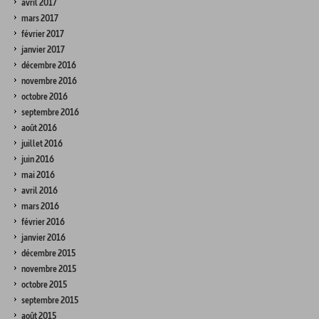
avril 2017
mars 2017
février 2017
janvier 2017
décembre 2016
novembre 2016
octobre 2016
septembre 2016
août 2016
juillet 2016
juin 2016
mai 2016
avril 2016
mars 2016
février 2016
janvier 2016
décembre 2015
novembre 2015
octobre 2015
septembre 2015
août 2015