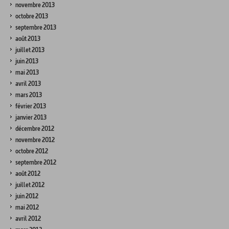
novembre 2013
octobre 2013
septembre 2013
août 2013
juillet 2013
juin 2013
mai 2013
avril 2013
mars 2013
février 2013
janvier 2013
décembre 2012
novembre 2012
octobre 2012
septembre 2012
août 2012
juillet 2012
juin 2012
mai 2012
avril 2012