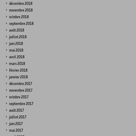
décembre 2018
novembre 2018
octobre 2018
septembre 2018
août 2018
juillet 2018
juin 2018
mai 2018
avril 2018
mars 2018
février 2018
janvier 2018
décembre 2017
novembre 2017
octobre 2017
septembre 2017
août 2017
juillet 2017
juin 2017
mai 2017