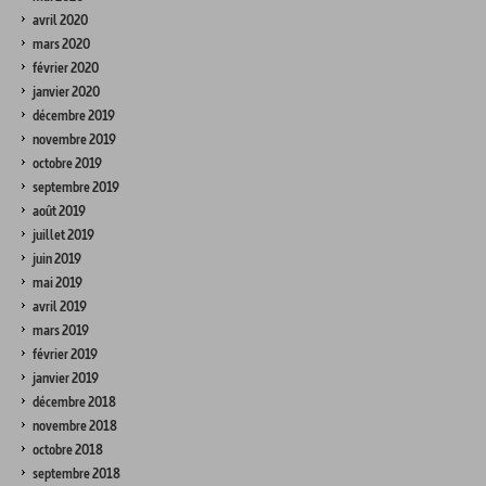
avril 2020
mars 2020
février 2020
janvier 2020
décembre 2019
novembre 2019
octobre 2019
septembre 2019
août 2019
juillet 2019
juin 2019
mai 2019
avril 2019
mars 2019
février 2019
janvier 2019
décembre 2018
novembre 2018
octobre 2018
septembre 2018