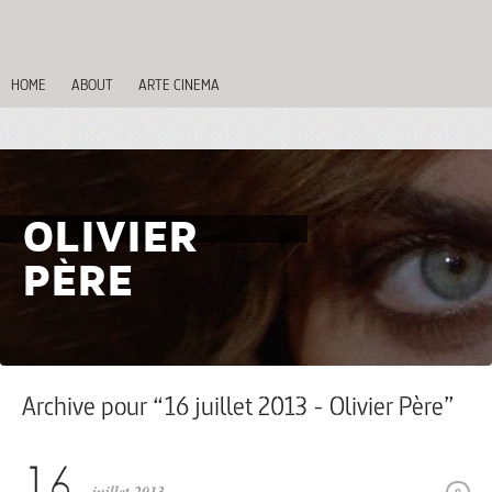
HOME
ABOUT
ARTE CINEMA
OLIVIER
PÈRE
Archive pour “16 juillet 2013 - Olivier Père”