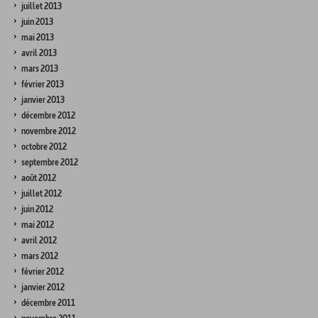
juillet 2013
juin 2013
mai 2013
avril 2013
mars 2013
février 2013
janvier 2013
décembre 2012
novembre 2012
octobre 2012
septembre 2012
août 2012
juillet 2012
juin 2012
mai 2012
avril 2012
mars 2012
février 2012
janvier 2012
décembre 2011