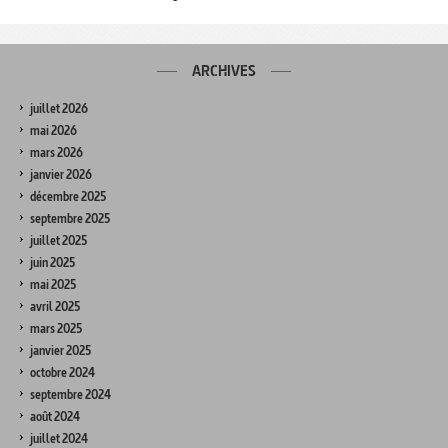
ARCHIVES
juillet 2026
mai 2026
mars 2026
janvier 2026
décembre 2025
septembre 2025
juillet 2025
juin 2025
mai 2025
avril 2025
mars 2025
janvier 2025
octobre 2024
septembre 2024
août 2024
juillet 2024