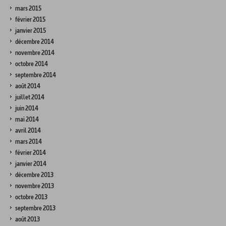
mars 2015
février 2015
janvier 2015
décembre 2014
novembre 2014
octobre 2014
septembre 2014
août 2014
juillet 2014
juin 2014
mai 2014
avril 2014
mars 2014
février 2014
janvier 2014
décembre 2013
novembre 2013
octobre 2013
septembre 2013
août 2013