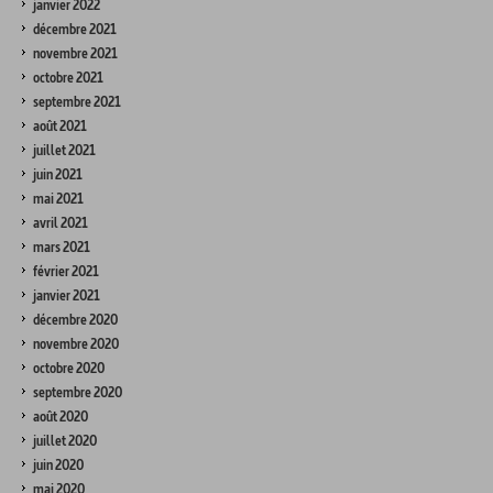
janvier 2022
décembre 2021
novembre 2021
octobre 2021
septembre 2021
août 2021
juillet 2021
juin 2021
mai 2021
avril 2021
mars 2021
février 2021
janvier 2021
décembre 2020
novembre 2020
octobre 2020
septembre 2020
août 2020
juillet 2020
juin 2020
mai 2020