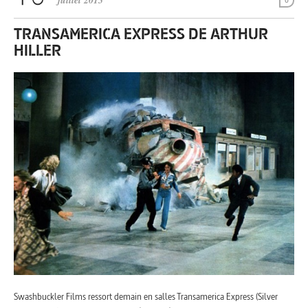
juillet 2013
0
TRANSAMERICA EXPRESS DE ARTHUR
HILLER
Swashbuckler Films ressort demain en salles Transamerica Express (Silver