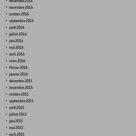
décembre 2016
novembre 2016
octobre 2016
septembre 2016
août 2016
juillet 2016
juin 2016
mai 2016
avril 2016
mars 2016
février 2016
janvier 2016
décembre 2015
novembre 2015
octobre 2015
septembre 2015
août 2015
juillet 2015
juin 2015
mai 2015
avril 2015