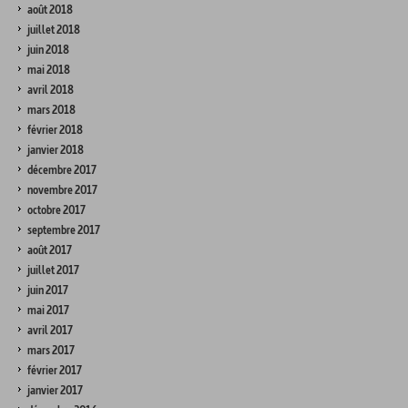
août 2018
juillet 2018
juin 2018
mai 2018
avril 2018
mars 2018
février 2018
janvier 2018
décembre 2017
novembre 2017
octobre 2017
septembre 2017
août 2017
juillet 2017
juin 2017
mai 2017
avril 2017
mars 2017
février 2017
janvier 2017