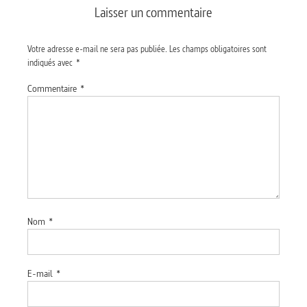
Laisser un commentaire
Votre adresse e-mail ne sera pas publiée.
Les champs obligatoires sont
indiqués avec
*
Commentaire
*
Nom
*
E-mail
*