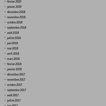
février 2019
janvier 2019
décembre 2018
novembre 2018
octobre 2018
septembre 2018
août 2018
juillet 2018
juin 2018
mai 2018
avril 2018
mars 2018
février 2018
janvier 2018
décembre 2017
novembre 2017
octobre 2017
septembre 2017
août 2017
juillet 2017
juin 2017