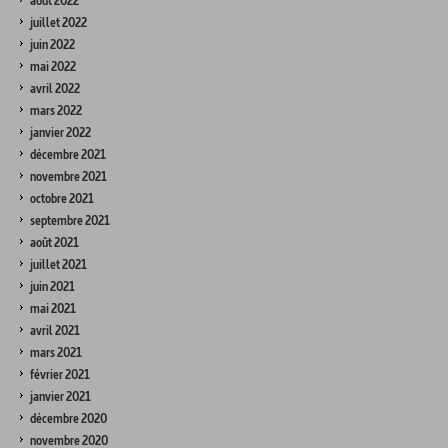
août 2022
juillet 2022
juin 2022
mai 2022
avril 2022
mars 2022
janvier 2022
décembre 2021
novembre 2021
octobre 2021
septembre 2021
août 2021
juillet 2021
juin 2021
mai 2021
avril 2021
mars 2021
février 2021
janvier 2021
décembre 2020
novembre 2020