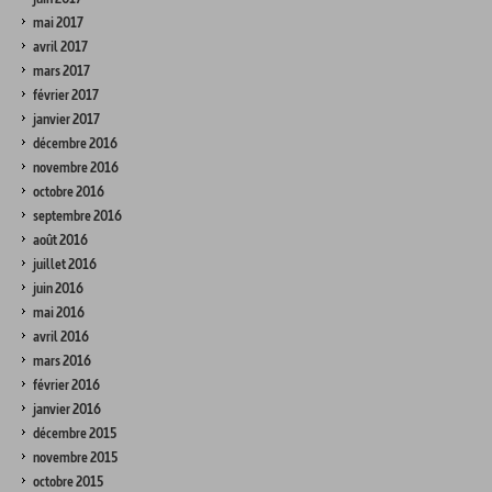
mai 2017
avril 2017
mars 2017
février 2017
janvier 2017
décembre 2016
novembre 2016
octobre 2016
septembre 2016
août 2016
juillet 2016
juin 2016
mai 2016
avril 2016
mars 2016
février 2016
janvier 2016
décembre 2015
novembre 2015
octobre 2015