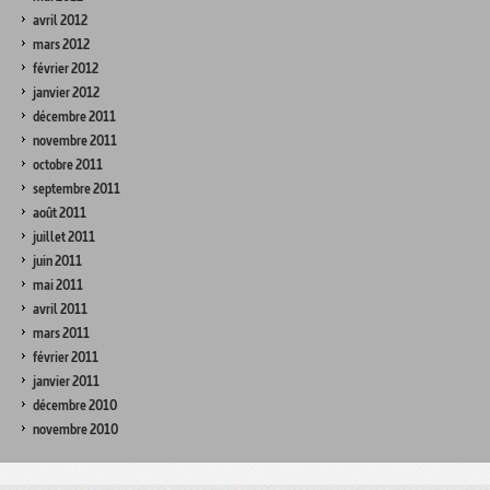
avril 2012
mars 2012
février 2012
janvier 2012
décembre 2011
novembre 2011
octobre 2011
septembre 2011
août 2011
juillet 2011
juin 2011
mai 2011
avril 2011
mars 2011
février 2011
janvier 2011
décembre 2010
novembre 2010