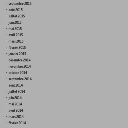
septembre 2015
août 2015
juillet 2015
juin 2015
mai 2015
avril 2015
mars 2015
février 2015
janvier 2015
décembre 2014
novembre 2014
octobre 2014
septembre 2014
août 2014
juillet 2014
juin 2014
mai 2014
avril 2014
mars 2014
février 2014