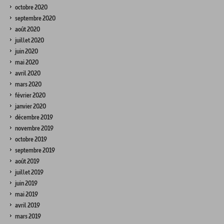
octobre 2020
septembre 2020
août 2020
juillet 2020
juin 2020
mai 2020
avril 2020
mars 2020
février 2020
janvier 2020
décembre 2019
novembre 2019
octobre 2019
septembre 2019
août 2019
juillet 2019
juin 2019
mai 2019
avril 2019
mars 2019