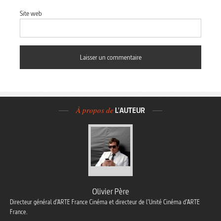
Site web
À propos de
L'AUTEUR
Olivier Père
Directeur général d’ARTE France Cinéma et directeur de l’Unité Cinéma d’ARTE
France.