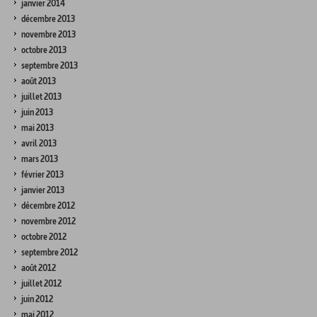
janvier 2014
décembre 2013
novembre 2013
octobre 2013
septembre 2013
août 2013
juillet 2013
juin 2013
mai 2013
avril 2013
mars 2013
février 2013
janvier 2013
décembre 2012
novembre 2012
octobre 2012
septembre 2012
août 2012
juillet 2012
juin 2012
mai 2012