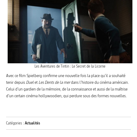
Les Aventures de Tintin : Le Secret de la Licorne
Avec ce film Spielberg confirme une nouvelle fois la place qu’il a souhaité
tenir depuis
Duel
et
Les Dents de la mer
dans l’histoire du cinéma américain.
Celui d’un gardien de la mémoire, de la connaissance et aussi de la maîtrise
d’un certain cinéma hollywoodien, qui perdure sous des formes nouvelles.
Catégories :
Actualités