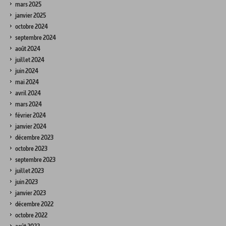
mars 2025
janvier 2025
octobre 2024
septembre 2024
août 2024
juillet 2024
juin 2024
mai 2024
avril 2024
mars 2024
février 2024
janvier 2024
décembre 2023
octobre 2023
septembre 2023
juillet 2023
juin 2023
janvier 2023
décembre 2022
octobre 2022