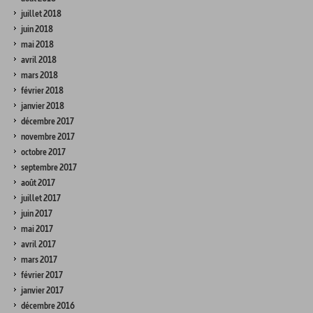
juillet 2018
juin 2018
mai 2018
avril 2018
mars 2018
février 2018
janvier 2018
décembre 2017
novembre 2017
octobre 2017
septembre 2017
août 2017
juillet 2017
juin 2017
mai 2017
avril 2017
mars 2017
février 2017
janvier 2017
décembre 2016