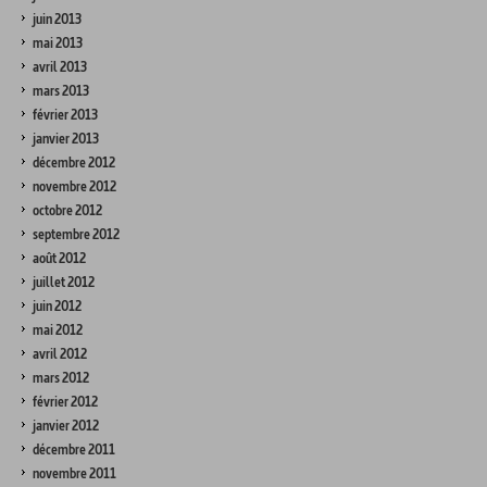
juin 2013
mai 2013
avril 2013
mars 2013
février 2013
janvier 2013
décembre 2012
novembre 2012
octobre 2012
septembre 2012
août 2012
juillet 2012
juin 2012
mai 2012
avril 2012
mars 2012
février 2012
janvier 2012
décembre 2011
novembre 2011