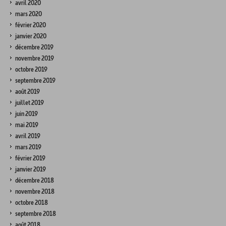
avril 2020
mars 2020
février 2020
janvier 2020
décembre 2019
novembre 2019
octobre 2019
septembre 2019
août 2019
juillet 2019
juin 2019
mai 2019
avril 2019
mars 2019
février 2019
janvier 2019
décembre 2018
novembre 2018
octobre 2018
septembre 2018
août 2018