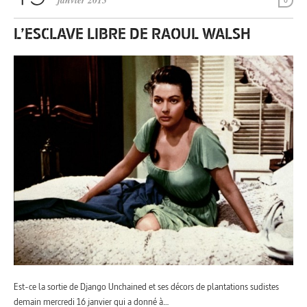
janvier 2013
0
L’ESCLAVE LIBRE DE RAOUL WALSH
Est-ce la sortie de Django Unchained et ses décors de plantations sudistes
demain mercredi 16 janvier qui a donné à…