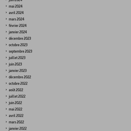
mai 2024
avril 2024
mars 2024
février 2024
janvier 2024
décembre 2023
octobre 2023
septembre 2023
juillet 2023
juin 2023
janvier 2023
décembre 2022
octobre 2022
août 2022
juillet 2022
juin 2022
mai 2022
avril 2022
mars 2022
janvier 2022