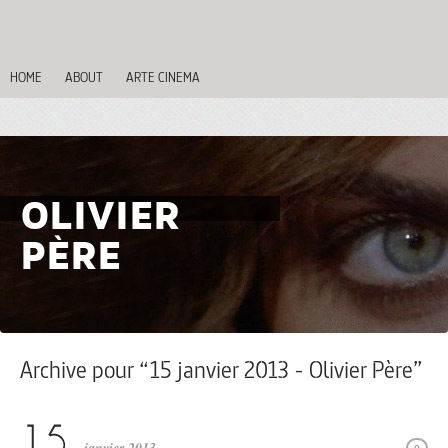
HOME
ABOUT
ARTE CINEMA
OLIVIER
PÈRE
Archive pour “15 janvier 2013 - Olivier Père”