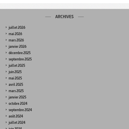
ARCHIVES
juillet 2026
mai 2026
mars 2026
janvier 2026
décembre 2025
septembre 2025
juillet 2025
juin 2025
mai 2025
avril 2025
mars 2025
janvier 2025
octobre 2024
septembre 2024
août 2024
juillet 2024
juin 2024