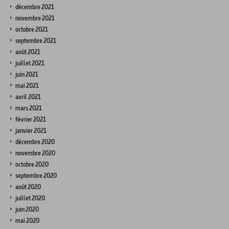
décembre 2021
novembre 2021
octobre 2021
septembre 2021
août 2021
juillet 2021
juin 2021
mai 2021
avril 2021
mars 2021
février 2021
janvier 2021
décembre 2020
novembre 2020
octobre 2020
septembre 2020
août 2020
juillet 2020
juin 2020
mai 2020