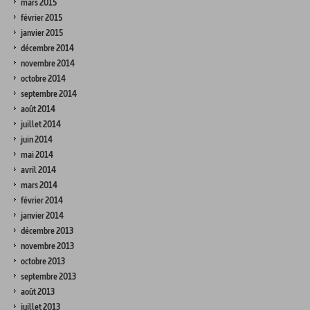
mars 2015
février 2015
janvier 2015
décembre 2014
novembre 2014
octobre 2014
septembre 2014
août 2014
juillet 2014
juin 2014
mai 2014
avril 2014
mars 2014
février 2014
janvier 2014
décembre 2013
novembre 2013
octobre 2013
septembre 2013
août 2013
juillet 2013