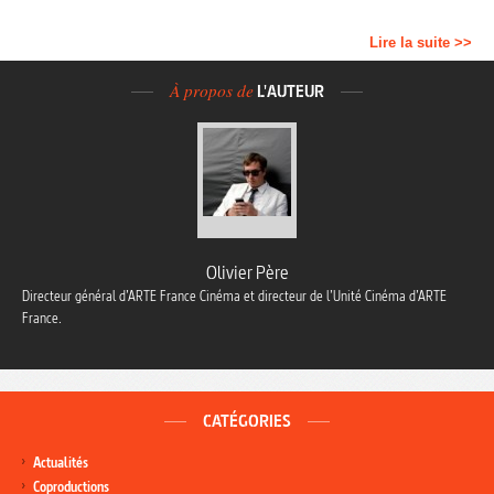
Lire la suite >>
À propos de
L'AUTEUR
Olivier Père
Directeur général d’ARTE France Cinéma et directeur de l’Unité Cinéma d’ARTE
France.
CATÉGORIES
Actualités
Coproductions