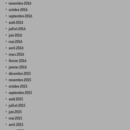
novembre 2016
octobre 2016
septembre 2016
août 2016
juillet 2016
juin 2016
mai 2016
avril 2016
mars 2016
février 2016
janvier 2016
décembre 2015
novembre 2015
octobre 2015
septembre 2015
août 2015
juillet 2015
juin 2015
mai 2015
avril 2015