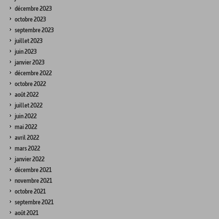
décembre 2023
octobre 2023
septembre 2023
juillet 2023
juin 2023
janvier 2023
décembre 2022
octobre 2022
août 2022
juillet 2022
juin 2022
mai 2022
avril 2022
mars 2022
janvier 2022
décembre 2021
novembre 2021
octobre 2021
septembre 2021
août 2021