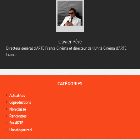
Olivier Père
Directeur général d’ARTE France Cinéma et directeur de l’Unité Cinéma d’ARTE
France.
CATÉGORIES
Actualités
Coproductions
Non classé
Rencontres
Sur ARTE
Uncategorized