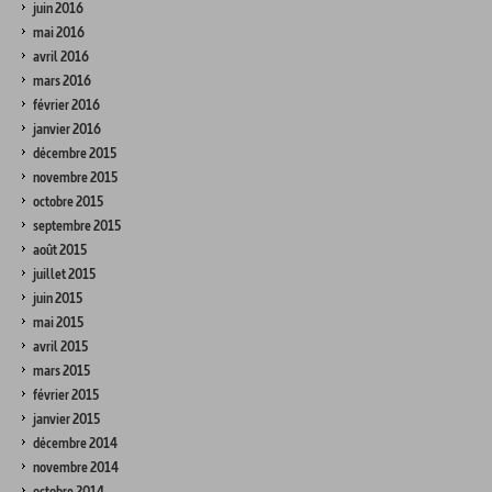
juin 2016
mai 2016
avril 2016
mars 2016
février 2016
janvier 2016
décembre 2015
novembre 2015
octobre 2015
septembre 2015
août 2015
juillet 2015
juin 2015
mai 2015
avril 2015
mars 2015
février 2015
janvier 2015
décembre 2014
novembre 2014
octobre 2014