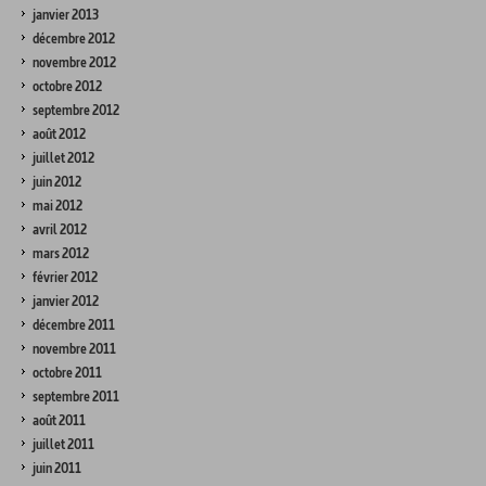
janvier 2013
décembre 2012
novembre 2012
octobre 2012
septembre 2012
août 2012
juillet 2012
juin 2012
mai 2012
avril 2012
mars 2012
février 2012
janvier 2012
décembre 2011
novembre 2011
octobre 2011
septembre 2011
août 2011
juillet 2011
juin 2011