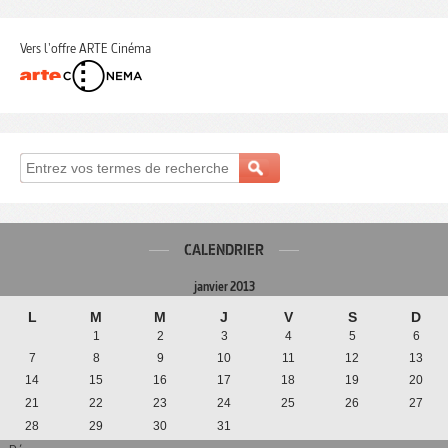
Vers l'offre ARTE Cinéma
CALENDRIER
janvier 2013
L
M
M
J
V
S
D
1
2
3
4
5
6
7
8
9
10
11
12
13
14
15
16
17
18
19
20
21
22
23
24
25
26
27
28
29
30
31