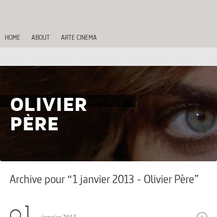
HOME
ABOUT
ARTE CINEMA
OLIVIER
PÈRE
Archive pour “1 janvier 2013 - Olivier Père”