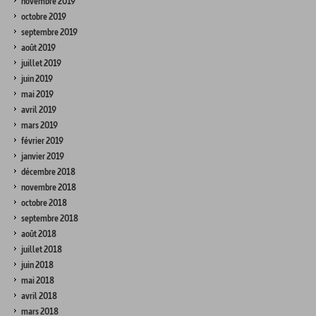
novembre 2019
octobre 2019
septembre 2019
août 2019
juillet 2019
juin 2019
mai 2019
avril 2019
mars 2019
février 2019
janvier 2019
décembre 2018
novembre 2018
octobre 2018
septembre 2018
août 2018
juillet 2018
juin 2018
mai 2018
avril 2018
mars 2018