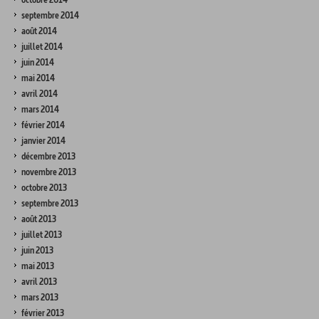
septembre 2014
août 2014
juillet 2014
juin 2014
mai 2014
avril 2014
mars 2014
février 2014
janvier 2014
décembre 2013
novembre 2013
octobre 2013
septembre 2013
août 2013
juillet 2013
juin 2013
mai 2013
avril 2013
mars 2013
février 2013