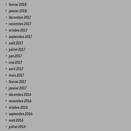
février 2018
janvier 2018
décembre 2017
novembre 2017
octobre 2017
septembre 2017
août 2017
juillet 2017
juin 2017
mai 2017
avril 2017
mars 2017
février 2017
janvier 2017
décembre 2016
novembre 2016
octobre 2016
septembre 2016
août 2016
juillet 2016