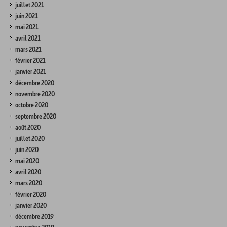
juillet 2021
juin 2021
mai 2021
avril 2021
mars 2021
février 2021
janvier 2021
décembre 2020
novembre 2020
octobre 2020
septembre 2020
août 2020
juillet 2020
juin 2020
mai 2020
avril 2020
mars 2020
février 2020
janvier 2020
décembre 2019