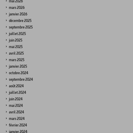
mai 2026
mars 2026
janvier 2026
décembre 2025
septembre 2025
juillet 2025
juin 2025
mai 2025
avril 2025
mars 2025
janvier 2025
octobre 2024
septembre 2024
août 2024
juillet 2024
juin 2024
mai 2024
avril 2024
mars 2024
février 2024
janvier 2024