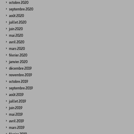
octobre 2020
septembre 2020
août 2020
juillet 2020
juin 2020
mai 2020
avril 2020
mars 2020
février 2020
janvier 2020
décembre 2019
novembre 2019
octobre 2019
septembre 2019
août 2019
juillet 2019
juin 2019
mai 2019
avril 2019
mars 2019