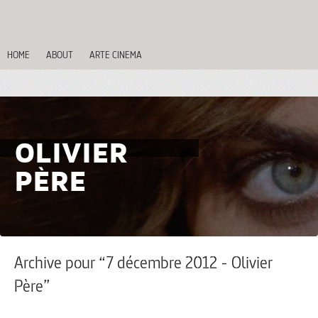
HOME
ABOUT
ARTE CINEMA
OLIVIER
PÈRE
Archive pour “7 décembre 2012 - Olivier
Père”