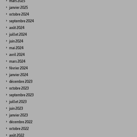
mars 2025
janvier 2025
octobre 2024
septembre 2024
août 2024
juillet 2024
juin 2024
mai 2024
avril 2024
mars 2024
février 2024
janvier 2024
décembre 2023
octobre 2023
septembre 2023
juillet 2023
juin 2023
janvier 2023
décembre 2022
octobre 2022
août 2022