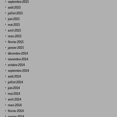
septembre 2015
août 2015
juillet 2015
juin 2015
mai 2015
avril 2015
mars 2015
février 2015
janvier 2015
décembre 2014
novembre 2014
octobre 2014
septembre 2014
août 2014
juillet 2014
juin 2014
mai 2014
avril 2014
mars 2014
février 2014
janvier 2014