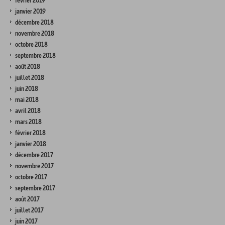
février 2019
janvier 2019
décembre 2018
novembre 2018
octobre 2018
septembre 2018
août 2018
juillet 2018
juin 2018
mai 2018
avril 2018
mars 2018
février 2018
janvier 2018
décembre 2017
novembre 2017
octobre 2017
septembre 2017
août 2017
juillet 2017
juin 2017