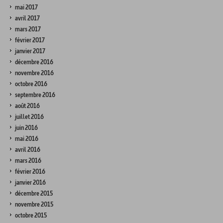
mai 2017
avril 2017
mars 2017
février 2017
janvier 2017
décembre 2016
novembre 2016
octobre 2016
septembre 2016
août 2016
juillet 2016
juin 2016
mai 2016
avril 2016
mars 2016
février 2016
janvier 2016
décembre 2015
novembre 2015
octobre 2015