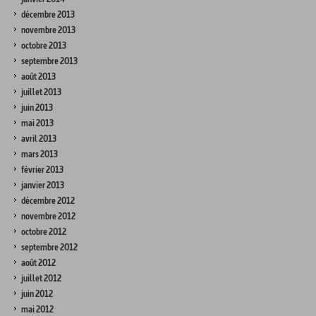
décembre 2013
novembre 2013
octobre 2013
septembre 2013
août 2013
juillet 2013
juin 2013
mai 2013
avril 2013
mars 2013
février 2013
janvier 2013
décembre 2012
novembre 2012
octobre 2012
septembre 2012
août 2012
juillet 2012
juin 2012
mai 2012