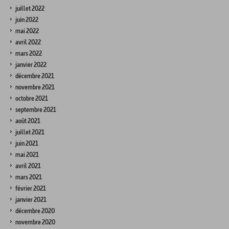
juillet 2022
juin 2022
mai 2022
avril 2022
mars 2022
janvier 2022
décembre 2021
novembre 2021
octobre 2021
septembre 2021
août 2021
juillet 2021
juin 2021
mai 2021
avril 2021
mars 2021
février 2021
janvier 2021
décembre 2020
novembre 2020