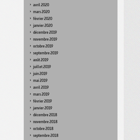
avril 2020
mars 2020
février 2020
janvier 2020
décembre 2019
novembre 2019
octobre 2019
septembre 2019
août 2019
juillet 2019
juin 2019
mai 2019
avril 2019
mars 2019
février 2019
janvier 2019
décembre 2018
novembre 2018
octobre 2018
septembre 2018