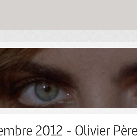
embre 2012 - Olivier Pèr