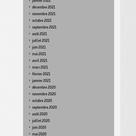
janvier 2022
décembre 2021
novembre 2021
octobre 2021
septembre 2021
août 2021
juillet 2021
juin 2021
mai 2021
avril 2021
mars 2021
février 2021
janvier 2021
décembre 2020
novembre 2020
octobre 2020
septembre 2020
août 2020
juillet 2020
juin 2020
mai 2020