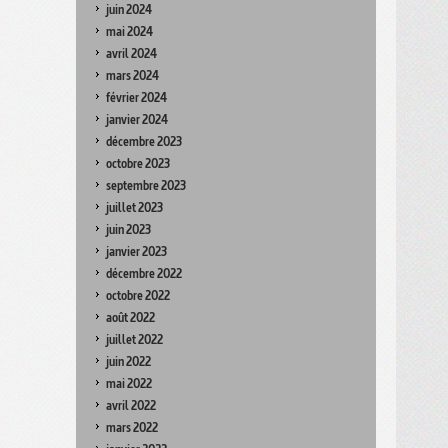
juin 2024
mai 2024
avril 2024
mars 2024
février 2024
janvier 2024
décembre 2023
octobre 2023
septembre 2023
juillet 2023
juin 2023
janvier 2023
décembre 2022
octobre 2022
août 2022
juillet 2022
juin 2022
mai 2022
avril 2022
mars 2022