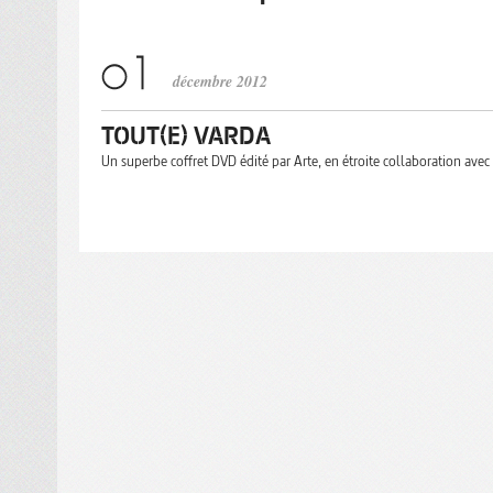
décembre 2012
TOUT(E) VARDA
Un superbe coffret DVD édité par Arte, en étroite collaboration avec