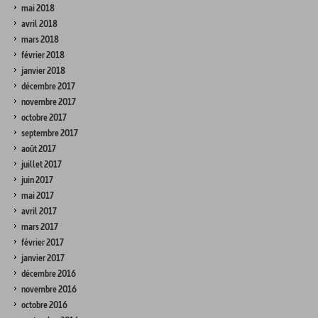
mai 2018
avril 2018
mars 2018
février 2018
janvier 2018
décembre 2017
novembre 2017
octobre 2017
septembre 2017
août 2017
juillet 2017
juin 2017
mai 2017
avril 2017
mars 2017
février 2017
janvier 2017
décembre 2016
novembre 2016
octobre 2016