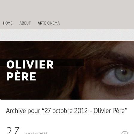
HOME
ABOUT
ARTE CINEMA
OLIVIER
PÈRE
Archive pour “27 octobre 2012 - Olivier Père”