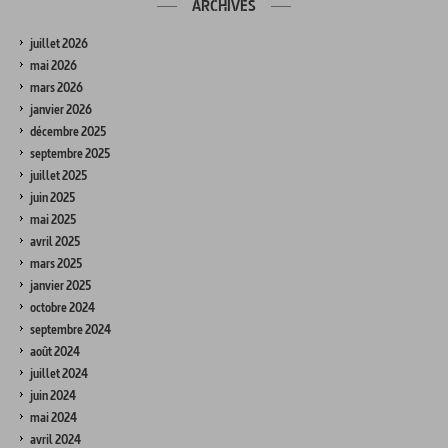
ARCHIVES
juillet 2026
mai 2026
mars 2026
janvier 2026
décembre 2025
septembre 2025
juillet 2025
juin 2025
mai 2025
avril 2025
mars 2025
janvier 2025
octobre 2024
septembre 2024
août 2024
juillet 2024
juin 2024
mai 2024
avril 2024