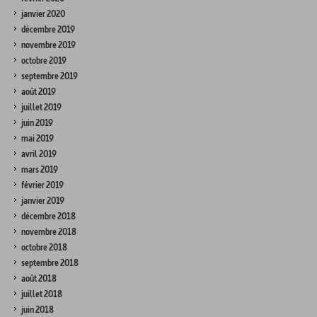
janvier 2020
décembre 2019
novembre 2019
octobre 2019
septembre 2019
août 2019
juillet 2019
juin 2019
mai 2019
avril 2019
mars 2019
février 2019
janvier 2019
décembre 2018
novembre 2018
octobre 2018
septembre 2018
août 2018
juillet 2018
juin 2018