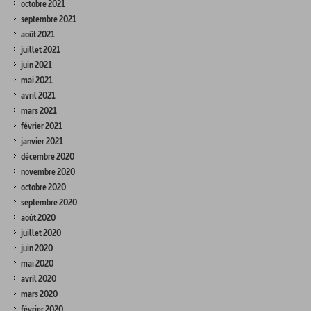
octobre 2021
septembre 2021
août 2021
juillet 2021
juin 2021
mai 2021
avril 2021
mars 2021
février 2021
janvier 2021
décembre 2020
novembre 2020
octobre 2020
septembre 2020
août 2020
juillet 2020
juin 2020
mai 2020
avril 2020
mars 2020
février 2020