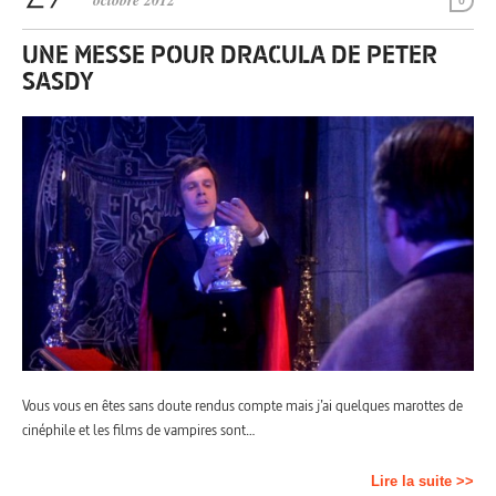
octobre 2012
0
UNE MESSE POUR DRACULA DE PETER
SASDY
Vous vous en êtes sans doute rendus compte mais j’ai quelques marottes de
cinéphile et les films de vampires sont…
Lire la suite >>