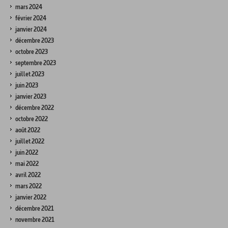
mars 2024
février 2024
janvier 2024
décembre 2023
octobre 2023
septembre 2023
juillet 2023
juin 2023
janvier 2023
décembre 2022
octobre 2022
août 2022
juillet 2022
juin 2022
mai 2022
avril 2022
mars 2022
janvier 2022
décembre 2021
novembre 2021