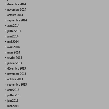
décembre 2014
novembre 2014
octobre 2014
septembre 2014
août 2014
juillet 2014
juin 2014
mai 2014
avril 2014
mars 2014
février 2014
janvier 2014
décembre 2013
novembre 2013
octobre 2013
septembre 2013
août 2013
juillet 2013
juin 2013
mai 2013