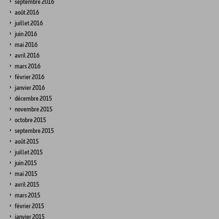
septembre 2016
août 2016
juillet 2016
juin 2016
mai 2016
avril 2016
mars 2016
février 2016
janvier 2016
décembre 2015
novembre 2015
octobre 2015
septembre 2015
août 2015
juillet 2015
juin 2015
mai 2015
avril 2015
mars 2015
février 2015
janvier 2015