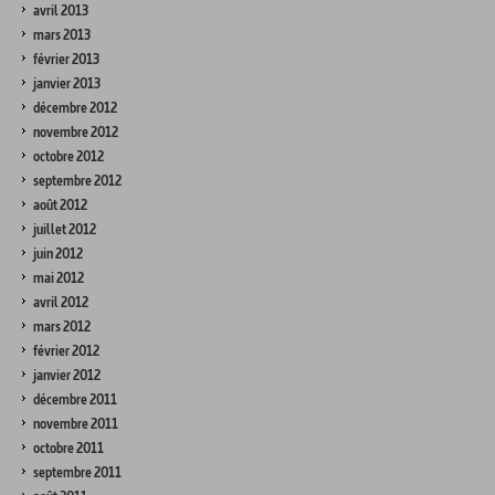
avril 2013
mars 2013
février 2013
janvier 2013
décembre 2012
novembre 2012
octobre 2012
septembre 2012
août 2012
juillet 2012
juin 2012
mai 2012
avril 2012
mars 2012
février 2012
janvier 2012
décembre 2011
novembre 2011
octobre 2011
septembre 2011