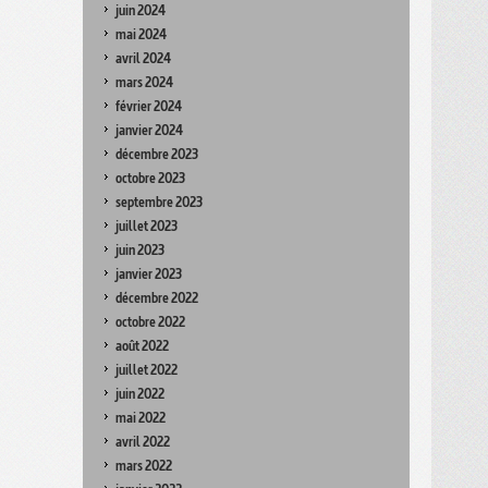
juin 2024
mai 2024
avril 2024
mars 2024
février 2024
janvier 2024
décembre 2023
octobre 2023
septembre 2023
juillet 2023
juin 2023
janvier 2023
décembre 2022
octobre 2022
août 2022
juillet 2022
juin 2022
mai 2022
avril 2022
mars 2022