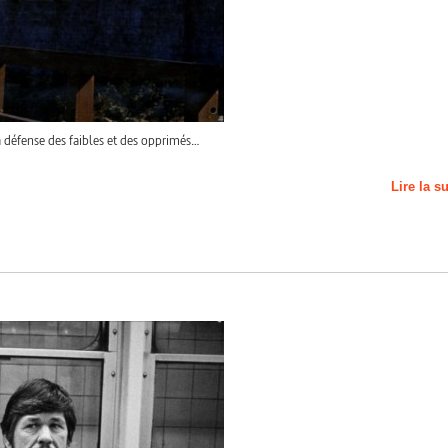
la défense des faibles et des opprimés…
Lire la s