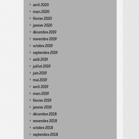
avril 2020
mars 2020
février 2020
janvier 2020
décembre 2019
novembre 2019
octobre 2019
septembre 2019
août 2019
juillet 2019
juin 2019
mai 2019
avril 2019
mars 2019
février 2019
janvier 2019
décembre 2018
novembre 2018
octobre 2018
septembre 2018