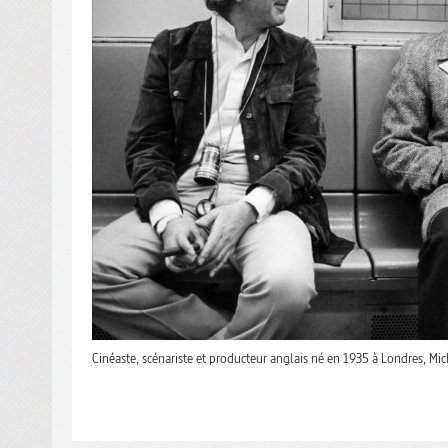
Cinéaste, scénariste et producteur anglais né en 1935 à Londres, M