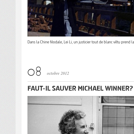
Dans la Chine féodale, Lei Li, un justicier tout de blanc vêtu prend 
octobre 2012
FAUT-IL SAUVER MICHAEL WINNER?