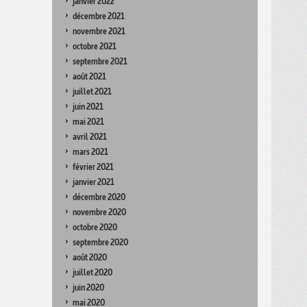
janvier 2022
décembre 2021
novembre 2021
octobre 2021
septembre 2021
août 2021
juillet 2021
juin 2021
mai 2021
avril 2021
mars 2021
février 2021
janvier 2021
décembre 2020
novembre 2020
octobre 2020
septembre 2020
août 2020
juillet 2020
juin 2020
mai 2020