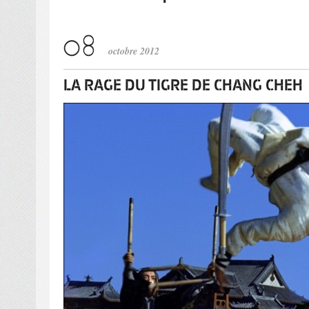
octobre 2012
LA RAGE DU TIGRE DE CHANG CHEH