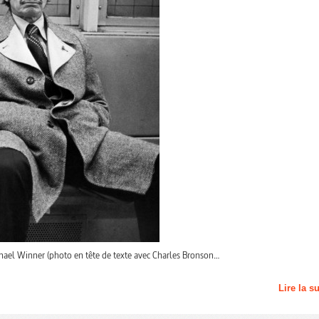
ichael Winner (photo en tête de texte avec Charles Bronson…
Lire la s