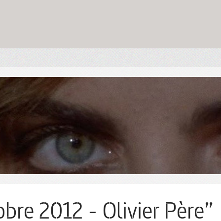
obre 2012 - Olivier Père”