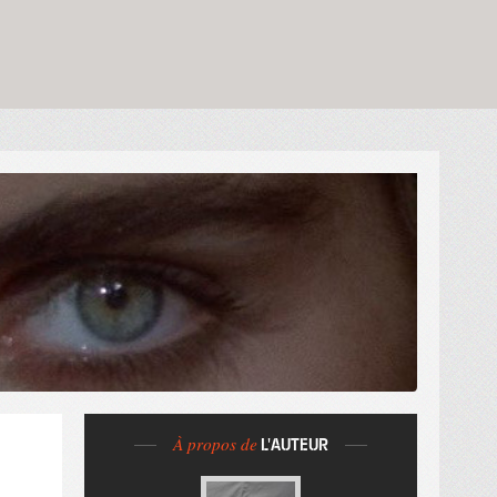
À propos de
L'AUTEUR