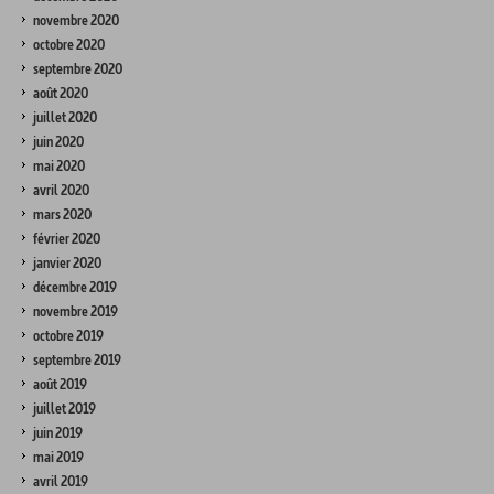
novembre 2020
octobre 2020
septembre 2020
août 2020
juillet 2020
juin 2020
mai 2020
avril 2020
mars 2020
février 2020
janvier 2020
décembre 2019
novembre 2019
octobre 2019
septembre 2019
août 2019
juillet 2019
juin 2019
mai 2019
avril 2019