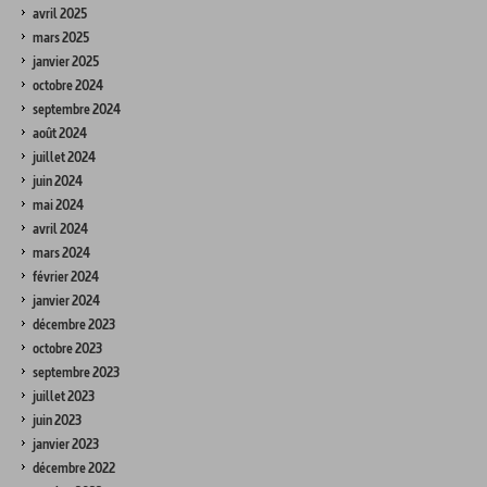
avril 2025
mars 2025
janvier 2025
octobre 2024
septembre 2024
août 2024
juillet 2024
juin 2024
mai 2024
avril 2024
mars 2024
février 2024
janvier 2024
décembre 2023
octobre 2023
septembre 2023
juillet 2023
juin 2023
janvier 2023
décembre 2022