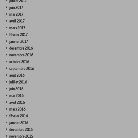
juillet 2017
juin 2017
mai 2017
avril 2017
mars 2017
février 2017
janvier 2017
décembre 2016
novembre 2016
octobre 2016
septembre 2016
août 2016
juillet 2016
juin 2016
mai 2016
avril 2016
mars 2016
février 2016
janvier 2016
décembre 2015
novembre 2015