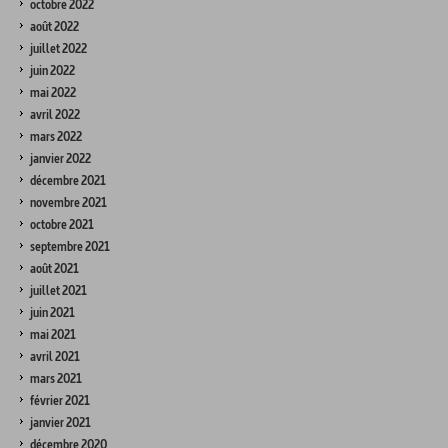
octobre 2022
août 2022
juillet 2022
juin 2022
mai 2022
avril 2022
mars 2022
janvier 2022
décembre 2021
novembre 2021
octobre 2021
septembre 2021
août 2021
juillet 2021
juin 2021
mai 2021
avril 2021
mars 2021
février 2021
janvier 2021
décembre 2020