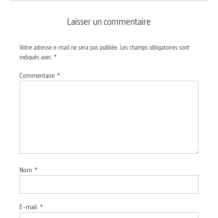
Laisser un commentaire
Votre adresse e-mail ne sera pas publiée.
Les champs obligatoires sont
indiqués avec
*
Commentaire
*
Nom
*
E-mail
*