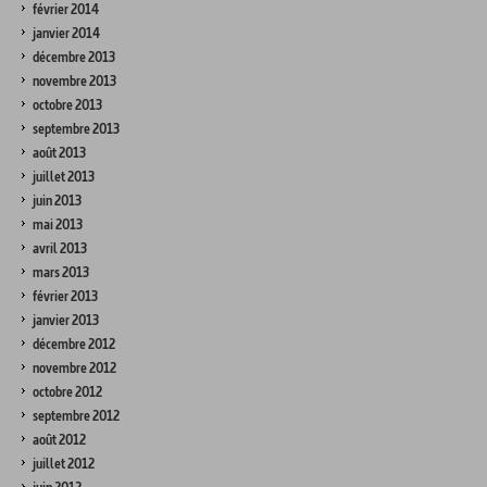
février 2014
janvier 2014
décembre 2013
novembre 2013
octobre 2013
septembre 2013
août 2013
juillet 2013
juin 2013
mai 2013
avril 2013
mars 2013
février 2013
janvier 2013
décembre 2012
novembre 2012
octobre 2012
septembre 2012
août 2012
juillet 2012