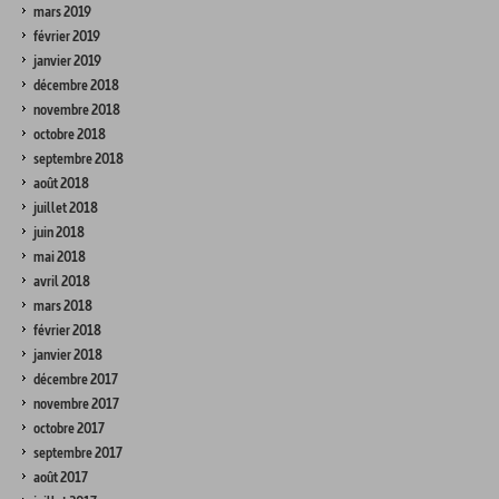
mars 2019
février 2019
janvier 2019
décembre 2018
novembre 2018
octobre 2018
septembre 2018
août 2018
juillet 2018
juin 2018
mai 2018
avril 2018
mars 2018
février 2018
janvier 2018
décembre 2017
novembre 2017
octobre 2017
septembre 2017
août 2017