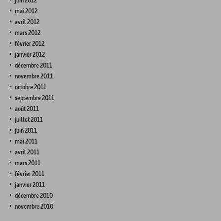
juin 2012
mai 2012
avril 2012
mars 2012
février 2012
janvier 2012
décembre 2011
novembre 2011
octobre 2011
septembre 2011
août 2011
juillet 2011
juin 2011
mai 2011
avril 2011
mars 2011
février 2011
janvier 2011
décembre 2010
novembre 2010