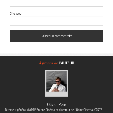
Site web
À propos de
L'AUTEUR
Olivier Père
Directeur général d’ARTE France Cinéma et directeur de l’Unité Cinéma d’ARTE