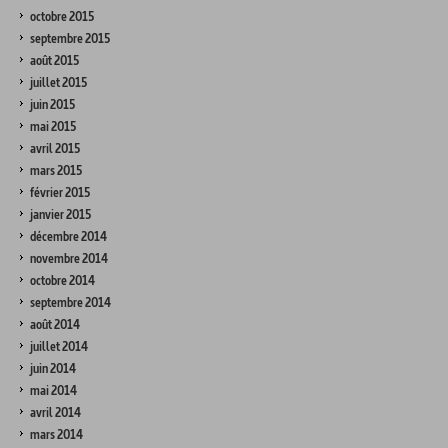
octobre 2015
septembre 2015
août 2015
juillet 2015
juin 2015
mai 2015
avril 2015
mars 2015
février 2015
janvier 2015
décembre 2014
novembre 2014
octobre 2014
septembre 2014
août 2014
juillet 2014
juin 2014
mai 2014
avril 2014
mars 2014