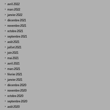
avril 2022
mars 2022
janvier 2022
décembre 2021
novembre 2021
octobre 2021
septembre 2021
août 2021
juillet 2021
juin 2021
mai 2021
avril 2021
mars 2021
février 2021
janvier 2021
décembre 2020
novembre 2020
octobre 2020
septembre 2020
août 2020