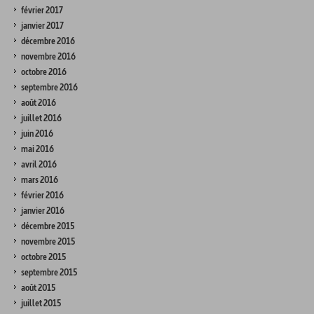
février 2017
janvier 2017
décembre 2016
novembre 2016
octobre 2016
septembre 2016
août 2016
juillet 2016
juin 2016
mai 2016
avril 2016
mars 2016
février 2016
janvier 2016
décembre 2015
novembre 2015
octobre 2015
septembre 2015
août 2015
juillet 2015