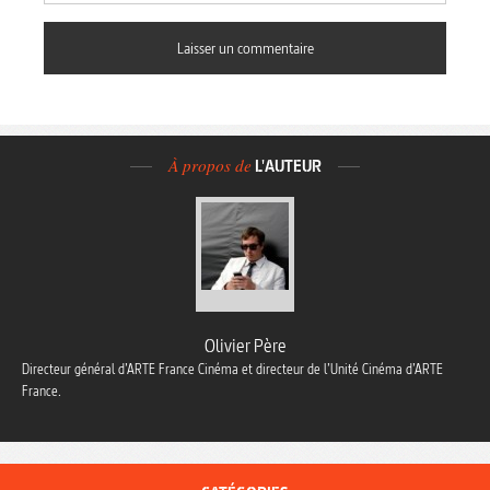
À propos de
L'AUTEUR
Olivier Père
Directeur général d’ARTE France Cinéma et directeur de l’Unité Cinéma d’ARTE
France.