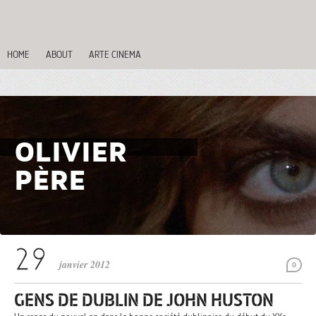
HOME
ABOUT
ARTE CINEMA
OLIVIER
PÈRE
janvier 2012
0
GENS DE DUBLIN DE JOHN HUSTON