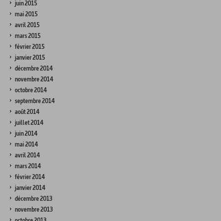
juin 2015
mai 2015
avril 2015
mars 2015
février 2015
janvier 2015
décembre 2014
novembre 2014
octobre 2014
septembre 2014
août 2014
juillet 2014
juin 2014
mai 2014
avril 2014
mars 2014
février 2014
janvier 2014
décembre 2013
novembre 2013
octobre 2013