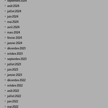
septembre 2024
août 2024
juillet 2024
juin 2024
mai 2024
avril 2024
mars 2024
février 2024
janvier 2024
décembre 2023
octobre 2023
septembre 2023
juillet 2023
juin 2023
janvier 2023
décembre 2022
octobre 2022
août 2022
juillet 2022
juin 2022
mai 2022