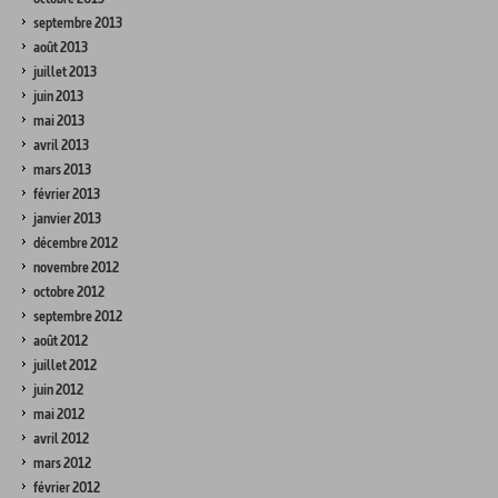
septembre 2013
août 2013
juillet 2013
juin 2013
mai 2013
avril 2013
mars 2013
février 2013
janvier 2013
décembre 2012
novembre 2012
octobre 2012
septembre 2012
août 2012
juillet 2012
juin 2012
mai 2012
avril 2012
mars 2012
février 2012