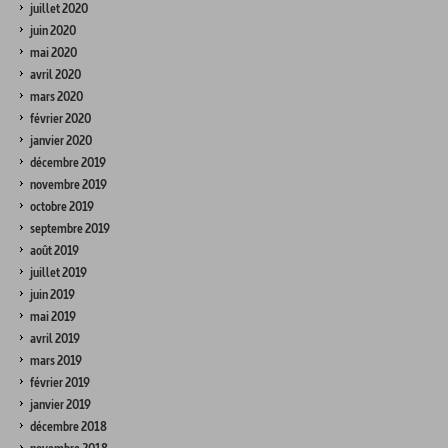
juillet 2020
juin 2020
mai 2020
avril 2020
mars 2020
février 2020
janvier 2020
décembre 2019
novembre 2019
octobre 2019
septembre 2019
août 2019
juillet 2019
juin 2019
mai 2019
avril 2019
mars 2019
février 2019
janvier 2019
décembre 2018