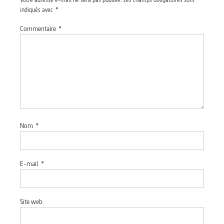
indiqués avec
*
Commentaire
*
Nom
*
E-mail
*
Site web