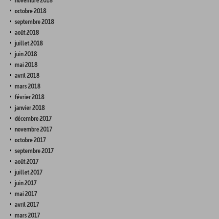
novembre 2018
octobre 2018
septembre 2018
août 2018
juillet 2018
juin 2018
mai 2018
avril 2018
mars 2018
février 2018
janvier 2018
décembre 2017
novembre 2017
octobre 2017
septembre 2017
août 2017
juillet 2017
juin 2017
mai 2017
avril 2017
mars 2017