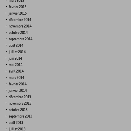
mars 2015
février 2015
janvier 2015
décembre 2014
novembre 2014
octobre 2014
septembre 2014
août 2014
juillet 2014
juin 2014
mai 2014
avril 2014
mars 2014
février 2014
janvier 2014
décembre 2013
novembre 2013
octobre 2013
septembre 2013
août 2013
juillet 2013