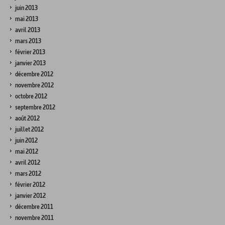
juin 2013
mai 2013
avril 2013
mars 2013
février 2013
janvier 2013
décembre 2012
novembre 2012
octobre 2012
septembre 2012
août 2012
juillet 2012
juin 2012
mai 2012
avril 2012
mars 2012
février 2012
janvier 2012
décembre 2011
novembre 2011