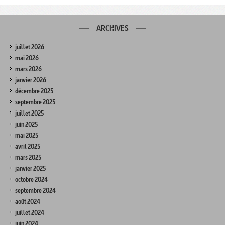
ARCHIVES
juillet 2026
mai 2026
mars 2026
janvier 2026
décembre 2025
septembre 2025
juillet 2025
juin 2025
mai 2025
avril 2025
mars 2025
janvier 2025
octobre 2024
septembre 2024
août 2024
juillet 2024
juin 2024