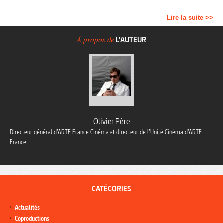
Lire la suite >>
À propos de
L'AUTEUR
Olivier Père
Directeur général d’ARTE France Cinéma et directeur de l’Unité Cinéma d’ARTE
France.
CATÉGORIES
Actualités
Coproductions