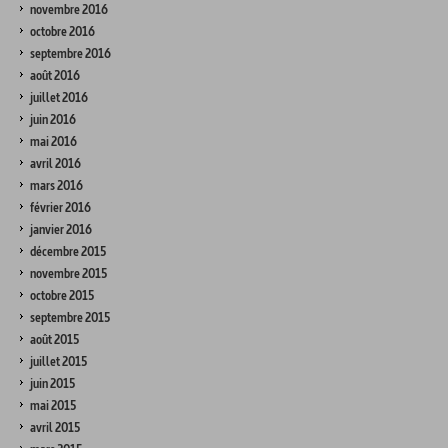
novembre 2016
octobre 2016
septembre 2016
août 2016
juillet 2016
juin 2016
mai 2016
avril 2016
mars 2016
février 2016
janvier 2016
décembre 2015
novembre 2015
octobre 2015
septembre 2015
août 2015
juillet 2015
juin 2015
mai 2015
avril 2015