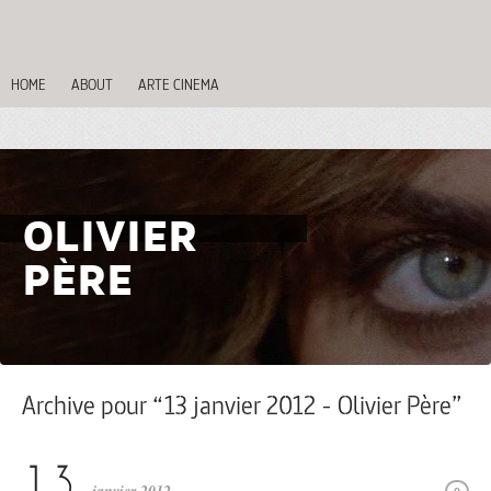
HOME
ABOUT
ARTE CINEMA
OLIVIER
PÈRE
Archive pour “13 janvier 2012 - Olivier Père”