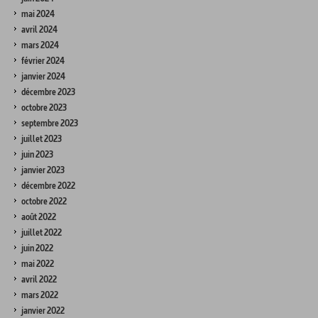
mai 2024
avril 2024
mars 2024
février 2024
janvier 2024
décembre 2023
octobre 2023
septembre 2023
juillet 2023
juin 2023
janvier 2023
décembre 2022
octobre 2022
août 2022
juillet 2022
juin 2022
mai 2022
avril 2022
mars 2022
janvier 2022