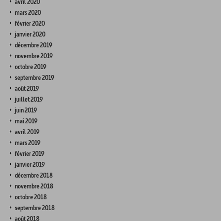
avril 2020
mars 2020
février 2020
janvier 2020
décembre 2019
novembre 2019
octobre 2019
septembre 2019
août 2019
juillet 2019
juin 2019
mai 2019
avril 2019
mars 2019
février 2019
janvier 2019
décembre 2018
novembre 2018
octobre 2018
septembre 2018
août 2018