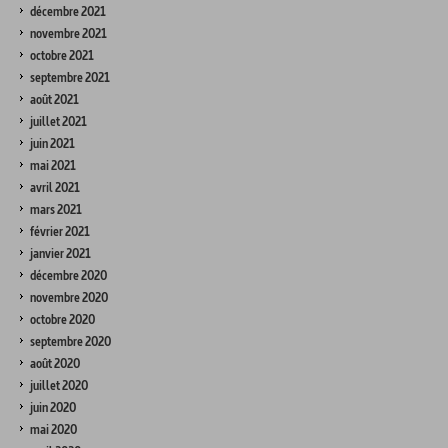
décembre 2021
novembre 2021
octobre 2021
septembre 2021
août 2021
juillet 2021
juin 2021
mai 2021
avril 2021
mars 2021
février 2021
janvier 2021
décembre 2020
novembre 2020
octobre 2020
septembre 2020
août 2020
juillet 2020
juin 2020
mai 2020