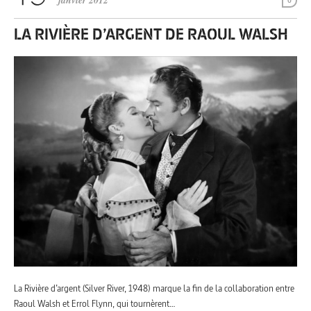
janvier 2012
0
LA RIVIÈRE D’ARGENT DE RAOUL WALSH
La Rivière d’argent (Silver River, 1948) marque la fin de la collaboration entre
Raoul Walsh et Errol Flynn, qui tournèrent…