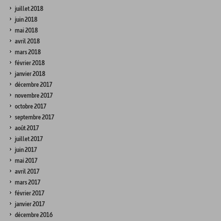
juillet 2018
juin 2018
mai 2018
avril 2018
mars 2018
février 2018
janvier 2018
décembre 2017
novembre 2017
octobre 2017
septembre 2017
août 2017
juillet 2017
juin 2017
mai 2017
avril 2017
mars 2017
février 2017
janvier 2017
décembre 2016